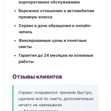
корпоративное обслуживание
Бережное отношение к автомобилям
премиум-класса
Сервис в день обращения и онлайн-
запись
Фиксированные цены и понятные
сметы
Гарантия до 24 месяцев на основные
работы
Отзывы клиентов
Сервис понравился: приняли быстро,
сделали всё по смете, дополнительно
ничего не навязывали.