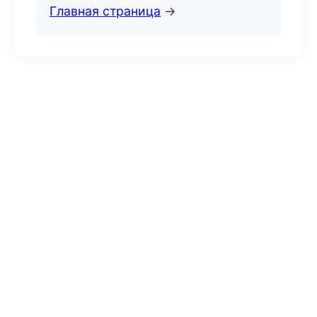
Главная страница
→