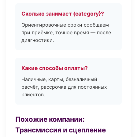
Сколько занимает {category}?
Ориентировочные сроки сообщаем
при приёмке, точное время — после
диагностики.
Какие способы оплаты?
Наличные, карты, безналичный
расчёт, рассрочка для постоянных
клиентов.
Похожие компании:
Трансмиссия и сцепление