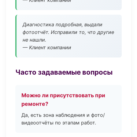
— Клиент компании
Диагностика подробная, выдали
фотоотчёт. Исправили то, что другие
не нашли.
— Клиент компании
Часто задаваемые вопросы
Можно ли присутствовать при
ремонте?
Да, есть зона наблюдения и фото/
видеоотчёты по этапам работ.