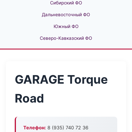
Сибирский ФО
Дальневосточный ФО
Южный ФО
Северо-Кавказский ФО
GARAGE Torque
Road
Телефон:
8 (935) 740 72 36