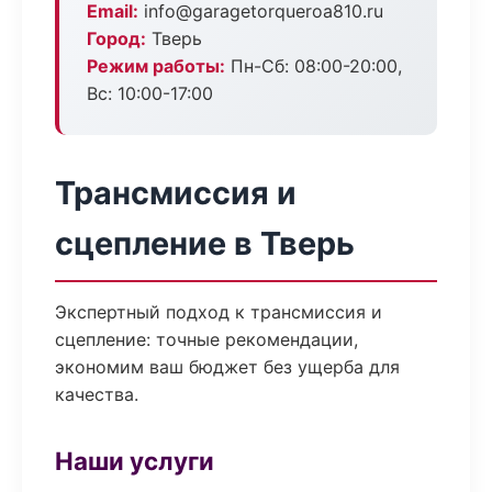
Email:
info@garagetorqueroa810.ru
Город:
Тверь
Режим работы:
Пн-Сб: 08:00-20:00,
Вс: 10:00-17:00
Трансмиссия и
сцепление в Тверь
Экспертный подход к трансмиссия и
сцепление: точные рекомендации,
экономим ваш бюджет без ущерба для
качества.
Наши услуги