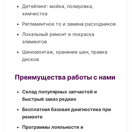
Детейлинг: мойка, полировка,
химчистка
Регламентное то и замена расходников
Локальный ремонт и покраска
элементов
Шиномонтаж, хранение шин, правка
дисков
Преимущества работы с нами
Склад популярных запчастей и
быстрый заказ редких
Бесплатная базовая диагностика при
ремонте
Программы лояльности и