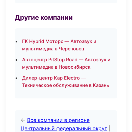
Другие компании
ГК Hybrid Моторс — Автозвук и
мультимедиа в Череповец
Автоцентр PitStop Road — Автозвук и
мультимедиа в Новосибирск
Дилер-центр Кар Electro —
Техническое обслуживание в Казань
←
Все компании в регионе
Центральный федеральный округ
|