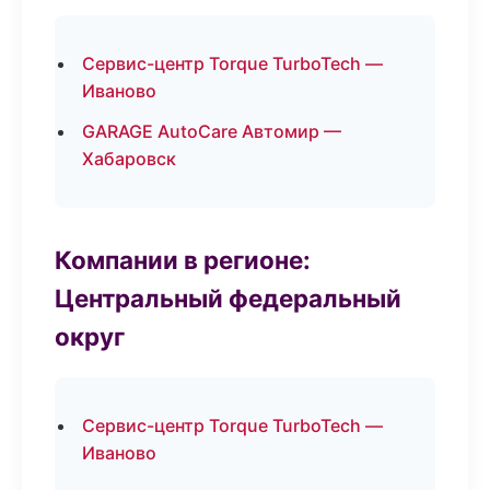
Сервис-центр Torque TurboTech —
Иваново
GARAGE AutoCare Автомир —
Хабаровск
Компании в регионе:
Центральный федеральный
округ
Сервис-центр Torque TurboTech —
Иваново