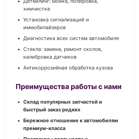
Детейлинг: мойка, полировка,
химчистка
Установка сигнализаций и
иммобилайзеров
Диагностика всех систем автомобиля
Стекла: замена, ремонт сколов,
калибровка датчиков
Антикоррозийная обработка кузова
Преимущества работы с нами
Склад популярных запчастей и
быстрый заказ редких
Бережное отношение к автомобилям
премиум-класса