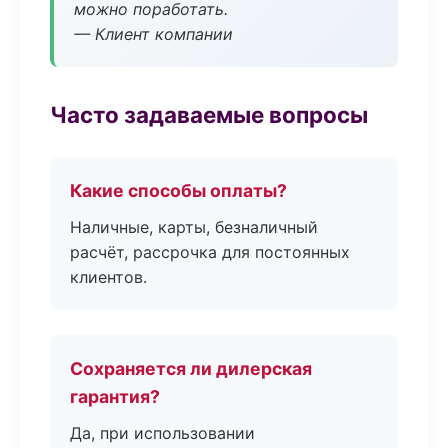
можно поработать.
— Клиент компании
Часто задаваемые вопросы
Какие способы оплаты?
Наличные, карты, безналичный
расчёт, рассрочка для постоянных
клиентов.
Сохраняется ли дилерская
гарантия?
Да, при использовании