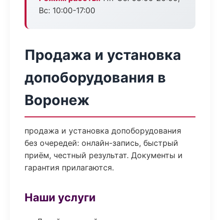
Вс: 10:00-17:00
Продажа и установка
допоборудования в
Воронеж
продажа и установка допоборудования
без очередей: онлайн-запись, быстрый
приём, честный результат. Документы и
гарантия прилагаются.
Наши услуги