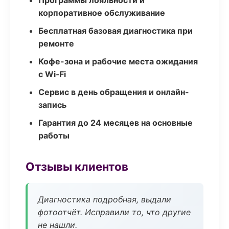
Программы лояльности и
корпоративное обслуживание
Бесплатная базовая диагностика при
ремонте
Кофе-зона и рабочие места ожидания
с Wi‑Fi
Сервис в день обращения и онлайн-
запись
Гарантия до 24 месяцев на основные
работы
Отзывы клиентов
Диагностика подробная, выдали
фотоотчёт. Исправили то, что другие
не нашли.