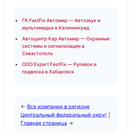
ГК FastFix Автомир — Автозвук и
мультимедиа в Калининград
Автоцентр Кар Автомир — Охранные
системы и сигнализации в
Севастополь
ООО Expert FastFix — Рулевое и
подвеска в Хабаровск
←
Все компании в регионе
Центральный федеральный округ
|
Главная страница
→