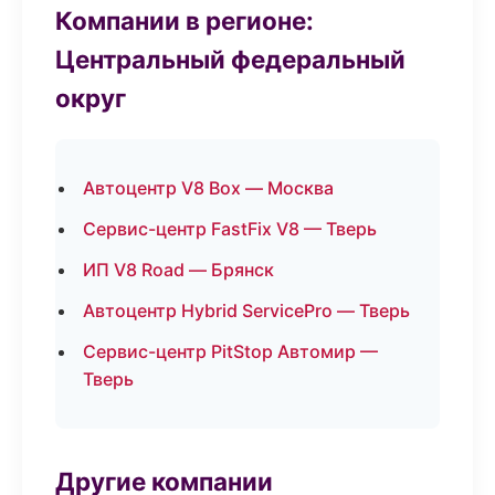
Компании в регионе:
Центральный федеральный
округ
Автоцентр V8 Box — Москва
Сервис-центр FastFix V8 — Тверь
ИП V8 Road — Брянск
Автоцентр Hybrid ServicePro — Тверь
Сервис-центр PitStop Автомир —
Тверь
Другие компании