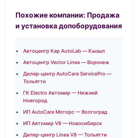
Похожие компании: Продажа
и установка допоборудования
Автоцентр Кар AutoLab — Кызыл
Автоцентр Vector Linea — Воронеж
Дилер-центр AutoCare ServicePro —
Тольятти
ГК Electro Автомир — Нижний
Новгород
ИП AutoCare Моторс — Волгоград
ИП Автомир V8 — Новосибирск
Дилер-центр Linea V8 — Тольятти