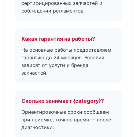
сертифицированных запчастей и
соблюдении регламентов.
Какая гарантия на работы?
На основные работы предоставляем
гарантию до 24 месяцев. Условия
зависят от услуги и бренда
запчастей.
Сколько занимает {category}?
Ориентировочные сроки сообщаем
при приёмке, точное время — после
диагностики.