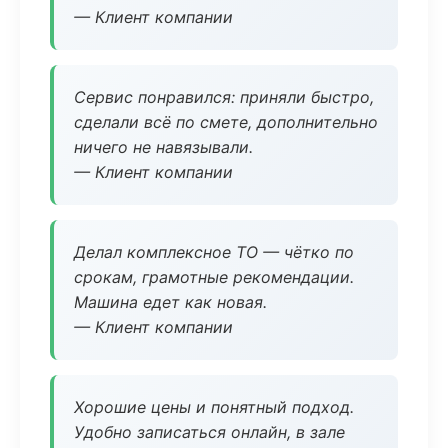
— Клиент компании
Сервис понравился: приняли быстро,
сделали всё по смете, дополнительно
ничего не навязывали.
— Клиент компании
Делал комплексное ТО — чётко по
срокам, грамотные рекомендации.
Машина едет как новая.
— Клиент компании
Хорошие цены и понятный подход.
Удобно записаться онлайн, в зале