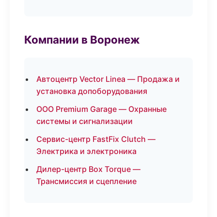
Компании в Воронеж
Автоцентр Vector Linea — Продажа и
установка допоборудования
ООО Premium Garage — Охранные
системы и сигнализации
Сервис-центр FastFix Clutch —
Электрика и электроника
Дилер-центр Box Torque —
Трансмиссия и сцепление