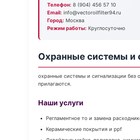
Телефон:
8 (904) 456 57 10
Email:
info@vectoroilfilter94.ru
Город:
Москва
Режим работы:
Круглосуточно
Охранные системы и 
охранные системы и сигнализации без о
прилагаются.
Наши услуги
Регламентное то и замена расходник
Керамические покрытия и ppf