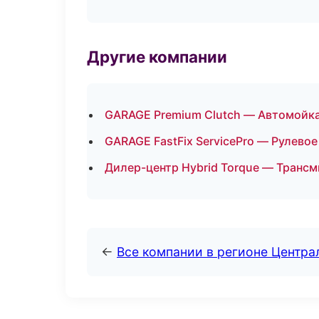
Другие компании
GARAGE Premium Clutch — Автомойка
GARAGE FastFix ServicePro — Рулевое
Дилер-центр Hybrid Torque — Трансм
←
Все компании в регионе Центр