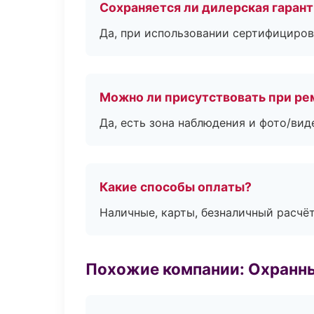
Сохраняется ли дилерская гаран
Да, при использовании сертифициров
Можно ли присутствовать при ре
Да, есть зона наблюдения и фото/вид
Какие способы оплаты?
Наличные, карты, безналичный расчёт
Похожие компании: Охранны