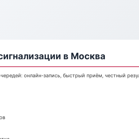
сигнализации в Москва
чередей: онлайн-запись, быстрый приём, честный резу
ов