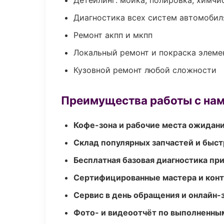
Детейлинг: мойка, полировка, химчи
Диагностика всех систем автомобил
Ремонт акпп и мкпп
Локальный ремонт и покраска элеме
Кузовной ремонт любой сложности
Преимущества работы с на
Кофе-зона и рабочие места ожидания
Склад популярных запчастей и быст
Бесплатная базовая диагностика пр
Сертифицированные мастера и конт
Сервис в день обращения и онлайн-
Фото- и видеоотчёт по выполненны