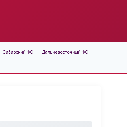
Сибирский ФО
Дальневосточный ФО