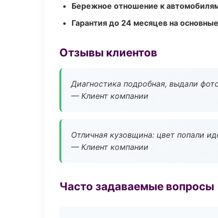
Бережное отношение к автомобиля
Гарантия до 24 месяцев на основны
Отзывы клиентов
Диагностика подробная, выдали фотоо
— Клиент компании
Отличная кузовщина: цвет попали ид
— Клиент компании
Часто задаваемые вопросы