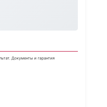
льтат. Документы и гарантия