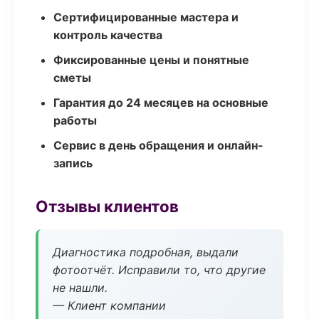
Сертифицированные мастера и
контроль качества
Фиксированные цены и понятные
сметы
Гарантия до 24 месяцев на основные
работы
Сервис в день обращения и онлайн-
запись
Отзывы клиентов
Диагностика подробная, выдали
фотоотчёт. Исправили то, что другие
не нашли.
— Клиент компании