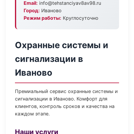
Email:
info@tehstanciyav8av98.ru
Город:
Иваново
Режим работы:
Круглосуточно
Охранные системы и
сигнализации в
Иваново
Премиальный сервис охранные системы и
сигнализации в Иваново. Комфорт для
клиентов, контроль сроков и качества на
каждом этапе.
Наши услуги