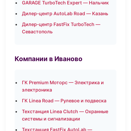
GARAGE TurboTech Expert — Нальчик
Дилер-центр AutoLab Road — Казань
Дилер-центр FastFix TurboTech —
Севастополь
Компании в Иваново
ГК Premium Моторс — Электрика и
электроника
ГК Linea Road — Рулевое и подвеска
Техстанция Linea Clutch — Охранные
системы и сигнализации
Техстанция FastFix AutoLab —