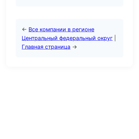
←
Все компании в регионе
Центральный федеральный округ
|
Главная страница
→