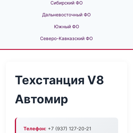
Сибирский ФО
Дальневосточный ФО
Южный ФО
Северо-Кавказский ФО
Техстанция V8
Автомир
Телефон:
+7 (937) 127-20-21