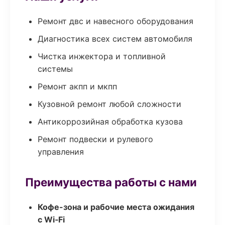
Ремонт двс и навесного оборудования
Диагностика всех систем автомобиля
Чистка инжектора и топливной
системы
Ремонт акпп и мкпп
Кузовной ремонт любой сложности
Антикоррозийная обработка кузова
Ремонт подвески и рулевого
управления
Преимущества работы с нами
Кофе-зона и рабочие места ожидания
с Wi‑Fi