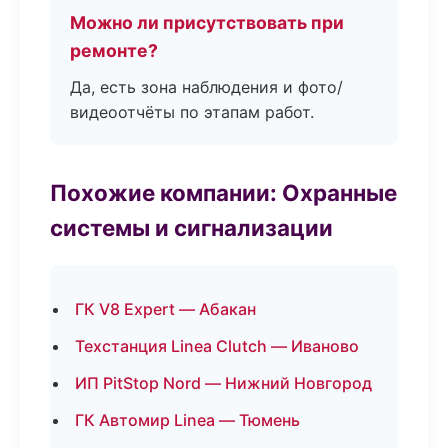
Можно ли присутствовать при
ремонте?
Да, есть зона наблюдения и фото/
видеоотчёты по этапам работ.
Похожие компании: Охранные
системы и сигнализации
ГК V8 Expert — Абакан
Техстанция Linea Clutch — Иваново
ИП PitStop Nord — Нижний Новгород
ГК Автомир Linea — Тюмень