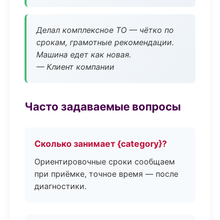
Делал комплексное ТО — чётко по
срокам, грамотные рекомендации.
Машина едет как новая.
— Клиент компании
Часто задаваемые вопросы
Сколько занимает {category}?
Ориентировочные сроки сообщаем
при приёмке, точное время — после
диагностики.