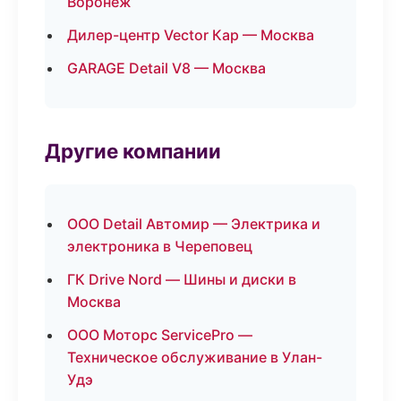
Воронеж
Дилер-центр Vector Кар — Москва
GARAGE Detail V8 — Москва
Другие компании
ООО Detail Автомир — Электрика и
электроника в Череповец
ГК Drive Nord — Шины и диски в
Москва
ООО Моторс ServicePro —
Техническое обслуживание в Улан-
Удэ