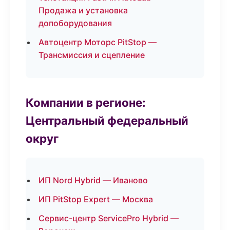
Продажа и установка
допоборудования
Автоцентр Моторс PitStop —
Трансмиссия и сцепление
Компании в регионе:
Центральный федеральный
округ
ИП Nord Hybrid — Иваново
ИП PitStop Expert — Москва
Сервис-центр ServicePro Hybrid —