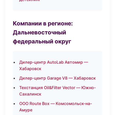
Компании в регионе:
Дальневосточный
федеральный округ
Дилер-центр AutoLab Автомир —
Хабаровск
Дилер-центр Garage V8 — Хабаровск
Техстанция Oil&Filter Vector — Южно-
Сахалинск
ООО Route Box — Комсомольск-на-
Амуре