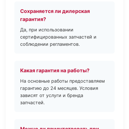
Сохраняется ли дилерская
гарантия?
Да, при использовании
сертифицированных запчастей и
соблюдении регламентов.
Какая гарантия на работы?
На основные работы предоставляем
гарантию до 24 месяцев. Условия
зависят от услуги и бренда
запчастей.
Можно ли присутствовать при