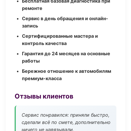
Бесплатная базовая диагностика при
ремонте
Сервис в день обращения и онлайн-
запись
Сертифицированные мастера и
контроль качества
Гарантия до 24 месяцев на основные
работы
Бережное отношение к автомобилям
премиум-класса
Отзывы клиентов
Сервис понравился: приняли быстро,
сделали всё по смете, дополнительно
ничего не навязывали.