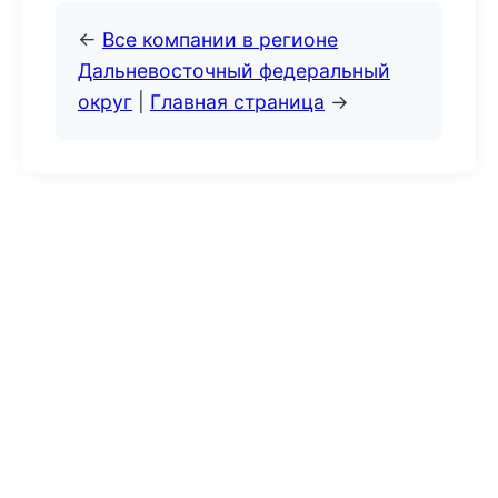
←
Все компании в регионе
Дальневосточный федеральный
округ
|
Главная страница
→