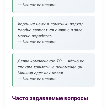
— Клиент компании
Хорошие цены и понятный подход.
Удобно записаться онлайн, в зале
можно поработать.
— Клиент компании
Делал комплексное ТО — чётко по
срокам, грамотные рекомендации.
Машина едет как новая.
— Клиент компании
Часто задаваемые вопросы