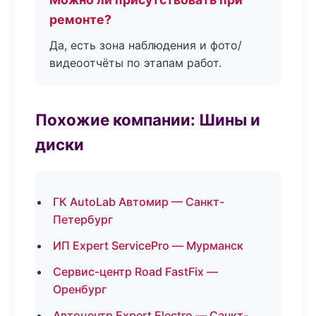
ремонте?
Да, есть зона наблюдения и фото/
видеоотчёты по этапам работ.
Похожие компании: Шины и
диски
ГК AutoLab Автомир — Санкт-
Петербург
ИП Expert ServicePro — Мурманск
Сервис-центр Road FastFix —
Оренбург
Автоцентр Expert Electro — Санкт-