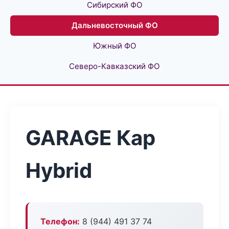
Сибирский ФО
Дальневосточный ФО
Южный ФО
Северо-Кавказский ФО
GARAGE Кар
Hybrid
Телефон:
8 (944) 491 37 74