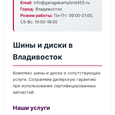
Email:
info@garagekarhybrid455.ru
Город:
Владивосток
Режим работы:
Пн-Пт: 09:00-21:00,
Сб-Вс: 10:00-18:00
Шины и диски в
Владивосток
Комплекс шины и диски и сопутствующие
услуги. Сохраняем дилерскую гарантию
при использовании сертифицированных
запчастей.
Наши услуги