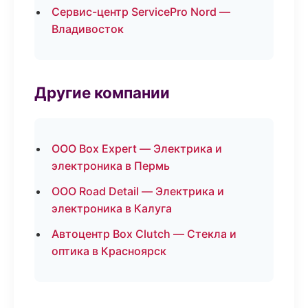
Сервис-центр ServicePro Nord —
Владивосток
Другие компании
ООО Box Expert — Электрика и
электроника в Пермь
ООО Road Detail — Электрика и
электроника в Калуга
Автоцентр Box Clutch — Стекла и
оптика в Красноярск