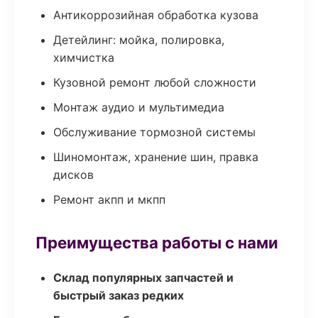
Антикоррозийная обработка кузова
Детейлинг: мойка, полировка,
химчистка
Кузовной ремонт любой сложности
Монтаж аудио и мультимедиа
Обслуживание тормозной системы
Шиномонтаж, хранение шин, правка
дисков
Ремонт акпп и мкпп
Преимущества работы с нами
Склад популярных запчастей и
быстрый заказ редких