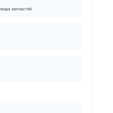
енда запчастей.