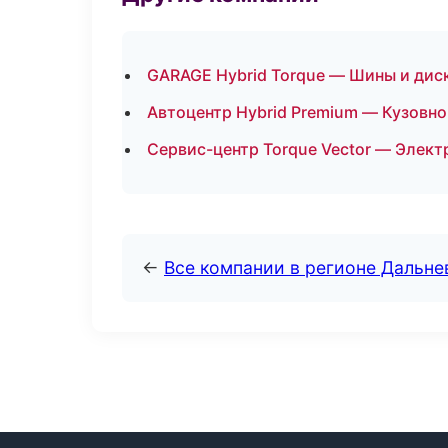
GARAGE Hybrid Torque — Шины и дис
Автоцентр Hybrid Premium — Кузовно
Сервис-центр Torque Vector — Элект
←
Все компании в регионе Дальн