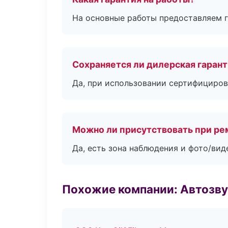
На основные работы предоставляем га
Сохраняется ли дилерская гаран
Да, при использовании сертифициров
Можно ли присутствовать при ре
Да, есть зона наблюдения и фото/вид
Похожие компании: Автозву