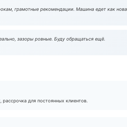
окам, грамотные рекомендации. Машина едет как нова
еально, зазоры ровные. Буду обращаться ещё.
, рассрочка для постоянных клиентов.