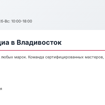
б-Вс: 10:00-18:00
диа в Владивосток
 любых марок. Команда сертифицированных мастеров, 
ия