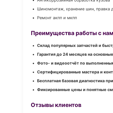
Антикоррозийная обработка кузова
Шиномонтаж, хранение шин, правка 
Ремонт акпп и мкпп
Преимущества работы с на
Склад популярных запчастей и быст
Гарантия до 24 месяцев на основны
Фото- и видеоотчёт по выполненны
Сертифицированные мастера и конт
Бесплатная базовая диагностика пр
Фиксированные цены и понятные с
Отзывы клиентов