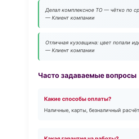
Делал комплексное ТО — чётко по ср
— Клиент компании
Отличная кузовщина: цвет попали ид
— Клиент компании
Часто задаваемые вопросы
Какие способы оплаты?
Наличные, карты, безналичный расчёт
Какая гарантия на работы?