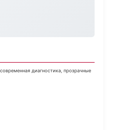
современная диагностика, прозрачные