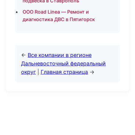
подвеска в Ставрополь
ООО Road Linea — Ремонт и
диагностика ДВС в Пятигорск
←
Все компании в регионе
Дальневосточный федеральный
округ
|
Главная страница
→