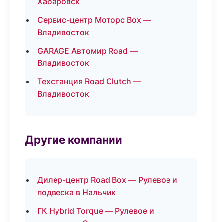
Хабаровск
Сервис-центр Моторс Box —
Владивосток
GARAGE Автомир Road —
Владивосток
Техстанция Road Clutch —
Владивосток
Другие компании
Дилер-центр Road Box — Рулевое и
подвеска в Нальчик
ГК Hybrid Torque — Рулевое и