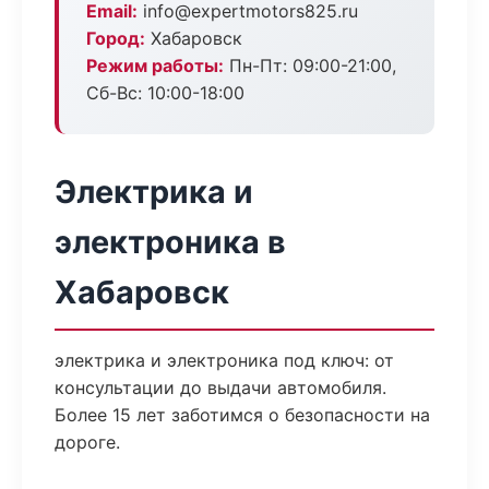
Email:
info@expertmotors825.ru
Город:
Хабаровск
Режим работы:
Пн-Пт: 09:00-21:00,
Сб-Вс: 10:00-18:00
Электрика и
электроника в
Хабаровск
электрика и электроника под ключ: от
консультации до выдачи автомобиля.
Более 15 лет заботимся о безопасности на
дороге.