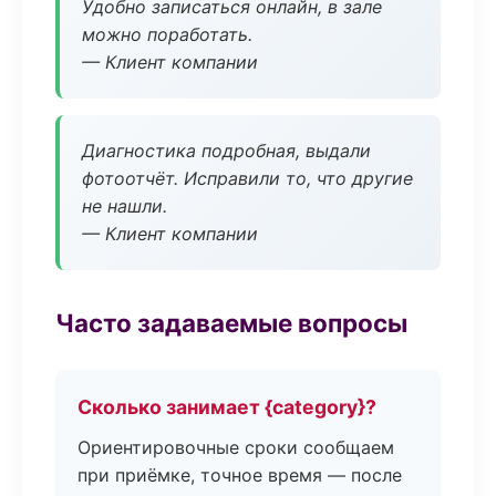
Удобно записаться онлайн, в зале
можно поработать.
— Клиент компании
Диагностика подробная, выдали
фотоотчёт. Исправили то, что другие
не нашли.
— Клиент компании
Часто задаваемые вопросы
Сколько занимает {category}?
Ориентировочные сроки сообщаем
при приёмке, точное время — после