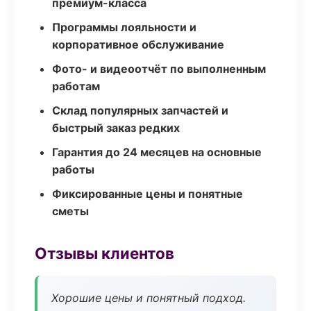
премиум-класса
Программы лояльности и
корпоративное обслуживание
Фото- и видеоотчёт по выполненным
работам
Склад популярных запчастей и
быстрый заказ редких
Гарантия до 24 месяцев на основные
работы
Фиксированные цены и понятные
сметы
Отзывы клиентов
Хорошие цены и понятный подход.