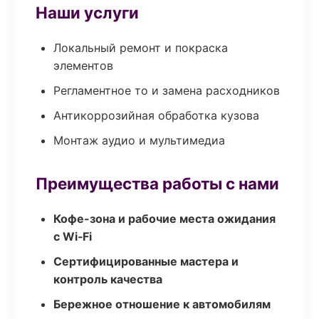
Наши услуги
Локальный ремонт и покраска
элементов
Регламентное то и замена расходников
Антикоррозийная обработка кузова
Монтаж аудио и мультимедиа
Преимущества работы с нами
Кофе-зона и рабочие места ожидания
с Wi‑Fi
Сертифицированные мастера и
контроль качества
Бережное отношение к автомобилям