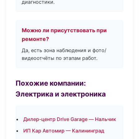
диагностики.
Можно ли присутствовать при
ремонте?
Да, есть зона наблюдения и фото/
видеоотчёты по этапам работ.
Похожие компании:
Электрика и электроника
Дилер-центр Drive Garage — Нальчик
ИП Кар Автомир — Калининград