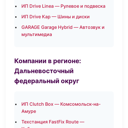
ИП Drive Linea — Рулевое и подвеска
ИП Drive Кар — Шины и диски
GARAGE Garage Hybrid — Автозвук и
мультимедиа
Компании в регионе:
Дальневосточный
федеральный округ
ИП Clutch Box — Комсомольск-на-
Амуре
Техстанция FastFix Route —