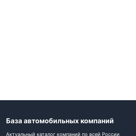
База автомобильных компаний
Актуальный каталог компаний по всей России