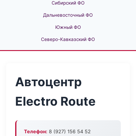
Сибирский ФО
Дальневосточный ФО
Южный ФО
Северо-Кавказский ФО
Автоцентр
Electro Route
Телефон:
8 (927) 156 54 52