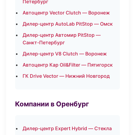
Петербург
Автоцентр Vector Clutch — Воронеж
Дилер-центр AutoLab PitStop — Омск
Дилер-центр Автомир PitStop —
Санкт-Петербург
Дилер-центр V8 Clutch — Воронеж
Автоцентр Кар Oil&Filter — Пятигорск
ГК Drive Vector — Нижний Новгород
Компании в Оренбург
Дилер-центр Expert Hybrid — Стекла