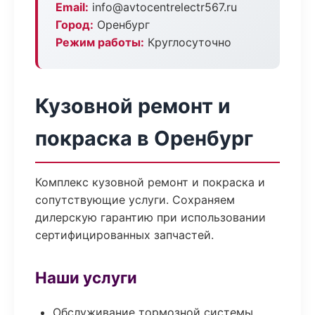
Email:
info@avtocentrelectr567.ru
Город:
Оренбург
Режим работы:
Круглосуточно
Кузовной ремонт и
покраска в Оренбург
Комплекс кузовной ремонт и покраска и
сопутствующие услуги. Сохраняем
дилерскую гарантию при использовании
сертифицированных запчастей.
Наши услуги
Обслуживание тормозной системы