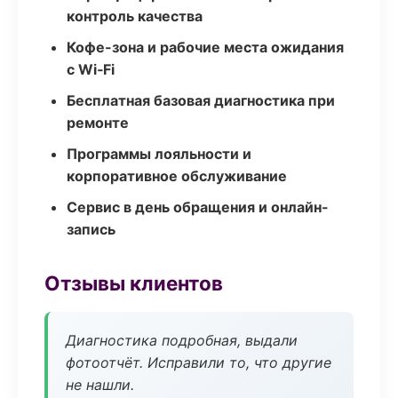
контроль качества
Кофе-зона и рабочие места ожидания
с Wi‑Fi
Бесплатная базовая диагностика при
ремонте
Программы лояльности и
корпоративное обслуживание
Сервис в день обращения и онлайн-
запись
Отзывы клиентов
Диагностика подробная, выдали
фотоотчёт. Исправили то, что другие
не нашли.