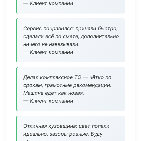
— Клиент компании
Сервис понравился: приняли быстро,
сделали всё по смете, дополнительно
ничего не навязывали.
— Клиент компании
Делал комплексное ТО — чётко по
срокам, грамотные рекомендации.
Машина едет как новая.
— Клиент компании
Отличная кузовщина: цвет попали
идеально, зазоры ровные. Буду