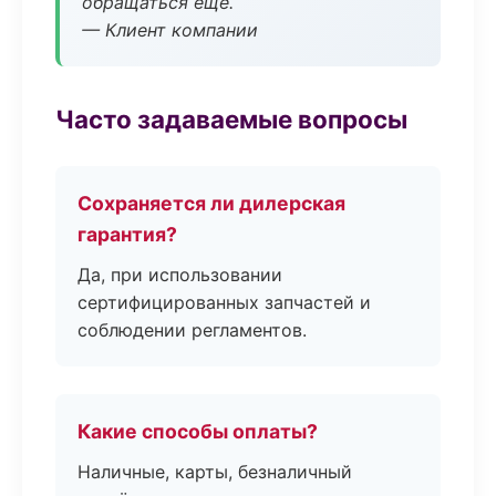
обращаться ещё.
— Клиент компании
Часто задаваемые вопросы
Сохраняется ли дилерская
гарантия?
Да, при использовании
сертифицированных запчастей и
соблюдении регламентов.
Какие способы оплаты?
Наличные, карты, безналичный