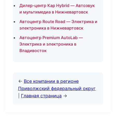
Дилер-центр Кар Hybrid — Автозвук
и мультимедиа в Нижневартовск
Автоцентр Route Road — Электрика и
электроника в Нижневартовск
Автоцентр Premium AutoLab —
Электрика и электроника в
Владивосток
←
Все компании в регионе
Приволжский федеральный округ
|
Главная страница
→