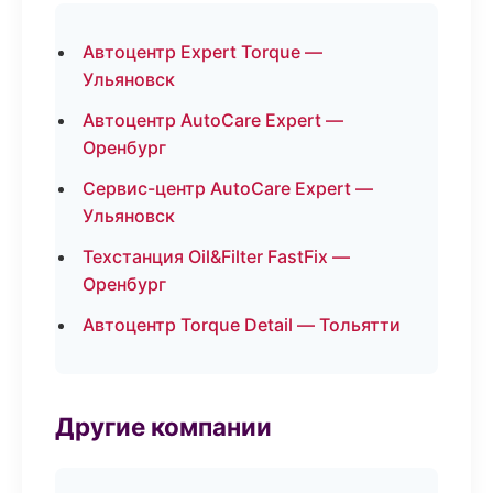
Автоцентр Expert Torque —
Ульяновск
Автоцентр AutoCare Expert —
Оренбург
Сервис-центр AutoCare Expert —
Ульяновск
Техстанция Oil&Filter FastFix —
Оренбург
Автоцентр Torque Detail — Тольятти
Другие компании