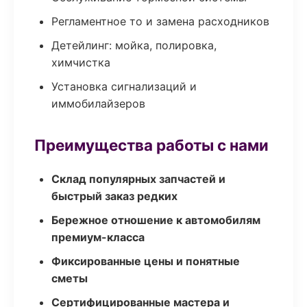
Регламентное то и замена расходников
Детейлинг: мойка, полировка,
химчистка
Установка сигнализаций и
иммобилайзеров
Преимущества работы с нами
Склад популярных запчастей и
быстрый заказ редких
Бережное отношение к автомобилям
премиум-класса
Фиксированные цены и понятные
сметы
Сертифицированные мастера и