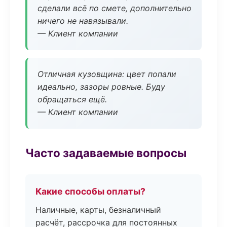
сделали всё по смете, дополнительно
ничего не навязывали.
— Клиент компании
Отличная кузовщина: цвет попали
идеально, зазоры ровные. Буду
обращаться ещё.
— Клиент компании
Часто задаваемые вопросы
Какие способы оплаты?
Наличные, карты, безналичный
расчёт, рассрочка для постоянных