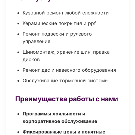
Кузовной ремонт любой сложности
Керамические покрытия и ppf
Ремонт подвески и рулевого
управления
Шиномонтаж, хранение шин, правка
дисков
Ремонт двс и навесного оборудования
Обслуживание тормозной системы
Преимущества работы с нами
Программы лояльности и
корпоративное обслуживание
Фиксированные цены и понятные