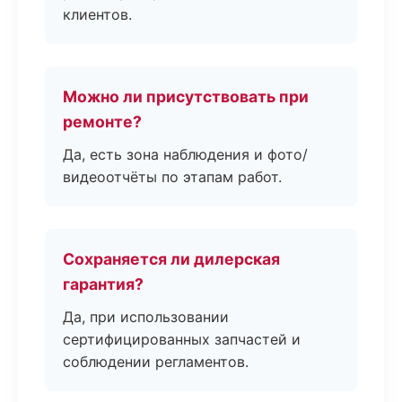
клиентов.
Можно ли присутствовать при
ремонте?
Да, есть зона наблюдения и фото/
видеоотчёты по этапам работ.
Сохраняется ли дилерская
гарантия?
Да, при использовании
сертифицированных запчастей и
соблюдении регламентов.