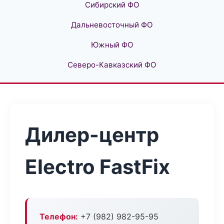
Сибирский ФО
Дальневосточный ФО
Южный ФО
Северо-Кавказский ФО
Дилер-центр
Electro FastFix
Телефон:
+7 (982) 982-95-95