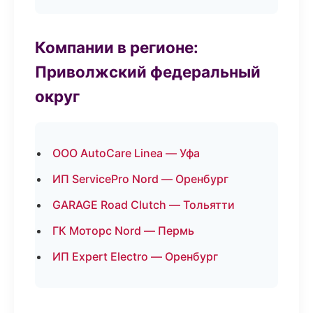
Компании в регионе:
Приволжский федеральный
округ
ООО AutoCare Linea — Уфа
ИП ServicePro Nord — Оренбург
GARAGE Road Clutch — Тольятти
ГК Моторс Nord — Пермь
ИП Expert Electro — Оренбург