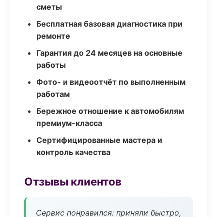
сметы
Бесплатная базовая диагностика при
ремонте
Гарантия до 24 месяцев на основные
работы
Фото- и видеоотчёт по выполненным
работам
Бережное отношение к автомобилям
премиум-класса
Сертифицированные мастера и
контроль качества
Отзывы клиентов
Сервис понравился: приняли быстро,