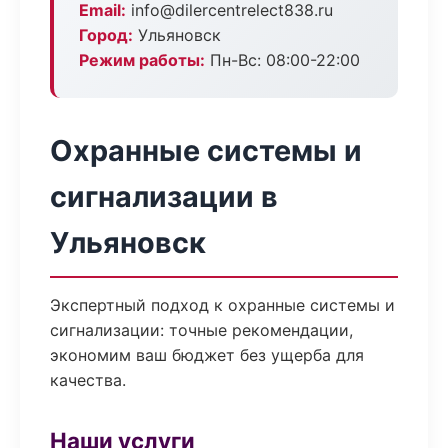
Email:
info@dilercentrelect838.ru
Город:
Ульяновск
Режим работы:
Пн-Вс: 08:00-22:00
Охранные системы и
сигнализации в
Ульяновск
Экспертный подход к охранные системы и
сигнализации: точные рекомендации,
экономим ваш бюджет без ущерба для
качества.
Наши услуги