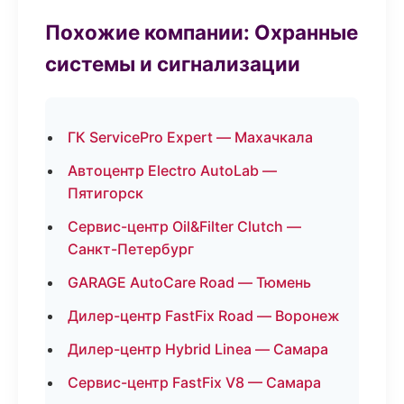
Похожие компании: Охранные
системы и сигнализации
ГК ServicePro Expert — Махачкала
Автоцентр Electro AutoLab —
Пятигорск
Сервис-центр Oil&Filter Clutch —
Санкт-Петербург
GARAGE AutoCare Road — Тюмень
Дилер-центр FastFix Road — Воронеж
Дилер-центр Hybrid Linea — Самара
Сервис-центр FastFix V8 — Самара