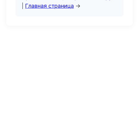
|
Главная страница
→