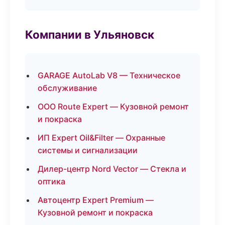
Компании в Ульяновск
GARAGE AutoLab V8 — Техническое
обслуживание
ООО Route Expert — Кузовной ремонт
и покраска
ИП Expert Oil&Filter — Охранные
системы и сигнализации
Дилер-центр Nord Vector — Стекла и
оптика
Автоцентр Expert Premium —
Кузовной ремонт и покраска