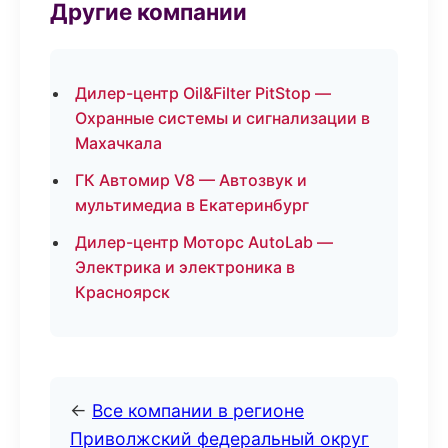
Другие компании
Дилер-центр Oil&Filter PitStop —
Охранные системы и сигнализации в
Махачкала
ГК Автомир V8 — Автозвук и
мультимедиа в Екатеринбург
Дилер-центр Моторс AutoLab —
Электрика и электроника в
Красноярск
←
Все компании в регионе
Приволжский федеральный округ