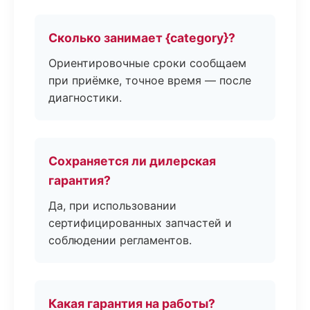
Сколько занимает {category}?
Ориентировочные сроки сообщаем
при приёмке, точное время — после
диагностики.
Сохраняется ли дилерская
гарантия?
Да, при использовании
сертифицированных запчастей и
соблюдении регламентов.
Какая гарантия на работы?