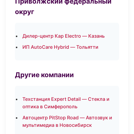
Приволжский федеральный
округ
Дилер-центр Кар Electro — Казань
ИП AutoCare Hybrid — Тольятти
Другие компании
Техстанция Expert Detail — Стекла и
оптика в Симферополь
Автоцентр PitStop Road — Автозвук и
мультимедиа в Новосибирск