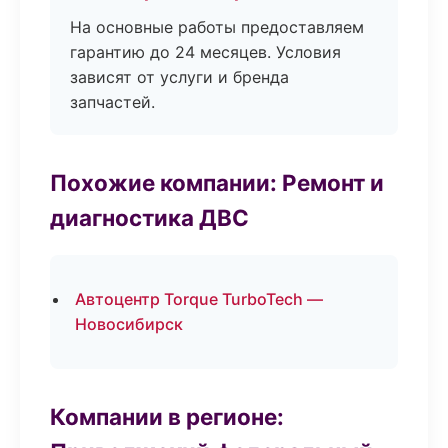
На основные работы предоставляем
гарантию до 24 месяцев. Условия
зависят от услуги и бренда
запчастей.
Похожие компании: Ремонт и
диагностика ДВС
Автоцентр Torque TurboTech —
Новосибирск
Компании в регионе: