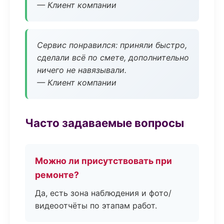
— Клиент компании
Сервис понравился: приняли быстро,
сделали всё по смете, дополнительно
ничего не навязывали.
— Клиент компании
Часто задаваемые вопросы
Можно ли присутствовать при
ремонте?
Да, есть зона наблюдения и фото/
видеоотчёты по этапам работ.