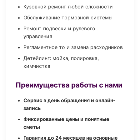
Кузовной ремонт любой сложности
Обслуживание тормозной системы
Ремонт подвески и рулевого
управления
Регламентное то и замена расходников
Детейлинг: мойка, полировка,
химчистка
Преимущества работы с нами
Сервис в день обращения и онлайн-
запись
Фиксированные цены и понятные
сметы
Гарантия до 24 месяцев на основные