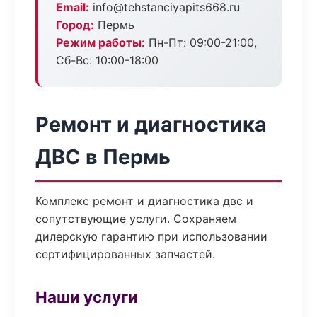
Email:
info@tehstanciyapits668.ru
Город:
Пермь
Режим работы:
Пн-Пт: 09:00-21:00,
Сб-Вс: 10:00-18:00
Ремонт и диагностика
ДВС в Пермь
Комплекс ремонт и диагностика двс и
сопутствующие услуги. Сохраняем
дилерскую гарантию при использовании
сертифицированных запчастей.
Наши услуги