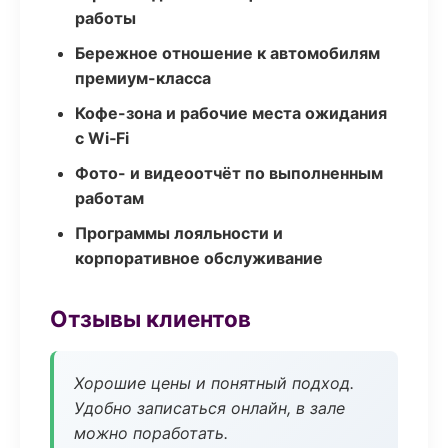
работы
Бережное отношение к автомобилям
премиум-класса
Кофе-зона и рабочие места ожидания
с Wi‑Fi
Фото- и видеоотчёт по выполненным
работам
Программы лояльности и
корпоративное обслуживание
Отзывы клиентов
Хорошие цены и понятный подход.
Удобно записаться онлайн, в зале
можно поработать.