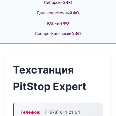
Сибирский ФО
Дальневосточный ФО
Южный ФО
Северо-Кавказский ФО
Техстанция
PitStop Expert
Телефон:
+7 (978) 614-21-94