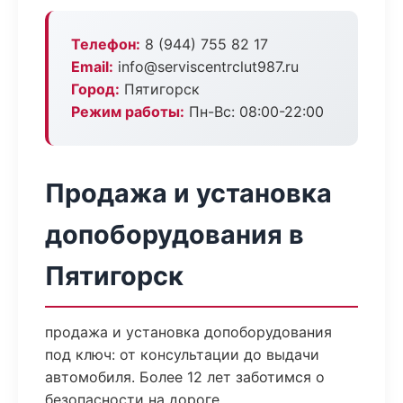
Телефон:
8 (944) 755 82 17
Email:
info@serviscentrclut987.ru
Город:
Пятигорск
Режим работы:
Пн-Вс: 08:00-22:00
Продажа и установка
допоборудования в
Пятигорск
продажа и установка допоборудования
под ключ: от консультации до выдачи
автомобиля. Более 12 лет заботимся о
безопасности на дороге.