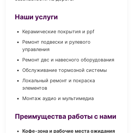
Наши услуги
Керамические покрытия и ppf
Ремонт подвески и рулевого
управления
Ремонт двс и навесного оборудования
Обслуживание тормозной системы
Локальный ремонт и покраска
элементов
Монтаж аудио и мультимедиа
Преимущества работы с нами
Кофе-зона и рабочие места ожидания