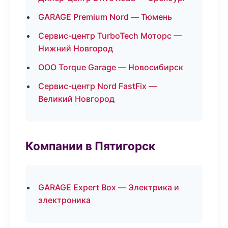
GARAGE Premium Nord — Тюмень
Сервис-центр TurboTech Моторс —
Нижний Новгород
ООО Torque Garage — Новосибирск
Сервис-центр Nord FastFix —
Великий Новгород
Компании в Пятигорск
GARAGE Expert Box — Электрика и
электроника