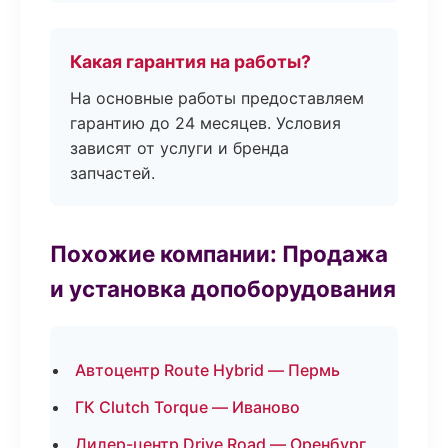
Какая гарантия на работы?
На основные работы предоставляем
гарантию до 24 месяцев. Условия
зависят от услуги и бренда
запчастей.
Похожие компании: Продажа
и установка допоборудования
Автоцентр Route Hybrid — Пермь
ГК Clutch Torque — Иваново
Дилер-центр Drive Road — Оренбург