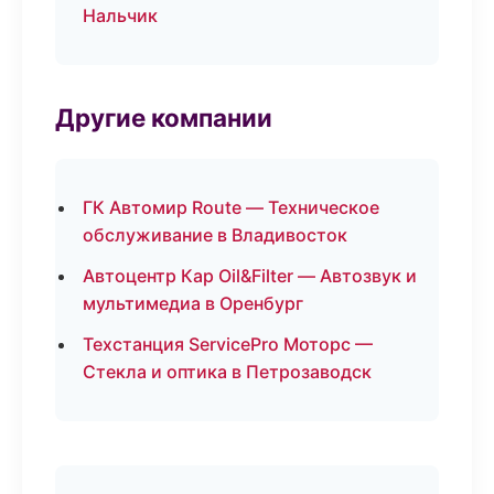
Нальчик
Другие компании
ГК Автомир Route — Техническое
обслуживание в Владивосток
Автоцентр Кар Oil&Filter — Автозвук и
мультимедиа в Оренбург
Техстанция ServicePro Моторс —
Стекла и оптика в Петрозаводск