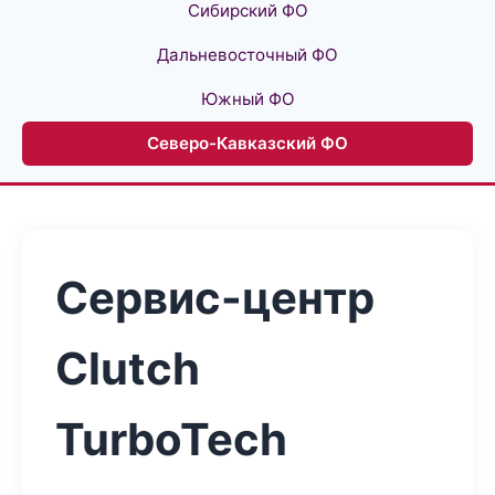
Сибирский ФО
Дальневосточный ФО
Южный ФО
Северо-Кавказский ФО
Сервис-центр
Clutch
TurboTech