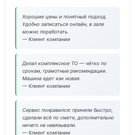
Хорошие цены и понятный подход.
Удобно записаться онлайн, в зале
можно поработать.
— Клиент компании
Делал комплексное ТО — чётко по
срокам, грамотные рекомендации.
Машина едет как новая.
— Клиент компании
Сервис понравился: приняли быстро,
сделали всё по смете, дополнительно
ничего не навязывали.
— Клиент компании