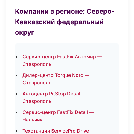
Компании в регионе: Северо-
Кавказский федеральный
округ
Сервис-центр FastFix Автомир —
Ставрополь
Дилер-центр Torque Nord —
Ставрополь
Автоцентр PitStop Detail —
Ставрополь
Сервис-центр FastFix Detail —
Нальчик
Техстанция ServicePro Drive —