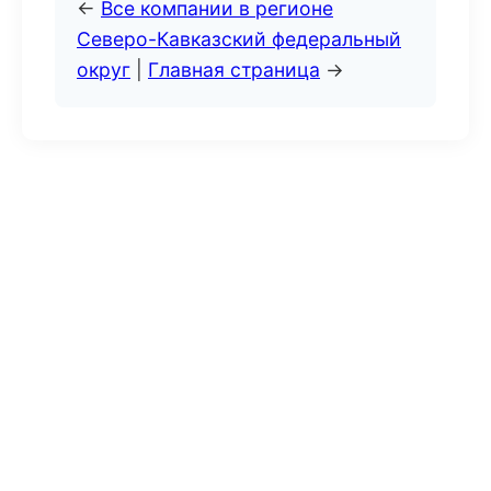
←
Все компании в регионе
Северо-Кавказский федеральный
округ
|
Главная страница
→