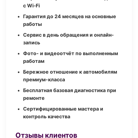
с Wi‑Fi
Гарантия до 24 месяцев на основные
работы
Сервис в день обращения и онлайн-
запись
Фото- и видеоотчёт по выполненным
работам
Бережное отношение к автомобилям
премиум-класса
Бесплатная базовая диагностика при
ремонте
Сертифицированные мастера и
контроль качества
Отзывы клиентов