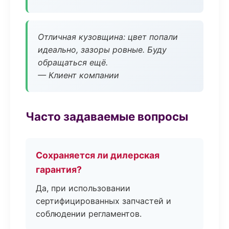
Отличная кузовщина: цвет попали
идеально, зазоры ровные. Буду
обращаться ещё.
— Клиент компании
Часто задаваемые вопросы
Сохраняется ли дилерская
гарантия?
Да, при использовании
сертифицированных запчастей и
соблюдении регламентов.