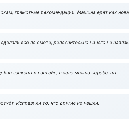
окам, грамотные рекомендации. Машина едет как нова
сделали всё по смете, дополнительно ничего не навязы
обно записаться онлайн, в зале можно поработать.
тчёт. Исправили то, что другие не нашли.