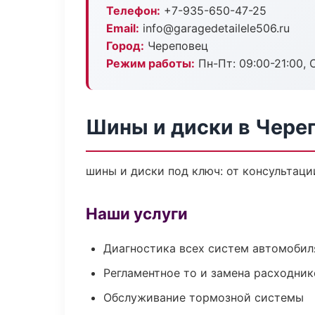
Телефон:
+7-935-650-47-25
Email:
info@garagedetailele506.ru
Город:
Череповец
Режим работы:
Пн-Пт: 09:00-21:00, С
Шины и диски в Чере
шины и диски под ключ: от консультаци
Наши услуги
Диагностика всех систем автомобил
Регламентное то и замена расходник
Обслуживание тормозной системы