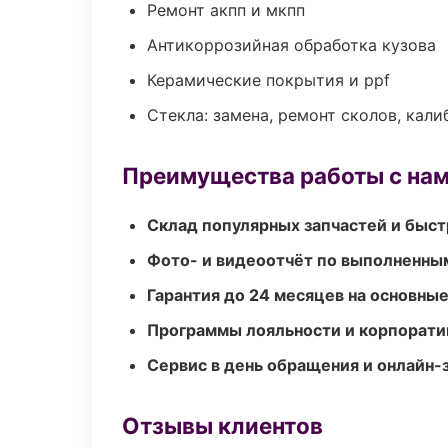
Ремонт акпп и мкпп
Антикоррозийная обработка кузова
Керамические покрытия и ppf
Стекла: замена, ремонт сколов, кал
Преимущества работы с на
Склад популярных запчастей и быст
Фото- и видеоотчёт по выполненны
Гарантия до 24 месяцев на основны
Программы лояльности и корпорати
Сервис в день обращения и онлайн-
Отзывы клиентов