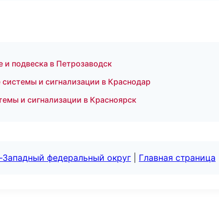
 и подвеска в Петрозаводск
 системы и сигнализации в Краснодар
темы и сигнализации в Красноярск
о-Западный федеральный округ
|
Главная страница