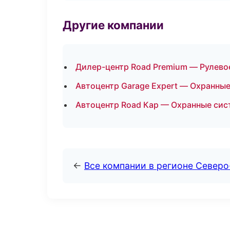
Другие компании
Дилер-центр Road Premium — Рулевое
Автоцентр Garage Expert — Охранные
Автоцентр Road Кар — Охранные сис
←
Все компании в регионе Север