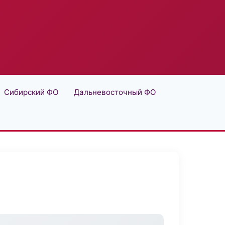
Сибирский ФО
Дальневосточный ФО