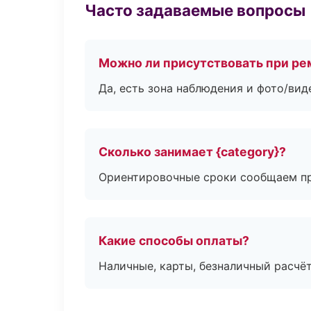
Часто задаваемые вопросы
Можно ли присутствовать при ре
Да, есть зона наблюдения и фото/вид
Сколько занимает {category}?
Ориентировочные сроки сообщаем пр
Какие способы оплаты?
Наличные, карты, безналичный расчёт