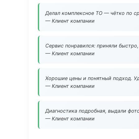
Делал комплексное ТО — чётко по ср
— Клиент компании
Сервис понравился: приняли быстро, 
— Клиент компании
Хорошие цены и понятный подход. Уд
— Клиент компании
Диагностика подробная, выдали фотоо
— Клиент компании