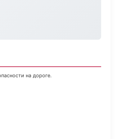
опасности на дороге.