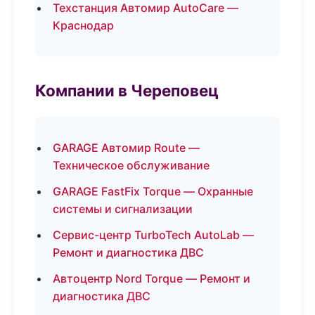
Техстанция Автомир AutoCare —
Краснодар
Компании в Череповец
GARAGE Автомир Route —
Техническое обслуживание
GARAGE FastFix Torque — Охранные
системы и сигнализации
Сервис-центр TurboTech AutoLab —
Ремонт и диагностика ДВС
Автоцентр Nord Torque — Ремонт и
диагностика ДВС