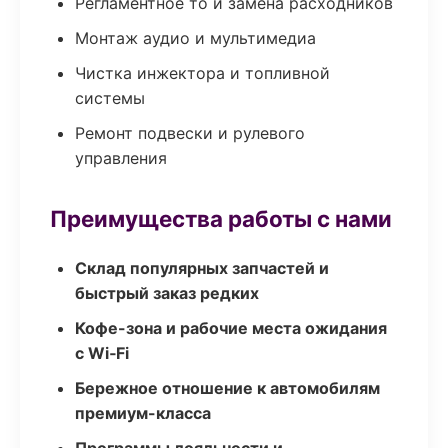
Регламентное то и замена расходников
Монтаж аудио и мультимедиа
Чистка инжектора и топливной
системы
Ремонт подвески и рулевого
управления
Преимущества работы с нами
Склад популярных запчастей и
быстрый заказ редких
Кофе-зона и рабочие места ожидания
с Wi‑Fi
Бережное отношение к автомобилям
премиум-класса