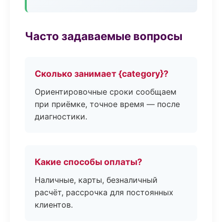
Часто задаваемые вопросы
Сколько занимает {category}?
Ориентировочные сроки сообщаем
при приёмке, точное время — после
диагностики.
Какие способы оплаты?
Наличные, карты, безналичный
расчёт, рассрочка для постоянных
клиентов.