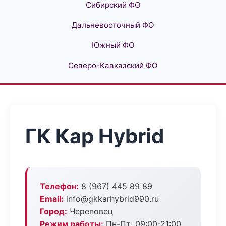
Сибирский ФО
Дальневосточный ФО
Южный ФО
Северо-Кавказский ФО
ГК Кар Hybrid
Телефон:
8 (967) 445 89 89
Email:
info@gkkarhybrid990.ru
Город:
Череповец
Режим работы:
Пн-Пт: 09:00-21:00,