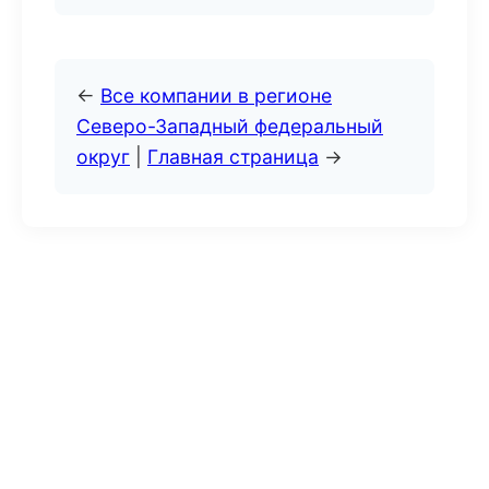
←
Все компании в регионе
Северо-Западный федеральный
округ
|
Главная страница
→