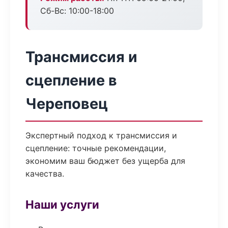
Сб-Вс: 10:00-18:00
Трансмиссия и
сцепление в
Череповец
Экспертный подход к трансмиссия и
сцепление: точные рекомендации,
экономим ваш бюджет без ущерба для
качества.
Наши услуги