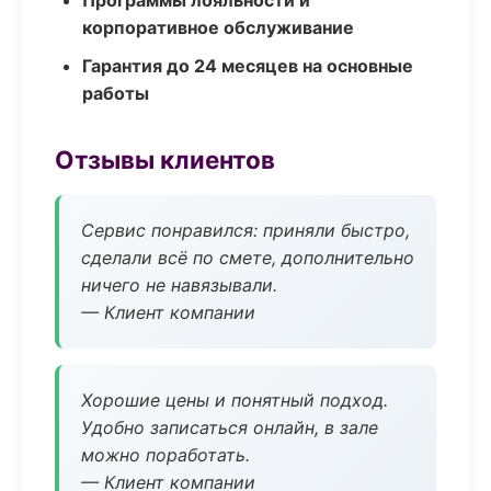
Программы лояльности и
корпоративное обслуживание
Гарантия до 24 месяцев на основные
работы
Отзывы клиентов
Сервис понравился: приняли быстро,
сделали всё по смете, дополнительно
ничего не навязывали.
— Клиент компании
Хорошие цены и понятный подход.
Удобно записаться онлайн, в зале
можно поработать.
— Клиент компании