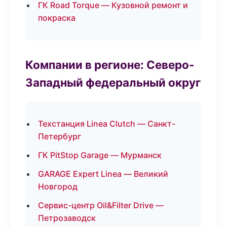
ГК Road Torque — Кузовной ремонт и
покраска
Компании в регионе: Северо-
Западный федеральный округ
Техстанция Linea Clutch — Санкт-
Петербург
ГК PitStop Garage — Мурманск
GARAGE Expert Linea — Великий
Новгород
Сервис-центр Oil&Filter Drive —
Петрозаводск