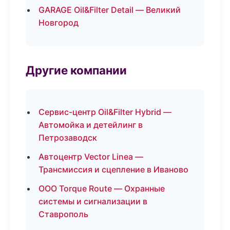
GARAGE Oil&Filter Detail — Великий
Новгород
Другие компании
Сервис-центр Oil&Filter Hybrid —
Автомойка и детейлинг в
Петрозаводск
Автоцентр Vector Linea —
Трансмиссия и сцепление в Иваново
ООО Torque Route — Охранные
системы и сигнализации в
Ставрополь