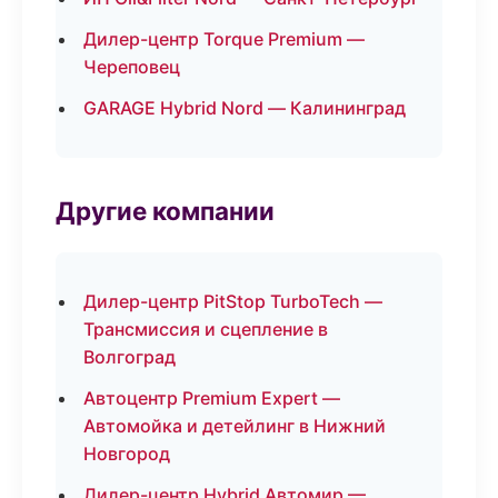
Дилер-центр Torque Premium —
Череповец
GARAGE Hybrid Nord — Калининград
Другие компании
Дилер-центр PitStop TurboTech —
Трансмиссия и сцепление в
Волгоград
Автоцентр Premium Expert —
Автомойка и детейлинг в Нижний
Новгород
Дилер-центр Hybrid Автомир —