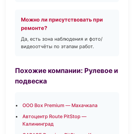
Можно ли присутствовать при
ремонте?
Да, есть зона наблюдения и фото/
видеоотчёты по этапам работ.
Похожие компании: Рулевое и
подвеска
ООО Box Premium — Махачкала
Автоцентр Route PitStop —
Калининград