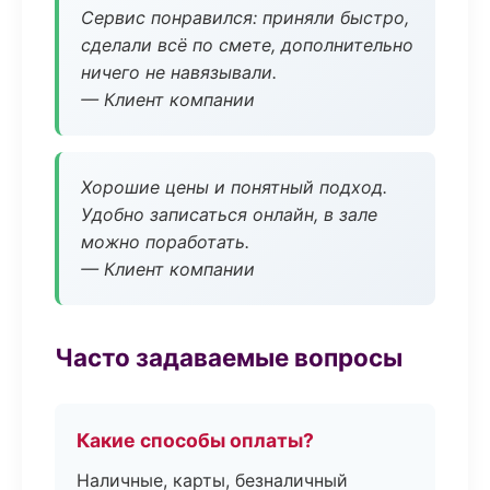
Сервис понравился: приняли быстро,
сделали всё по смете, дополнительно
ничего не навязывали.
— Клиент компании
Хорошие цены и понятный подход.
Удобно записаться онлайн, в зале
можно поработать.
— Клиент компании
Часто задаваемые вопросы
Какие способы оплаты?
Наличные, карты, безналичный