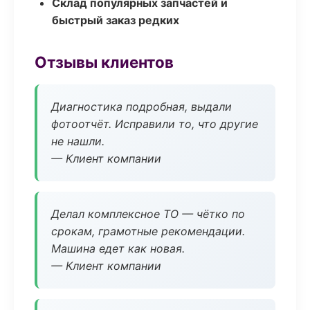
Склад популярных запчастей и
быстрый заказ редких
Отзывы клиентов
Диагностика подробная, выдали
фотоотчёт. Исправили то, что другие
не нашли.
— Клиент компании
Делал комплексное ТО — чётко по
срокам, грамотные рекомендации.
Машина едет как новая.
— Клиент компании