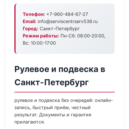
Телефон:
+7-960-484-67-27
Email:
info@serviscentrserv538.ru
Город:
Санкт-Петербург
Режим работы:
Пн-Сб: 08:00-20:00,
Вс: 10:00-17:00
Рулевое и подвеска в
Санкт-Петербург
рулевое и подвеска без очередей: онлайн-
запись, быстрый приём, честный
результат. Документы и гарантия
прилагаются.