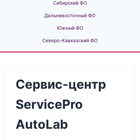
Сибирский ФО
Дальневосточный ФО
Южный ФО
Северо-Кавказский ФО
Сервис-центр
ServicePro
AutoLab