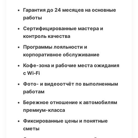
Гарантия до 24 месяцев на основные
работы
Сертифицированные мастера и
контроль качества
Программы лояльности и
корпоративное обслуживание
Кофе-зона и рабочие места ожидания
с Wi‑Fi
Фото- и видеоотчёт по выполненным
работам
Бережное отношение к автомобилям
премиум-класса
Фиксированные цены и понятные
сметы