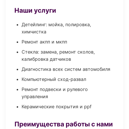
Наши услуги
Детейлинг: мойка, полировка,
химчистка
Ремонт акпп и мкпп
Стекла: замена, ремонт сколов,
калибровка датчиков
Диагностика всех систем автомобиля
Компьютерный сход-развал
Ремонт подвески и рулевого
управления
Керамические покрытия и ppf
Преимущества работы с нами