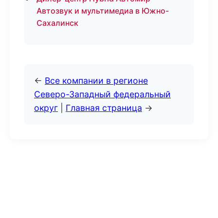
Автозвук и мультимедиа в Южно-
Сахалинск
←
Все компании в регионе
Северо-Западный федеральный
округ
|
Главная страница
→