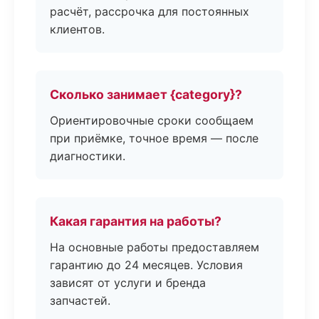
расчёт, рассрочка для постоянных
клиентов.
Сколько занимает {category}?
Ориентировочные сроки сообщаем
при приёмке, точное время — после
диагностики.
Какая гарантия на работы?
На основные работы предоставляем
гарантию до 24 месяцев. Условия
зависят от услуги и бренда
запчастей.