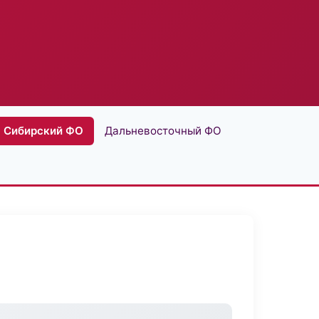
Сибирский ФО
Дальневосточный ФО