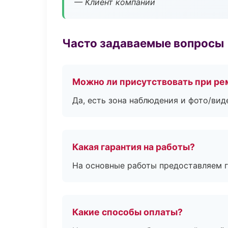
— Клиент компании
Часто задаваемые вопросы
Можно ли присутствовать при ре
Да, есть зона наблюдения и фото/вид
Какая гарантия на работы?
На основные работы предоставляем га
Какие способы оплаты?