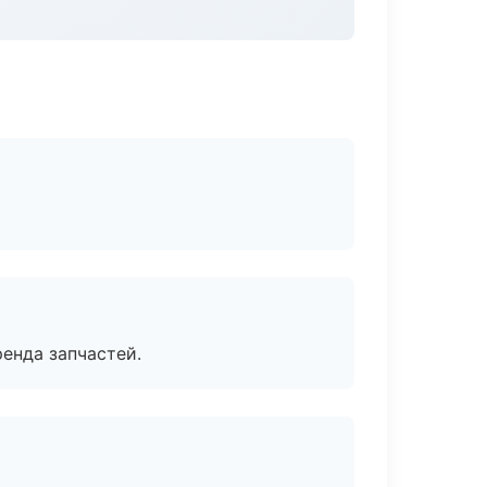
енда запчастей.