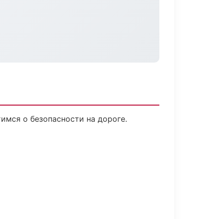
тимся о безопасности на дороге.