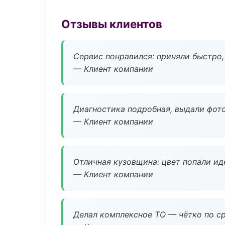
Отзывы клиентов
Сервис понравился: приняли быстро, 
— Клиент компании
Диагностика подробная, выдали фотоо
— Клиент компании
Отличная кузовщина: цвет попали ид
— Клиент компании
Делал комплексное ТО — чётко по ср