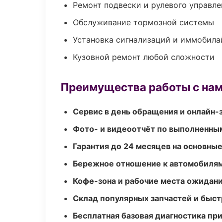
Ремонт подвески и рулевого управле
Обслуживание тормозной системы
Установка сигнализаций и иммобила
Кузовной ремонт любой сложности
Преимущества работы с на
Сервис в день обращения и онлайн-
Фото- и видеоотчёт по выполненны
Гарантия до 24 месяцев на основны
Бережное отношение к автомобиля
Кофе-зона и рабочие места ожидания
Склад популярных запчастей и быст
Бесплатная базовая диагностика пр