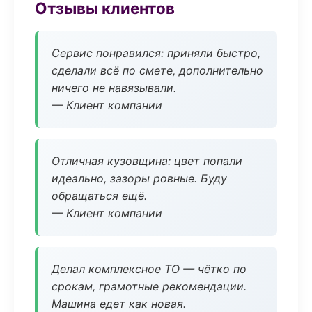
Отзывы клиентов
Сервис понравился: приняли быстро,
сделали всё по смете, дополнительно
ничего не навязывали.
— Клиент компании
Отличная кузовщина: цвет попали
идеально, зазоры ровные. Буду
обращаться ещё.
— Клиент компании
Делал комплексное ТО — чётко по
срокам, грамотные рекомендации.
Машина едет как новая.