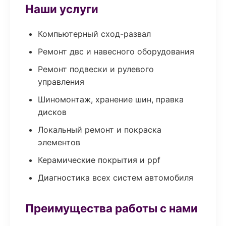
Наши услуги
Компьютерный сход-развал
Ремонт двс и навесного оборудования
Ремонт подвески и рулевого
управления
Шиномонтаж, хранение шин, правка
дисков
Локальный ремонт и покраска
элементов
Керамические покрытия и ppf
Диагностика всех систем автомобиля
Преимущества работы с нами