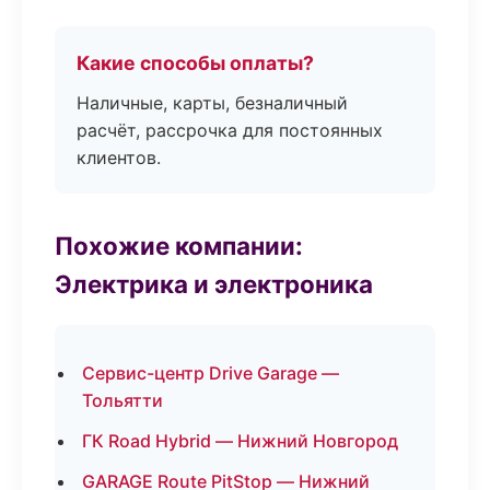
Какие способы оплаты?
Наличные, карты, безналичный
расчёт, рассрочка для постоянных
клиентов.
Похожие компании:
Электрика и электроника
Сервис-центр Drive Garage —
Тольятти
ГК Road Hybrid — Нижний Новгород
GARAGE Route PitStop — Нижний