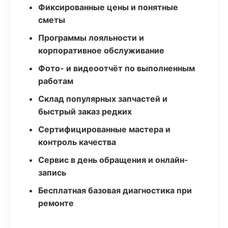
Фиксированные цены и понятные
сметы
Программы лояльности и
корпоративное обслуживание
Фото- и видеоотчёт по выполненным
работам
Склад популярных запчастей и
быстрый заказ редких
Сертифицированные мастера и
контроль качества
Сервис в день обращения и онлайн-
запись
Бесплатная базовая диагностика при
ремонте