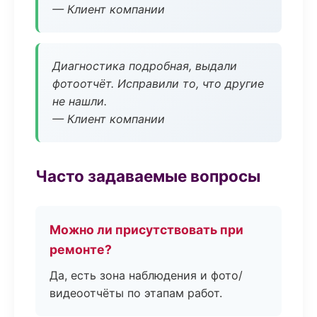
— Клиент компании
Диагностика подробная, выдали
фотоотчёт. Исправили то, что другие
не нашли.
— Клиент компании
Часто задаваемые вопросы
Можно ли присутствовать при
ремонте?
Да, есть зона наблюдения и фото/
видеоотчёты по этапам работ.