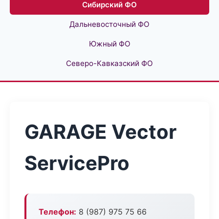
Сибирский ФО
Дальневосточный ФО
Южный ФО
Северо-Кавказский ФО
GARAGE Vector
ServicePro
Телефон:
8 (987) 975 75 66