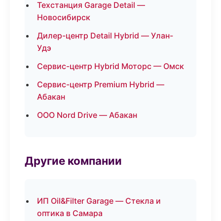
Техстанция Garage Detail —
Новосибирск
Дилер-центр Detail Hybrid — Улан-
Удэ
Сервис-центр Hybrid Моторс — Омск
Сервис-центр Premium Hybrid —
Абакан
ООО Nord Drive — Абакан
Другие компании
ИП Oil&Filter Garage — Стекла и
оптика в Самара