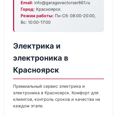
Email:
info@garagevectorser861.ru
Город:
Красноярск
Режим работы:
Пн-Сб: 08:00-20:00,
Вс: 10:00-17:00
Электрика и
электроника в
Красноярск
Премиальный сервис электрика и
электроника в Красноярск. Комфорт для
клиентов, контроль сроков и качества на
каждом этапе.