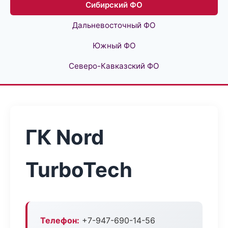
Сибирский ФО
Дальневосточный ФО
Южный ФО
Северо-Кавказский ФО
ГК Nord
TurboTech
Телефон:
+7-947-690-14-56