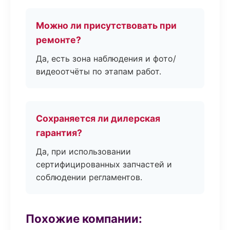
Можно ли присутствовать при
ремонте?
Да, есть зона наблюдения и фото/
видеоотчёты по этапам работ.
Сохраняется ли дилерская
гарантия?
Да, при использовании
сертифицированных запчастей и
соблюдении регламентов.
Похожие компании: