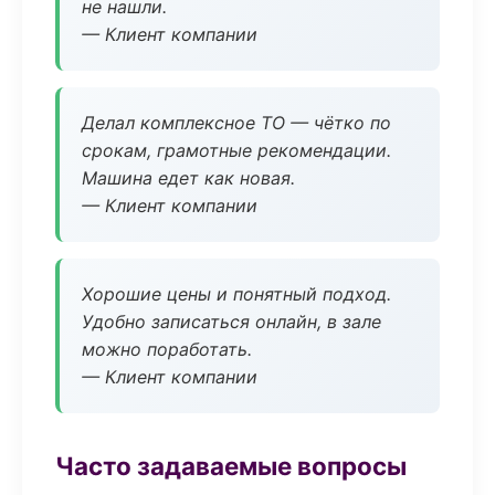
не нашли.
— Клиент компании
Делал комплексное ТО — чётко по
срокам, грамотные рекомендации.
Машина едет как новая.
— Клиент компании
Хорошие цены и понятный подход.
Удобно записаться онлайн, в зале
можно поработать.
— Клиент компании
Часто задаваемые вопросы