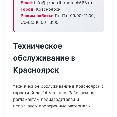
Email:
info@gknordturbotech583.ru
Город:
Красноярск
Режим работы:
Пн-Пт: 09:00-21:00,
Сб-Вс: 10:00-18:00
Техническое
обслуживание в
Красноярск
техническое обслуживание в Красноярск с
гарантией до 24 месяцев. Работаем по
регламентам производителей и
используем проверенные материалы.