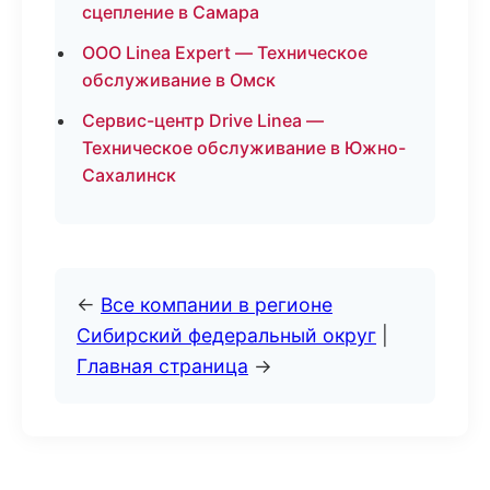
сцепление в Самара
ООО Linea Expert — Техническое
обслуживание в Омск
Сервис-центр Drive Linea —
Техническое обслуживание в Южно-
Сахалинск
←
Все компании в регионе
Сибирский федеральный округ
|
Главная страница
→