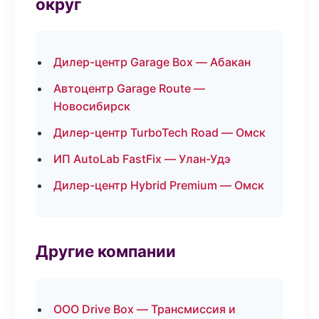
округ
Дилер-центр Garage Box — Абакан
Автоцентр Garage Route —
Новосибирск
Дилер-центр TurboTech Road — Омск
ИП AutoLab FastFix — Улан-Удэ
Дилер-центр Hybrid Premium — Омск
Другие компании
ООО Drive Box — Трансмиссия и