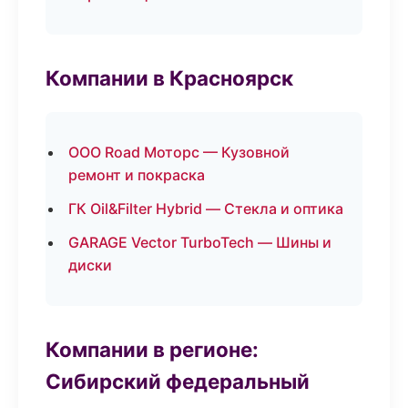
Компании в Красноярск
ООО Road Моторс — Кузовной
ремонт и покраска
ГК Oil&Filter Hybrid — Стекла и оптика
GARAGE Vector TurboTech — Шины и
диски
Компании в регионе:
Сибирский федеральный