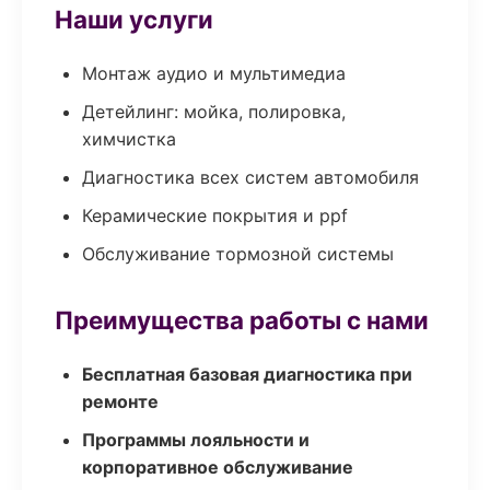
Наши услуги
Монтаж аудио и мультимедиа
Детейлинг: мойка, полировка,
химчистка
Диагностика всех систем автомобиля
Керамические покрытия и ppf
Обслуживание тормозной системы
Преимущества работы с нами
Бесплатная базовая диагностика при
ремонте
Программы лояльности и
корпоративное обслуживание