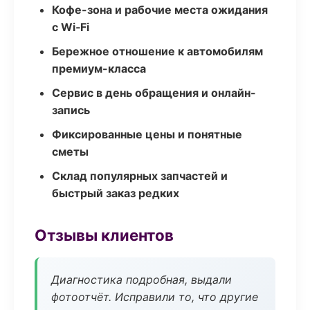
Кофе-зона и рабочие места ожидания
с Wi‑Fi
Бережное отношение к автомобилям
премиум-класса
Сервис в день обращения и онлайн-
запись
Фиксированные цены и понятные
сметы
Склад популярных запчастей и
быстрый заказ редких
Отзывы клиентов
Диагностика подробная, выдали
фотоотчёт. Исправили то, что другие