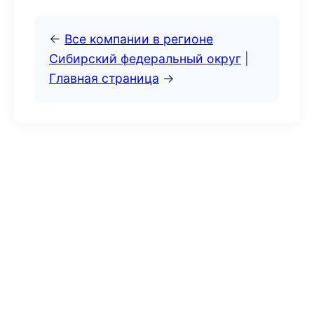
←
Все компании в регионе
Сибирский федеральный округ
|
Главная страница
→