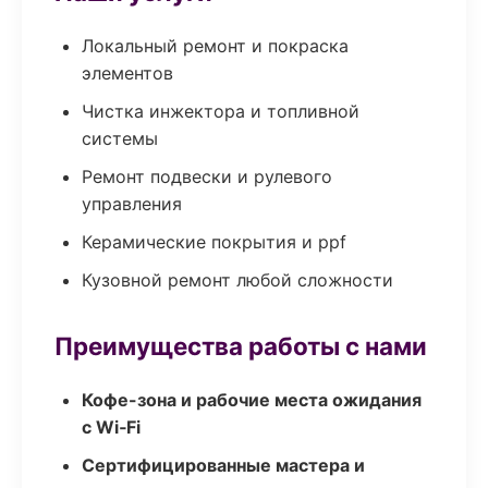
Локальный ремонт и покраска
элементов
Чистка инжектора и топливной
системы
Ремонт подвески и рулевого
управления
Керамические покрытия и ppf
Кузовной ремонт любой сложности
Преимущества работы с нами
Кофе-зона и рабочие места ожидания
с Wi‑Fi
Сертифицированные мастера и