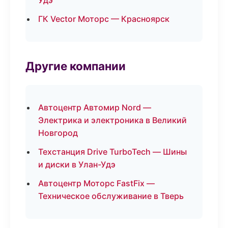
Удэ
ГК Vector Моторс — Красноярск
Другие компании
Автоцентр Автомир Nord —
Электрика и электроника в Великий
Новгород
Техстанция Drive TurboTech — Шины
и диски в Улан-Удэ
Автоцентр Моторс FastFix —
Техническое обслуживание в Тверь