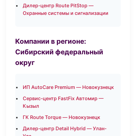
Дилер-центр Route PitStop —
Охранные системы и сигнализации
Компании в регионе:
Сибирский федеральный
округ
ИП AutoCare Premium — Новокузнецк
Сервис-центр FastFix Автомир —
Кызыл
ГК Route Torque — Новокузнецк
Дилер-центр Detail Hybrid — Улан-