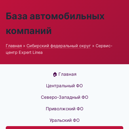
База автомобильных
компаний
Главная
»
Сибирский федеральный округ
» Сервис-
центр Expert Linea
🏠 Главная
Центральный ФО
Северо-Западный ФО
Приволжский ФО
Уральский ФО