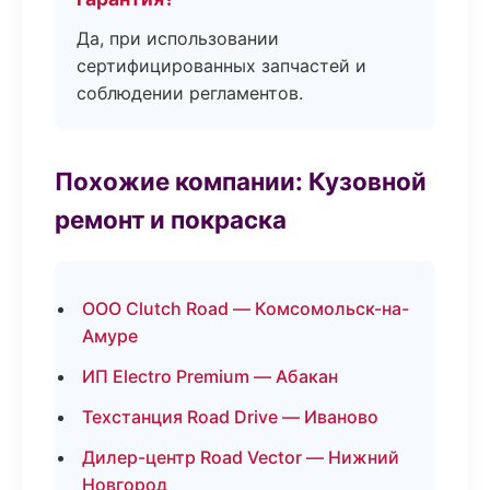
Да, при использовании
сертифицированных запчастей и
соблюдении регламентов.
Похожие компании: Кузовной
ремонт и покраска
ООО Clutch Road — Комсомольск-на-
Амуре
ИП Electro Premium — Абакан
Техстанция Road Drive — Иваново
Дилер-центр Road Vector — Нижний
Новгород