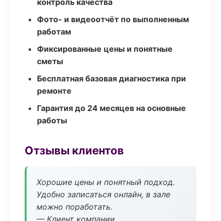
контроль качества
Фото- и видеоотчёт по выполненным
работам
Фиксированные цены и понятные
сметы
Бесплатная базовая диагностика при
ремонте
Гарантия до 24 месяцев на основные
работы
Отзывы клиентов
Хорошие цены и понятный подход.
Удобно записаться онлайн, в зале
можно поработать.
— Клиент компании