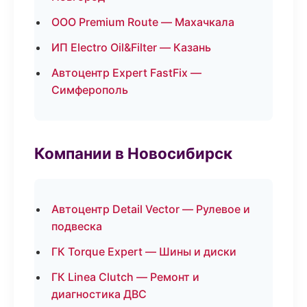
ООО Premium Route — Махачкала
ИП Electro Oil&Filter — Казань
Автоцентр Expert FastFix —
Симферополь
Компании в Новосибирск
Автоцентр Detail Vector — Рулевое и
подвеска
ГК Torque Expert — Шины и диски
ГК Linea Clutch — Ремонт и
диагностика ДВС