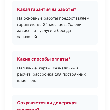
Какая гарантия на работы?
На основные работы предоставляем
гарантию до 24 месяцев. Условия
зависят от услуги и бренда
запчастей.
Какие способы оплаты?
Наличные, карты, безналичный
расчёт, рассрочка для постоянных
клиентов.
Сохраняется ли дилерская
гарантия?