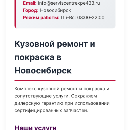
Email:
info@serviscentrexpe433.ru
Город:
Новосибирск
Режим работы:
Пн-Вс: 08:00-22:00
Кузовной ремонт и
покраска в
Новосибирск
Комплекс кузовной ремонт и покраска и
сопутствующие услуги. Сохраняем
дилерскую гарантию при использовании
сертифицированных запчастей.
Наши услуги