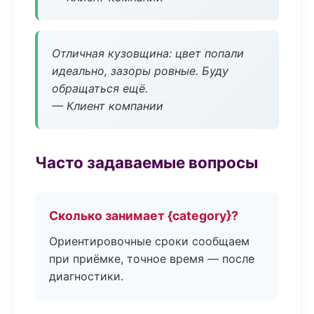
Отличная кузовщина: цвет попали
идеально, зазоры ровные. Буду
обращаться ещё.
— Клиент компании
Часто задаваемые вопросы
Сколько занимает {category}?
Ориентировочные сроки сообщаем
при приёмке, точное время — после
диагностики.