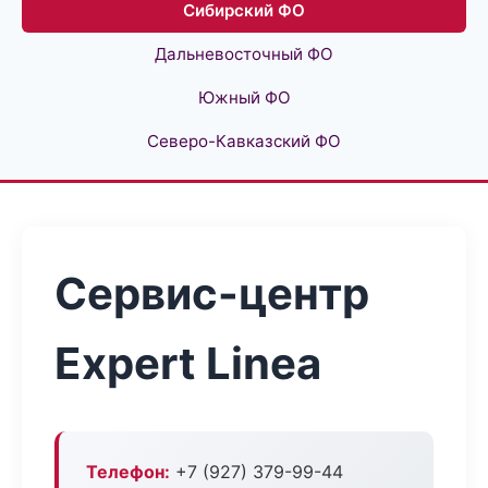
Сибирский ФО
Дальневосточный ФО
Южный ФО
Северо-Кавказский ФО
Сервис-центр
Expert Linea
Телефон:
+7 (927) 379-99-44