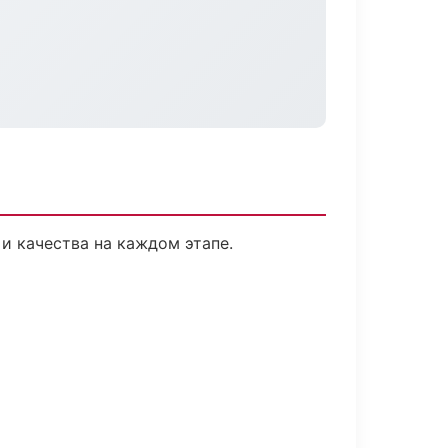
и качества на каждом этапе.