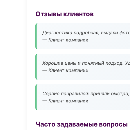
Отзывы клиентов
Диагностика подробная, выдали фотоо
— Клиент компании
Хорошие цены и понятный подход. Уд
— Клиент компании
Сервис понравился: приняли быстро, 
— Клиент компании
Часто задаваемые вопросы