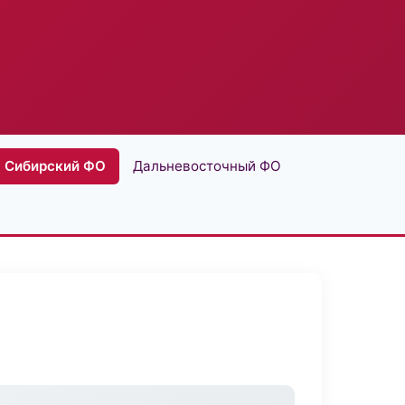
Сибирский ФО
Дальневосточный ФО