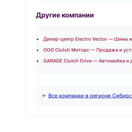
Другие компании
Дилер-центр Electro Vector — Шины 
ООО Clutch Моторс — Продажа и уст
GARAGE Clutch Drive — Автомойка и 
←
Все компании в регионе Сибир