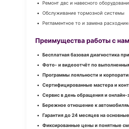
Ремонт двс и навесного оборудован
Обслуживание тормозной системы
Регламентное то и замена расходник
Преимущества работы с на
Бесплатная базовая диагностика пр
Фото- и видеоотчёт по выполненны
Программы лояльности и корпорати
Сертифицированные мастера и конт
Сервис в день обращения и онлайн-
Бережное отношение к автомобиля
Гарантия до 24 месяцев на основны
Фиксированные цены и понятные с