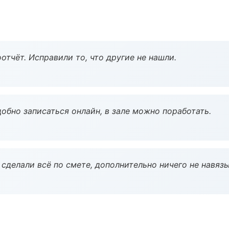
тчёт. Исправили то, что другие не нашли.
обно записаться онлайн, в зале можно поработать.
сделали всё по смете, дополнительно ничего не навязы