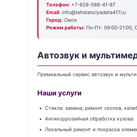
Телефон:
+7-928-588-41-97
Email:
info@tehstanciyadeta417.ru
Город:
Омск
Режим работы:
Пн-Пт: 09:00-21:00, С
Автозвук и мультиме
Премиальный сервис автозвук и мультим
Наши услуги
Стекла: замена, ремонт сколов, кал
Антикоррозийная обработка кузова
Локальный ремонт и покраска элеме