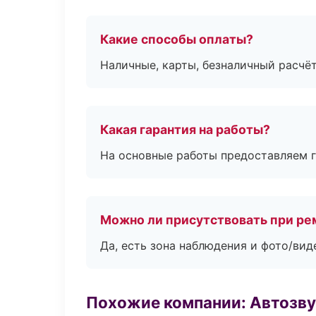
Какие способы оплаты?
Наличные, карты, безналичный расчёт
Какая гарантия на работы?
На основные работы предоставляем га
Можно ли присутствовать при ре
Да, есть зона наблюдения и фото/вид
Похожие компании: Автозву