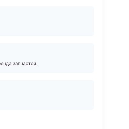
енда запчастей.