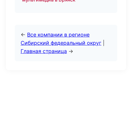
←
Все компании в регионе
Сибирский федеральный округ
|
Главная страница
→