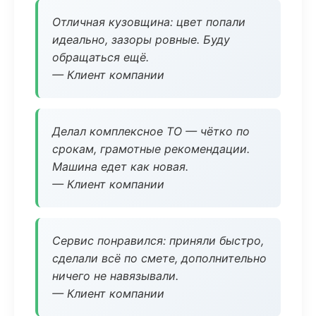
Отличная кузовщина: цвет попали
идеально, зазоры ровные. Буду
обращаться ещё.
— Клиент компании
Делал комплексное ТО — чётко по
срокам, грамотные рекомендации.
Машина едет как новая.
— Клиент компании
Сервис понравился: приняли быстро,
сделали всё по смете, дополнительно
ничего не навязывали.
— Клиент компании