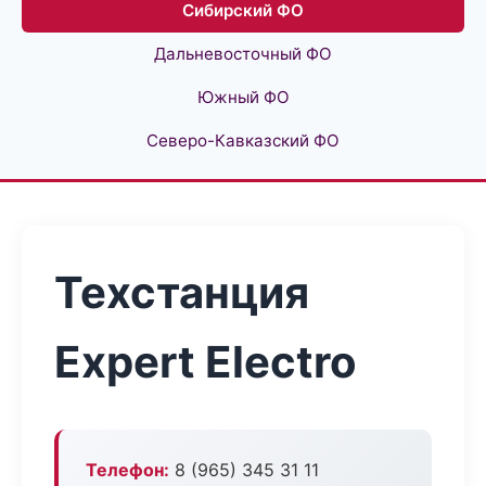
Сибирский ФО
Дальневосточный ФО
Южный ФО
Северо-Кавказский ФО
Техстанция
Expert Electro
Телефон:
8 (965) 345 31 11