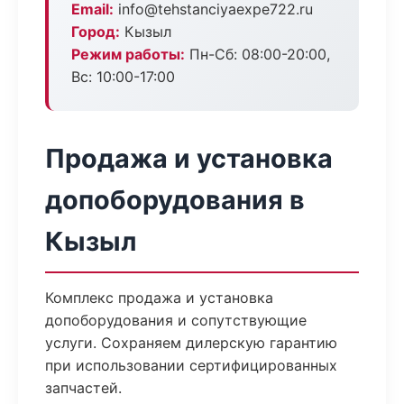
Email:
info@tehstanciyaexpe722.ru
Город:
Кызыл
Режим работы:
Пн-Сб: 08:00-20:00,
Вс: 10:00-17:00
Продажа и установка
допоборудования в
Кызыл
Комплекс продажа и установка
допоборудования и сопутствующие
услуги. Сохраняем дилерскую гарантию
при использовании сертифицированных
запчастей.