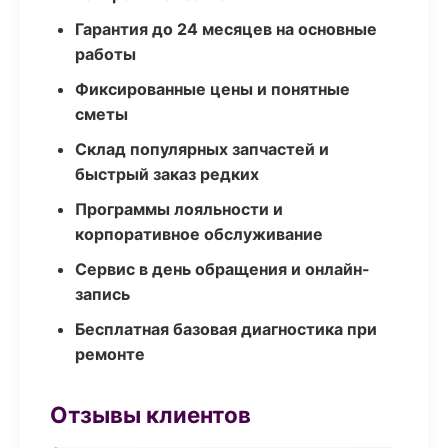
Гарантия до 24 месяцев на основные
работы
Фиксированные цены и понятные
сметы
Склад популярных запчастей и
быстрый заказ редких
Программы лояльности и
корпоративное обслуживание
Сервис в день обращения и онлайн-
запись
Бесплатная базовая диагностика при
ремонте
Отзывы клиентов