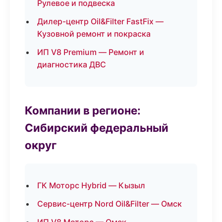
Рулевое и подвеска
Дилер-центр Oil&Filter FastFix —
Кузовной ремонт и покраска
ИП V8 Premium — Ремонт и
диагностика ДВС
Компании в регионе:
Сибирский федеральный
округ
ГК Моторс Hybrid — Кызыл
Сервис-центр Nord Oil&Filter — Омск