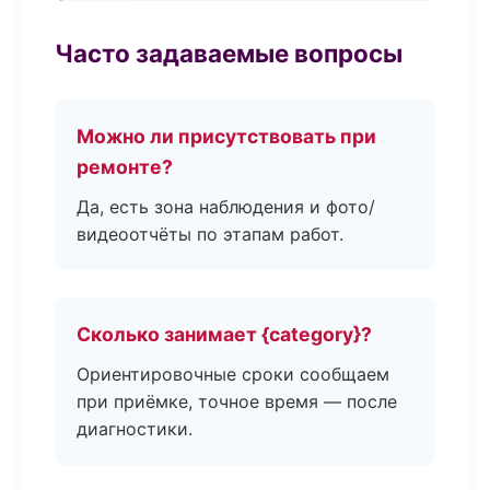
Часто задаваемые вопросы
Можно ли присутствовать при
ремонте?
Да, есть зона наблюдения и фото/
видеоотчёты по этапам работ.
Сколько занимает {category}?
Ориентировочные сроки сообщаем
при приёмке, точное время — после
диагностики.