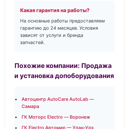
Какая гарантия на работы?
На основные работы предоставляем
гарантию до 24 месяцев. Условия
зависят от услуги и бренда
запчастей.
Похожие компании: Продажа
и установка допоборудования
Автоцентр AutoCare AutoLab —
Самара
ГК Моторс Electro — Воронеж
ГК Electro Автомир — Улан-Удэ