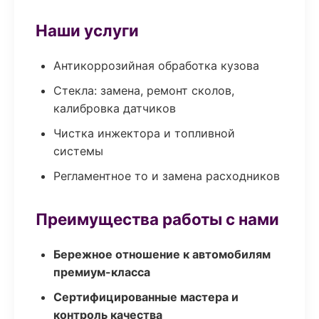
Наши услуги
Антикоррозийная обработка кузова
Стекла: замена, ремонт сколов,
калибровка датчиков
Чистка инжектора и топливной
системы
Регламентное то и замена расходников
Преимущества работы с нами
Бережное отношение к автомобилям
премиум-класса
Сертифицированные мастера и
контроль качества