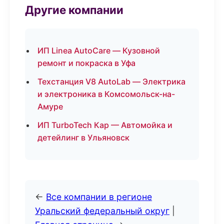
Другие компании
ИП Linea AutoCare — Кузовной
ремонт и покраска в Уфа
Техстанция V8 AutoLab — Электрика
и электроника в Комсомольск-на-
Амуре
ИП TurboTech Кар — Автомойка и
детейлинг в Ульяновск
←
Все компании в регионе
Уральский федеральный округ
|