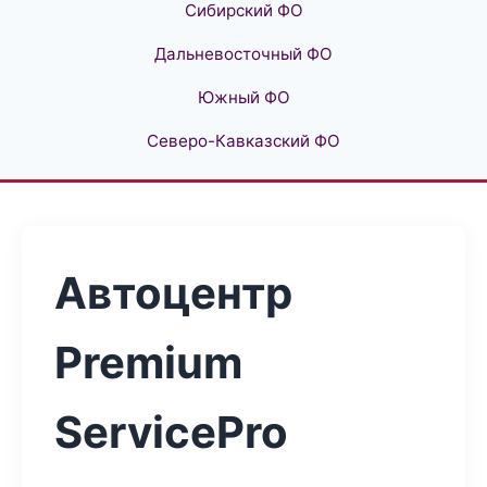
Сибирский ФО
Дальневосточный ФО
Южный ФО
Северо-Кавказский ФО
Автоцентр
Premium
ServicePro