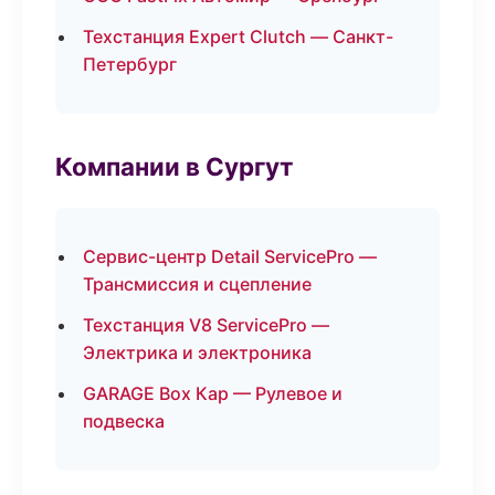
Техстанция Expert Clutch — Санкт-
Петербург
Компании в Сургут
Сервис-центр Detail ServicePro —
Трансмиссия и сцепление
Техстанция V8 ServicePro —
Электрика и электроника
GARAGE Box Кар — Рулевое и
подвеска