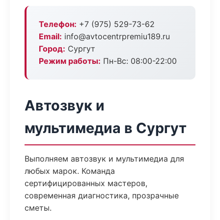
Телефон:
+7 (975) 529-73-62
Email:
info@avtocentrpremiu189.ru
Город:
Сургут
Режим работы:
Пн-Вс: 08:00-22:00
Автозвук и
мультимедиа в Сургут
Выполняем автозвук и мультимедиа для
любых марок. Команда
сертифицированных мастеров,
современная диагностика, прозрачные
сметы.