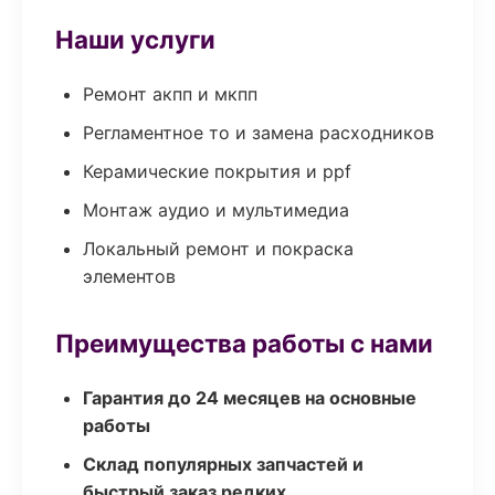
Наши услуги
Ремонт акпп и мкпп
Регламентное то и замена расходников
Керамические покрытия и ppf
Монтаж аудио и мультимедиа
Локальный ремонт и покраска
элементов
Преимущества работы с нами
Гарантия до 24 месяцев на основные
работы
Склад популярных запчастей и
быстрый заказ редких