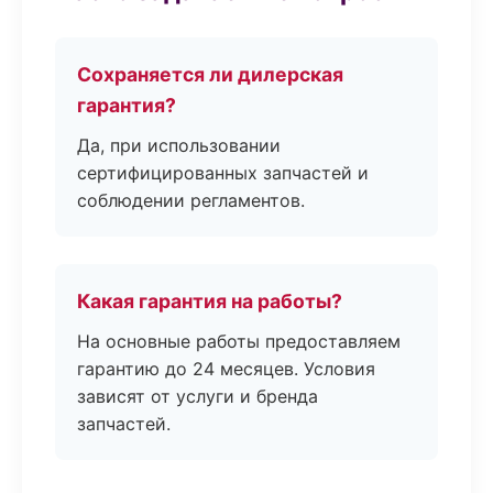
Сохраняется ли дилерская
гарантия?
Да, при использовании
сертифицированных запчастей и
соблюдении регламентов.
Какая гарантия на работы?
На основные работы предоставляем
гарантию до 24 месяцев. Условия
зависят от услуги и бренда
запчастей.