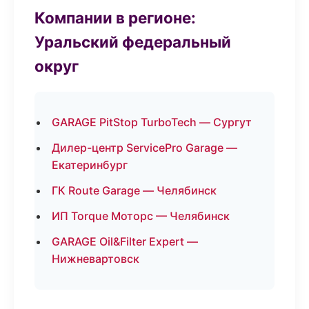
Компании в регионе:
Уральский федеральный
округ
GARAGE PitStop TurboTech — Сургут
Дилер-центр ServicePro Garage —
Екатеринбург
ГК Route Garage — Челябинск
ИП Torque Моторс — Челябинск
GARAGE Oil&Filter Expert —
Нижневартовск