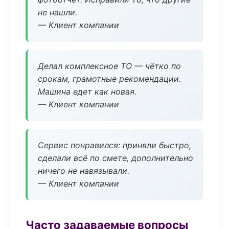
не нашли.
— Клиент компании
Делал комплексное ТО — чётко по
срокам, грамотные рекомендации.
Машина едет как новая.
— Клиент компании
Сервис понравился: приняли быстро,
сделали всё по смете, дополнительно
ничего не навязывали.
— Клиент компании
Часто задаваемые вопросы