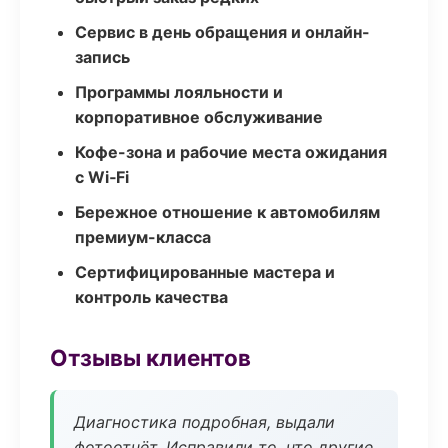
Сервис в день обращения и онлайн-
запись
Программы лояльности и
корпоративное обслуживание
Кофе-зона и рабочие места ожидания
с Wi‑Fi
Бережное отношение к автомобилям
премиум-класса
Сертифицированные мастера и
контроль качества
Отзывы клиентов
Диагностика подробная, выдали
фотоотчёт. Исправили то, что другие