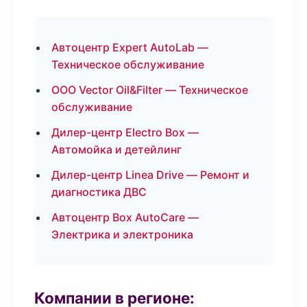
Автоцентр Expert AutoLab —
Техническое обслуживание
ООО Vector Oil&Filter — Техническое
обслуживание
Дилер-центр Electro Box —
Автомойка и детейлинг
Дилер-центр Linea Drive — Ремонт и
диагностика ДВС
Автоцентр Box AutoCare —
Электрика и электроника
Компании в регионе: