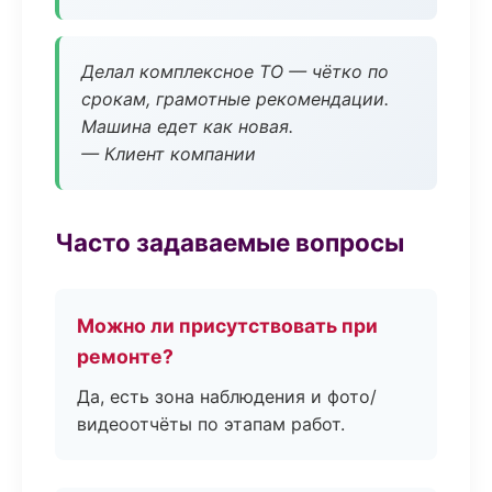
Делал комплексное ТО — чётко по
срокам, грамотные рекомендации.
Машина едет как новая.
— Клиент компании
Часто задаваемые вопросы
Можно ли присутствовать при
ремонте?
Да, есть зона наблюдения и фото/
видеоотчёты по этапам работ.