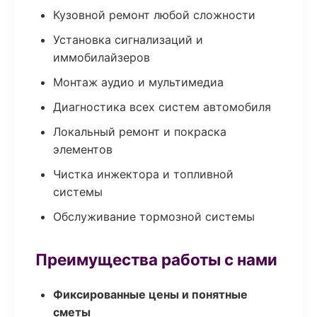
Кузовной ремонт любой сложности
Установка сигнализаций и
иммобилайзеров
Монтаж аудио и мультимедиа
Диагностика всех систем автомобиля
Локальный ремонт и покраска
элементов
Чистка инжектора и топливной
системы
Обслуживание тормозной системы
Преимущества работы с нами
Фиксированные цены и понятные
сметы