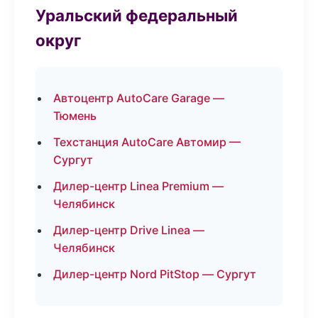
Уральский федеральный
округ
Автоцентр AutoCare Garage —
Тюмень
Техстанция AutoCare Автомир —
Сургут
Дилер-центр Linea Premium —
Челябинск
Дилер-центр Drive Linea —
Челябинск
Дилер-центр Nord PitStop — Сургут