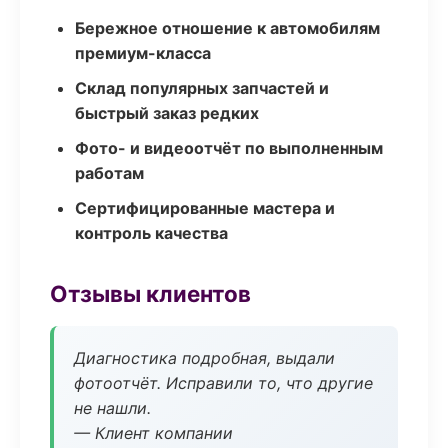
Бережное отношение к автомобилям
премиум-класса
Склад популярных запчастей и
быстрый заказ редких
Фото- и видеоотчёт по выполненным
работам
Сертифицированные мастера и
контроль качества
Отзывы клиентов
Диагностика подробная, выдали
фотоотчёт. Исправили то, что другие
не нашли.
— Клиент компании