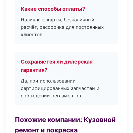
Какие способы оплаты?
Наличные, карты, безналичный
расчёт, рассрочка для постоянных
клиентов.
Сохраняется ли дилерская
гарантия?
Да, при использовании
сертифицированных запчастей и
соблюдении регламентов.
Похожие компании: Кузовной
ремонт и покраска