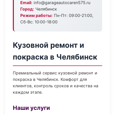
Email:
info@garageautocaren575.ru
Город:
Челябинск
Режим работы:
Пн-Пт: 09:00-21:00,
Сб-Вс: 10:00-18:00
Кузовной ремонт и
покраска в Челябинск
Премиальный сервис кузовной ремонт и
покраска в Челябинск. Комфорт для
клиентов, контроль сроков и качества на
каждом этапе.
Наши услуги