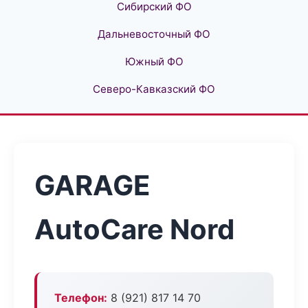
Сибирский ФО
Дальневосточный ФО
Южный ФО
Северо-Кавказский ФО
GARAGE
AutoCare Nord
Телефон:
8 (921) 817 14 70