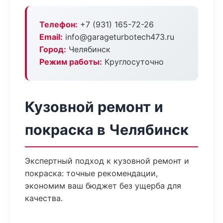
Телефон:
+7 (931) 165-72-26
Email:
info@garageturbotech473.ru
Город:
Челябинск
Режим работы:
Круглосуточно
Кузовной ремонт и
покраска в Челябинск
Экспертный подход к кузовной ремонт и
покраска: точные рекомендации,
экономим ваш бюджет без ущерба для
качества.