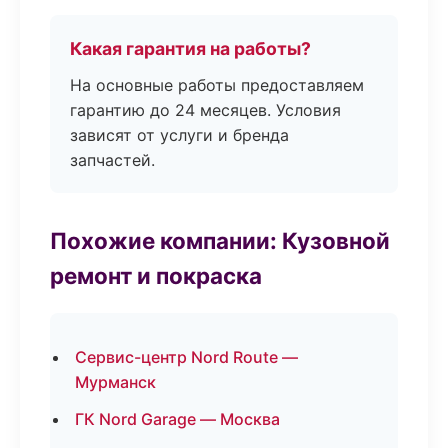
Какая гарантия на работы?
На основные работы предоставляем
гарантию до 24 месяцев. Условия
зависят от услуги и бренда
запчастей.
Похожие компании: Кузовной
ремонт и покраска
Сервис-центр Nord Route —
Мурманск
ГК Nord Garage — Москва