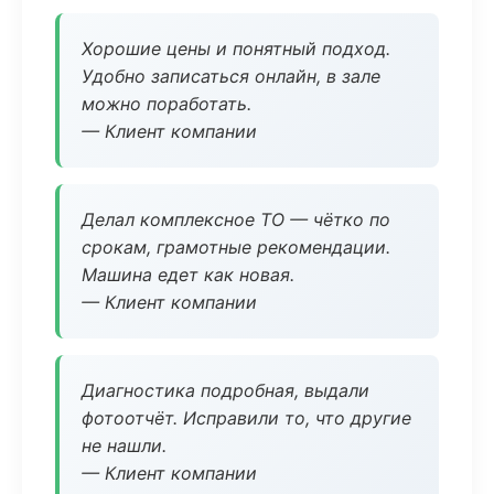
Хорошие цены и понятный подход.
Удобно записаться онлайн, в зале
можно поработать.
— Клиент компании
Делал комплексное ТО — чётко по
срокам, грамотные рекомендации.
Машина едет как новая.
— Клиент компании
Диагностика подробная, выдали
фотоотчёт. Исправили то, что другие
не нашли.
— Клиент компании