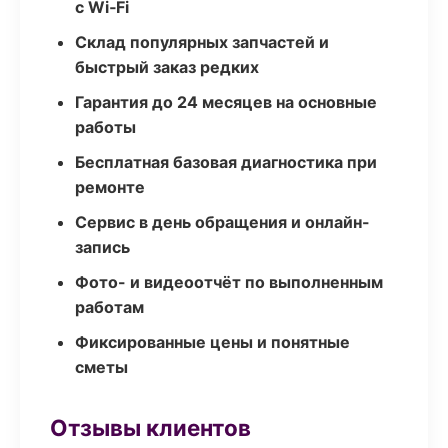
с Wi‑Fi
Склад популярных запчастей и
быстрый заказ редких
Гарантия до 24 месяцев на основные
работы
Бесплатная базовая диагностика при
ремонте
Сервис в день обращения и онлайн-
запись
Фото- и видеоотчёт по выполненным
работам
Фиксированные цены и понятные
сметы
Отзывы клиентов