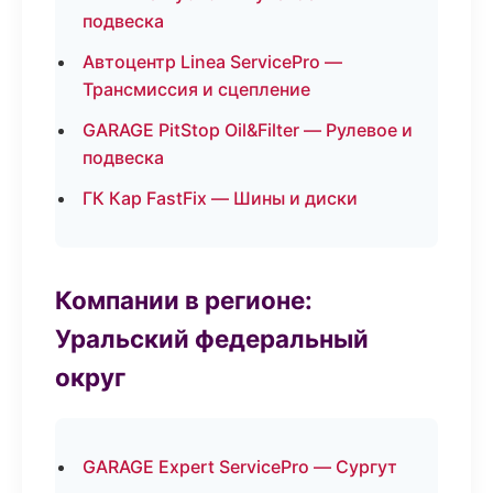
подвеска
Автоцентр Linea ServicePro —
Трансмиссия и сцепление
GARAGE PitStop Oil&Filter — Рулевое и
подвеска
ГК Кар FastFix — Шины и диски
Компании в регионе:
Уральский федеральный
округ
GARAGE Expert ServicePro — Сургут