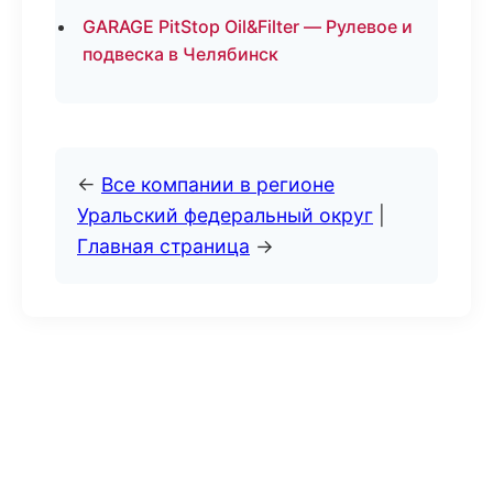
GARAGE PitStop Oil&Filter — Рулевое и
подвеска в Челябинск
←
Все компании в регионе
Уральский федеральный округ
|
Главная страница
→