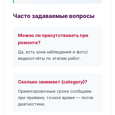
Часто задаваемые вопросы
Можно ли присутствовать при
ремонте?
Да, есть зона наблюдения и фото/
видеоотчёты по этапам работ.
Сколько занимает {category}?
Ориентировочные сроки сообщаем
при приёмке, точное время — после
диагностики.