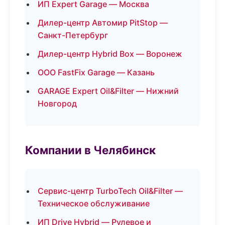
ИП Expert Garage — Москва
Дилер-центр Автомир PitStop —
Санкт-Петербург
Дилер-центр Hybrid Box — Воронеж
ООО FastFix Garage — Казань
GARAGE Expert Oil&Filter — Нижний
Новгород
Компании в Челябинск
Сервис-центр TurboTech Oil&Filter —
Техническое обслуживание
ИП Drive Hybrid — Рулевое и