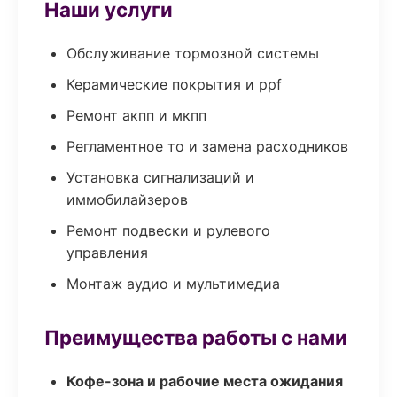
Наши услуги
Обслуживание тормозной системы
Керамические покрытия и ppf
Ремонт акпп и мкпп
Регламентное то и замена расходников
Установка сигнализаций и
иммобилайзеров
Ремонт подвески и рулевого
управления
Монтаж аудио и мультимедиа
Преимущества работы с нами
Кофе-зона и рабочие места ожидания