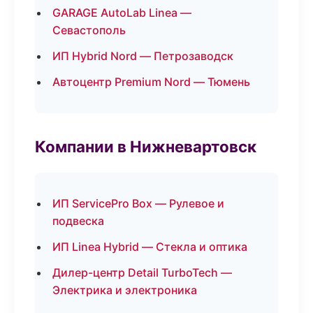
GARAGE AutoLab Linea —
Севастополь
ИП Hybrid Nord — Петрозаводск
Автоцентр Premium Nord — Тюмень
Компании в Нижневартовск
ИП ServicePro Box — Рулевое и
подвеска
ИП Linea Hybrid — Стекла и оптика
Дилер-центр Detail TurboTech —
Электрика и электроника