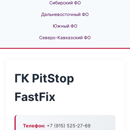
Сибирский ФО
Дальневосточный ФО
Южный ФО
Северо-Кавказский ФО
ГК PitStop
FastFix
Телефон:
+7 (915) 525-27-69