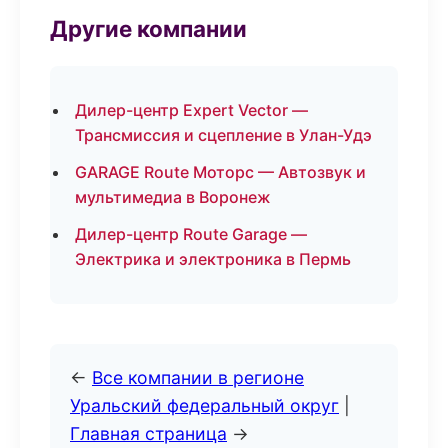
Другие компании
Дилер-центр Expert Vector —
Трансмиссия и сцепление в Улан-Удэ
GARAGE Route Моторс — Автозвук и
мультимедиа в Воронеж
Дилер-центр Route Garage —
Электрика и электроника в Пермь
←
Все компании в регионе
Уральский федеральный округ
|
Главная страница
→