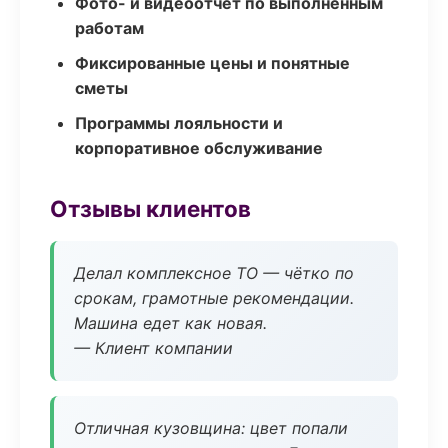
Фото- и видеоотчёт по выполненным
работам
Фиксированные цены и понятные
сметы
Программы лояльности и
корпоративное обслуживание
Отзывы клиентов
Делал комплексное ТО — чётко по
срокам, грамотные рекомендации.
Машина едет как новая.
— Клиент компании
Отличная кузовщина: цвет попали