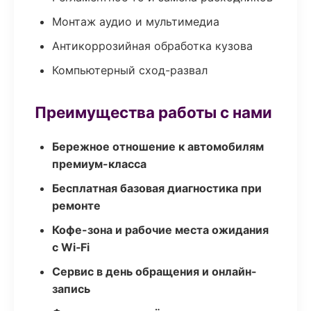
Монтаж аудио и мультимедиа
Антикоррозийная обработка кузова
Компьютерный сход-развал
Преимущества работы с нами
Бережное отношение к автомобилям
премиум-класса
Бесплатная базовая диагностика при
ремонте
Кофе-зона и рабочие места ожидания
с Wi‑Fi
Сервис в день обращения и онлайн-
запись