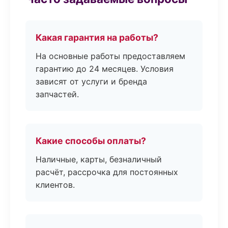
Какая гарантия на работы?
На основные работы предоставляем
гарантию до 24 месяцев. Условия
зависят от услуги и бренда
запчастей.
Какие способы оплаты?
Наличные, карты, безналичный
расчёт, рассрочка для постоянных
клиентов.