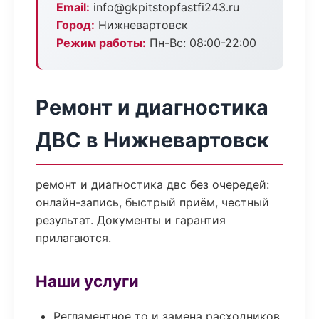
Email:
info@gkpitstopfastfi243.ru
Город:
Нижневартовск
Режим работы:
Пн-Вс: 08:00-22:00
Ремонт и диагностика
ДВС в Нижневартовск
ремонт и диагностика двс без очередей:
онлайн-запись, быстрый приём, честный
результат. Документы и гарантия
прилагаются.
Наши услуги
Регламентное то и замена расходников