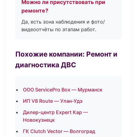
Можно ли присутствовать при
ремонте?
Да, есть зона наблюдения и фото/
видеоотчёты по этапам работ.
Похожие компании: Ремонт и
диагностика ДВС
ООО ServicePro Box — Мурманск
ИП V8 Route — Улан-Удэ
Дилер-центр Expert Кар —
Новокузнецк
ГК Clutch Vector — Волгоград