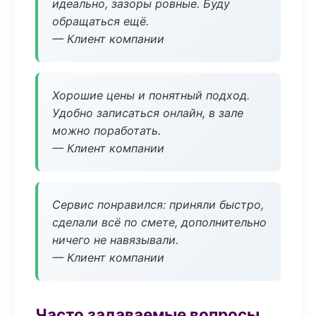
идеально, зазоры ровные. Буду
обращаться ещё.
— Клиент компании
Хорошие цены и понятный подход.
Удобно записаться онлайн, в зале
можно поработать.
— Клиент компании
Сервис понравился: приняли быстро,
сделали всё по смете, дополнительно
ничего не навязывали.
— Клиент компании
Часто задаваемые вопросы