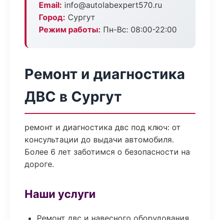
Email:
info@autolabexpert570.ru
Город:
Сургут
Режим работы:
Пн-Вс: 08:00-22:00
Ремонт и диагностика
ДВС в Сургут
ремонт и диагностика двс под ключ: от
консультации до выдачи автомобиля.
Более 6 лет заботимся о безопасности на
дороге.
Наши услуги
Ремонт двс и навесного оборудования