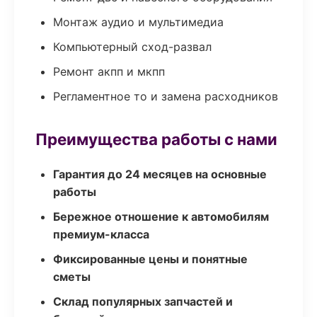
Монтаж аудио и мультимедиа
Компьютерный сход-развал
Ремонт акпп и мкпп
Регламентное то и замена расходников
Преимущества работы с нами
Гарантия до 24 месяцев на основные
работы
Бережное отношение к автомобилям
премиум-класса
Фиксированные цены и понятные
сметы
Склад популярных запчастей и