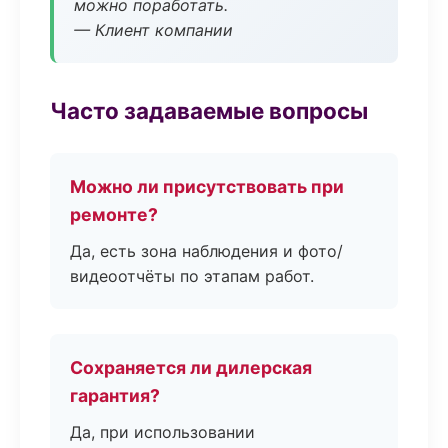
можно поработать.
— Клиент компании
Часто задаваемые вопросы
Можно ли присутствовать при
ремонте?
Да, есть зона наблюдения и фото/
видеоотчёты по этапам работ.
Сохраняется ли дилерская
гарантия?
Да, при использовании