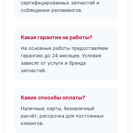
сертифицированных запчастей и
соблюдении регламентов.
Какая гарантия на работы?
На основные работы предоставляем
гарантию до 24 месяцев. Условия
зависят от услуги и бренда
запчастей.
Какие способы оплаты?
Наличные, карты, безналичный
расчёт, рассрочка для постоянных
клиентов.