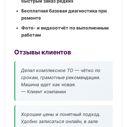
быстрый заказ редких
Бесплатная базовая диагностика при
ремонте
Фото- и видеоотчёт по выполненным
работам
Отзывы клиентов
Делал комплексное ТО — чётко по
срокам, грамотные рекомендации.
Машина едет как новая.
— Клиент компании
Хорошие цены и понятный подход.
Удобно записаться онлайн, в зале