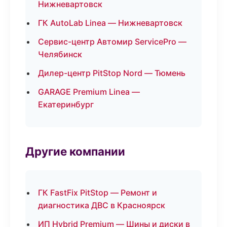
Нижневартовск
ГК AutoLab Linea — Нижневартовск
Сервис-центр Автомир ServicePro —
Челябинск
Дилер-центр PitStop Nord — Тюмень
GARAGE Premium Linea —
Екатеринбург
Другие компании
ГК FastFix PitStop — Ремонт и
диагностика ДВС в Красноярск
ИП Hybrid Premium — Шины и диски в