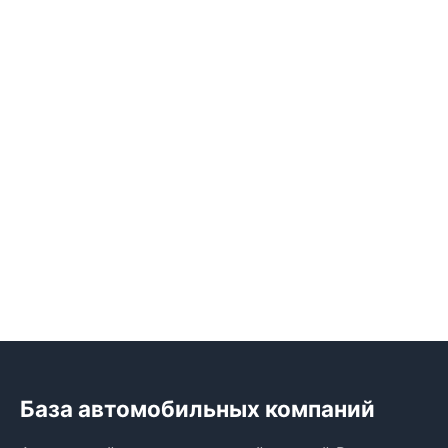
База автомобильных компаний