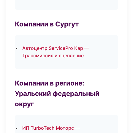
Компании в Сургут
Автоцентр ServicePro Кар —
Трансмиссия и сцепление
Компании в регионе:
Уральский федеральный
округ
ИП TurboTech Моторс —