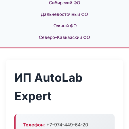
Сибирский ФО
Дальневосточный ФО
Южный ФО
Северо-Кавказский ФО
ИП AutoLab
Expert
Телефон:
+7-974-449-64-20