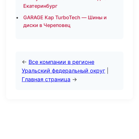
Екатеринбург
GARAGE Кар TurboTech — Шины и
диски в Череповец
←
Все компании в регионе
Уральский федеральный округ
|
Главная страница
→