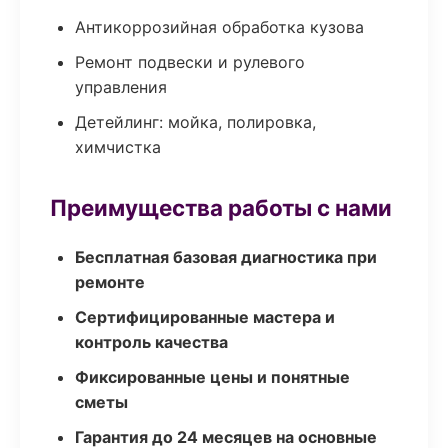
Антикоррозийная обработка кузова
Ремонт подвески и рулевого
управления
Детейлинг: мойка, полировка,
химчистка
Преимущества работы с нами
Бесплатная базовая диагностика при
ремонте
Сертифицированные мастера и
контроль качества
Фиксированные цены и понятные
сметы
Гарантия до 24 месяцев на основные