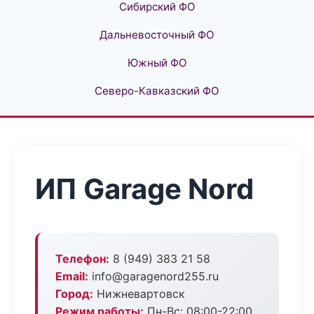
Сибирский ФО
Дальневосточный ФО
Южный ФО
Северо-Кавказский ФО
ИП Garage Nord
Телефон:
8 (949) 383 21 58
Email:
info@garagenord255.ru
Город:
Нижневартовск
Режим работы:
Пн-Вс: 08:00-22:00