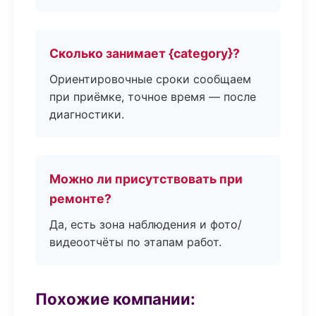
Сколько занимает {category}?
Ориентировочные сроки сообщаем
при приёмке, точное время — после
диагностики.
Можно ли присутствовать при
ремонте?
Да, есть зона наблюдения и фото/
видеоотчёты по этапам работ.
Похожие компании: