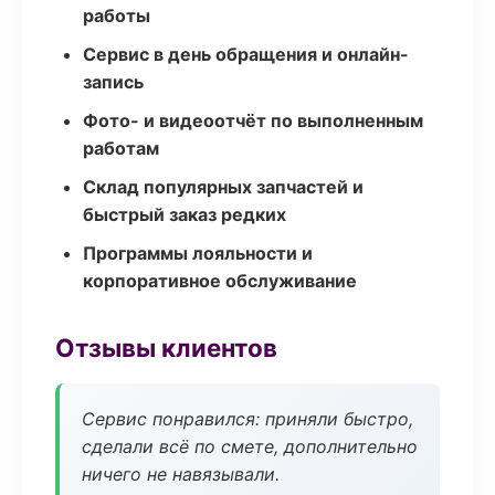
работы
Сервис в день обращения и онлайн-
запись
Фото- и видеоотчёт по выполненным
работам
Склад популярных запчастей и
быстрый заказ редких
Программы лояльности и
корпоративное обслуживание
Отзывы клиентов
Сервис понравился: приняли быстро,
сделали всё по смете, дополнительно
ничего не навязывали.