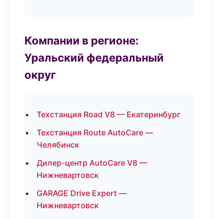
Компании в регионе:
Уральский федеральный
округ
Техстанция Road V8 — Екатеринбург
Техстанция Route AutoCare —
Челябинск
Дилер-центр AutoCare V8 —
Нижневартовск
GARAGE Drive Expert —
Нижневартовск