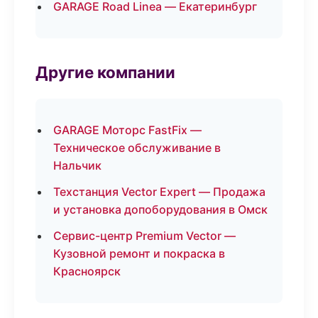
GARAGE Road Linea — Екатеринбург
Другие компании
GARAGE Моторс FastFix —
Техническое обслуживание в
Нальчик
Техстанция Vector Expert — Продажа
и установка допоборудования в Омск
Сервис-центр Premium Vector —
Кузовной ремонт и покраска в
Красноярск