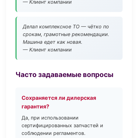
— Клиент компании
Делал комплексное ТО — чётко по
срокам, грамотные рекомендации.
Машина едет как новая.
— Клиент компании
Часто задаваемые вопросы
Сохраняется ли дилерская
гарантия?
Да, при использовании
сертифицированных запчастей и
соблюдении регламентов.