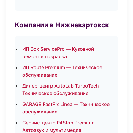
Компании в Нижневартовск
ИП Box ServicePro — Кузовной
ремонт и покраска
ИП Route Premium — Техническое
обслуживание
Дилер-центр AutoLab TurboTech —
Техническое обслуживание
GARAGE FastFix Linea — Техническое
обслуживание
Сервис-центр PitStop Premium —
Автозвук и мультимедиа