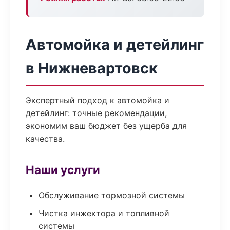
Автомойка и детейлинг
в Нижневартовск
Экспертный подход к автомойка и
детейлинг: точные рекомендации,
экономим ваш бюджет без ущерба для
качества.
Наши услуги
Обслуживание тормозной системы
Чистка инжектора и топливной
системы