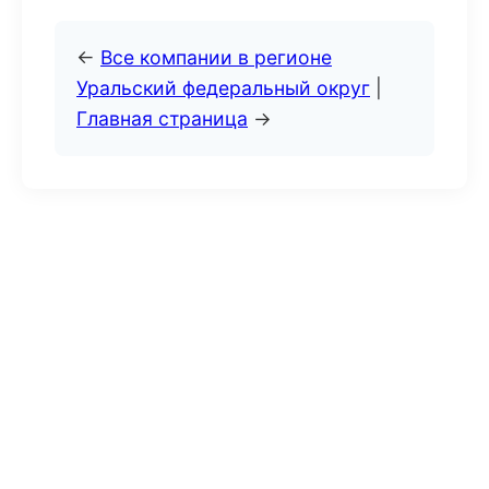
←
Все компании в регионе
Уральский федеральный округ
|
Главная страница
→