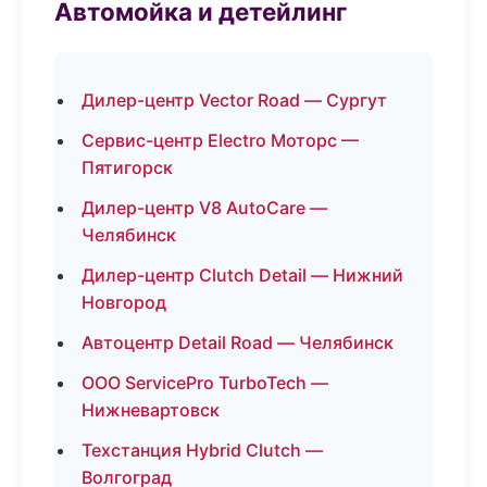
Автомойка и детейлинг
Дилер-центр Vector Road — Сургут
Сервис-центр Electro Моторс —
Пятигорск
Дилер-центр V8 AutoCare —
Челябинск
Дилер-центр Clutch Detail — Нижний
Новгород
Автоцентр Detail Road — Челябинск
ООО ServicePro TurboTech —
Нижневартовск
Техстанция Hybrid Clutch —
Волгоград