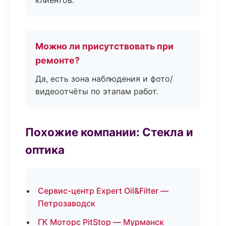
клиентов.
Можно ли присутствовать при
ремонте?
Да, есть зона наблюдения и фото/
видеоотчёты по этапам работ.
Похожие компании: Стекла и
оптика
Сервис-центр Expert Oil&Filter —
Петрозаводск
ГК Моторс PitStop — Мурманск