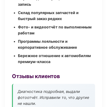
запись
Склад популярных запчастей и
быстрый заказ редких
Фото- и видеоотчёт по выполненным
работам
Программы лояльности и
корпоративное обслуживание
Бережное отношение к автомобилям
премиум-класса
Отзывы клиентов
Диагностика подробная, выдали
фотоотчёт. Исправили то, что другие
не нашли.