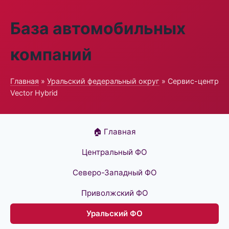
База автомобильных
компаний
Главная
»
Уральский федеральный округ
» Сервис-центр
Vector Hybrid
🏠 Главная
Центральный ФО
Северо-Западный ФО
Приволжский ФО
Уральский ФО