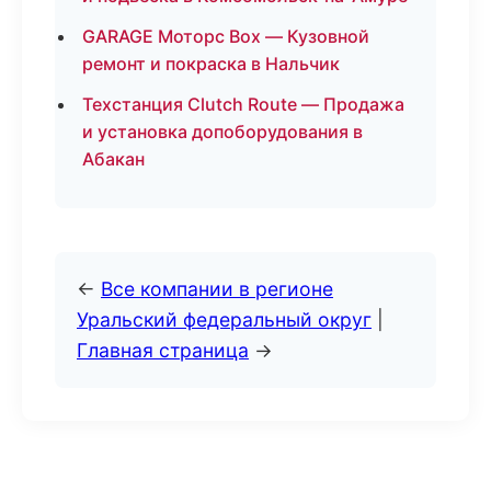
GARAGE Моторс Box — Кузовной
ремонт и покраска в Нальчик
Техстанция Clutch Route — Продажа
и установка допоборудования в
Абакан
←
Все компании в регионе
Уральский федеральный округ
|
Главная страница
→