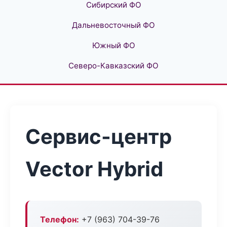
Сибирский ФО
Дальневосточный ФО
Южный ФО
Северо-Кавказский ФО
Сервис-центр
Vector Hybrid
Телефон:
+7 (963) 704-39-76