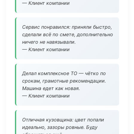
— Клиент компании
Сервис понравился: приняли быстро,
сделали всё по смете, дополнительно
ничего не навязывали.
— Клиент компании
Делал комплексное ТО — чётко по
срокам, грамотные рекомендации.
Машина едет как новая.
— Клиент компании
Отличная кузовщина: цвет попали
идеально, зазоры ровные. Буду