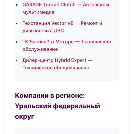
GARAGE Torque Clutch — Автозвук и
мультимедиа
Техстанция Vector V8 — Ремонт и
диагностика ДВС
ГК ServicePro Моторс — Техническое
обслуживание
Дилер-центр Hybrid Expert —
Техническое обслуживание
Компании в регионе:
Уральский федеральный
округ