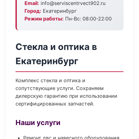
Email:
info@serviscentrvect902.ru
Город:
Екатеринбург
Режим работы:
Пн-Вс: 08:00-22:00
Стекла и оптика в
Екатеринбург
Комплекс стекла и оптика и
сопутствующие услуги. Сохраняем
дилерскую гарантию при использовании
сертифицированных запчастей.
Наши услуги
Ремонт двс и навесного оборудования