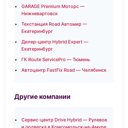
GARAGE Premium Моторс —
Нижневартовск
Техстанция Road Автомир —
Екатеринбург
Дилер-центр Hybrid Expert —
Екатеринбург
ГК Route ServicePro — Тюмень
Автоцентр FastFix Road — Челябинск
Другие компании
Сервис-центр Drive Hybrid — Рулевое
и подвеска в Комсомольск-на-Амуре