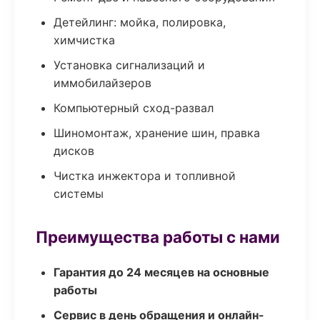
Детейлинг: мойка, полировка,
химчистка
Установка сигнализаций и
иммобилайзеров
Компьютерный сход-развал
Шиномонтаж, хранение шин, правка
дисков
Чистка инжектора и топливной
системы
Преимущества работы с нами
Гарантия до 24 месяцев на основные
работы
Сервис в день обращения и онлайн-