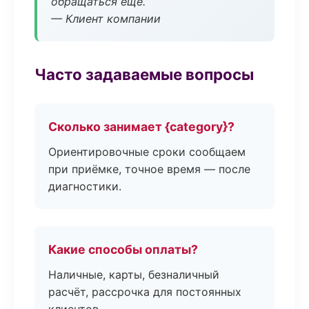
обращаться ещё.
— Клиент компании
Часто задаваемые вопросы
Сколько занимает {category}?
Ориентировочные сроки сообщаем
при приёмке, точное время — после
диагностики.
Какие способы оплаты?
Наличные, карты, безналичный
расчёт, рассрочка для постоянных