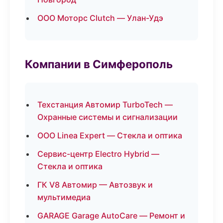
ООО Моторс Clutch — Улан-Удэ
Компании в Симферополь
Техстанция Автомир TurboTech —
Охранные системы и сигнализации
ООО Linea Expert — Стекла и оптика
Сервис-центр Electro Hybrid —
Стекла и оптика
ГК V8 Автомир — Автозвук и
мультимедиа
GARAGE Garage AutoCare — Ремонт и