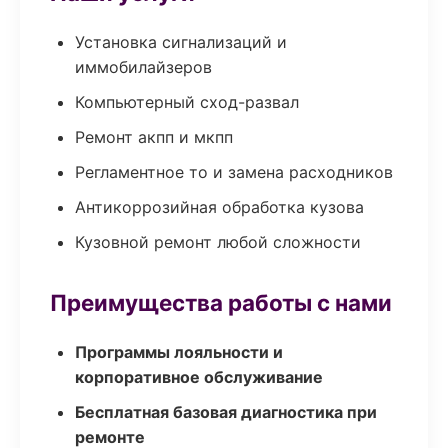
Установка сигнализаций и
иммобилайзеров
Компьютерный сход-развал
Ремонт акпп и мкпп
Регламентное то и замена расходников
Антикоррозийная обработка кузова
Кузовной ремонт любой сложности
Преимущества работы с нами
Программы лояльности и
корпоративное обслуживание
Бесплатная базовая диагностика при
ремонте