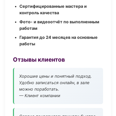
Сертифицированные мастера и
контроль качества
Фото- и видеоотчёт по выполненным
работам
Гарантия до 24 месяцев на основные
работы
Отзывы клиентов
Хорошие цены и понятный подход.
Удобно записаться онлайн, в зале
можно поработать.
— Клиент компании