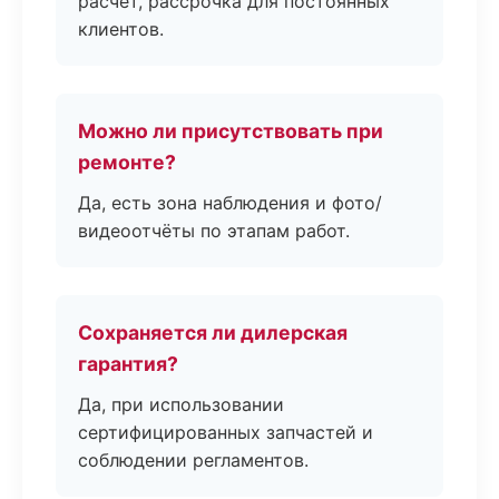
расчёт, рассрочка для постоянных
клиентов.
Можно ли присутствовать при
ремонте?
Да, есть зона наблюдения и фото/
видеоотчёты по этапам работ.
Сохраняется ли дилерская
гарантия?
Да, при использовании
сертифицированных запчастей и
соблюдении регламентов.