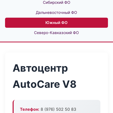
Сибирский ФО
Дальневосточный ФО
Южный ФО
Северо-Кавказский ФО
Автоцентр
AutoCare V8
Телефон:
8 (976) 502 50 83