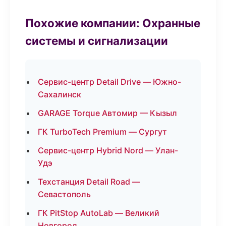
Похожие компании: Охранные
системы и сигнализации
Сервис-центр Detail Drive — Южно-
Сахалинск
GARAGE Torque Автомир — Кызыл
ГК TurboTech Premium — Сургут
Сервис-центр Hybrid Nord — Улан-
Удэ
Техстанция Detail Road —
Севастополь
ГК PitStop AutoLab — Великий
Новгород