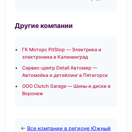
Другие компании
ГК Моторс PitStop — Электрика и
электроника в Калининград
Сервис-центр Detail Автомир —
Автомойка и детейлинг в Пятигорск
ООО Clutch Garage — Шины и диски в
Воронеж
←
Все компании в регионе Южный