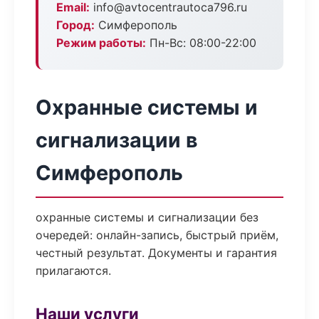
Email:
info@avtocentrautoca796.ru
Город:
Симферополь
Режим работы:
Пн-Вс: 08:00-22:00
Охранные системы и
сигнализации в
Симферополь
охранные системы и сигнализации без
очередей: онлайн-запись, быстрый приём,
честный результат. Документы и гарантия
прилагаются.
Наши услуги