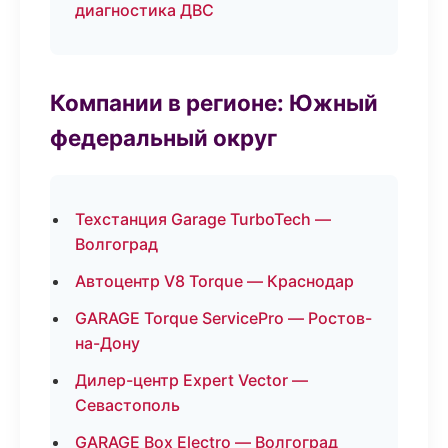
диагностика ДВС
Компании в регионе: Южный
федеральный округ
Техстанция Garage TurboTech —
Волгоград
Автоцентр V8 Torque — Краснодар
GARAGE Torque ServicePro — Ростов-
на-Дону
Дилер-центр Expert Vector —
Севастополь
GARAGE Box Electro — Волгоград