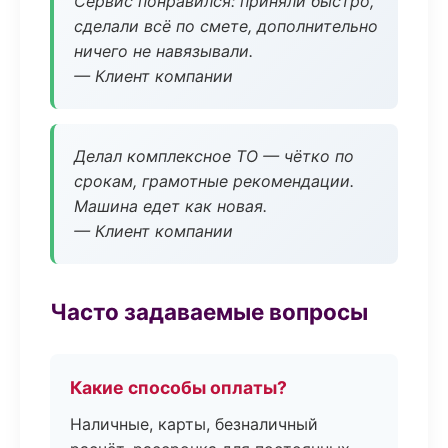
Сервис понравился: приняли быстро,
сделали всё по смете, дополнительно
ничего не навязывали.
— Клиент компании
Делал комплексное ТО — чётко по
срокам, грамотные рекомендации.
Машина едет как новая.
— Клиент компании
Часто задаваемые вопросы
Какие способы оплаты?
Наличные, карты, безналичный