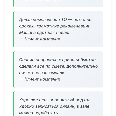
Делал комплексное ТО — чётко по
срокам, грамотные рекомендации.
Машина едет как новая.
— Клиент компании
Сервис понравился: приняли быстро,
сделали всё по смете, дополнительно
ничего не навязывали.
— Клиент компании
Хорошие цены и понятный подход.
Удобно записаться онлайн, в зале
можно поработать.