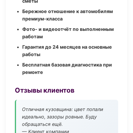
сметы
Бережное отношение к автомобилям
премиум-класса
Фото- и видеоотчёт по выполненным
работам
Гарантия до 24 месяцев на основные
работы
Бесплатная базовая диагностика при
ремонте
Отзывы клиентов
Отличная кузовщина: цвет попали
идеально, зазоры ровные. Буду
обращаться ещё.
— Клиент компании