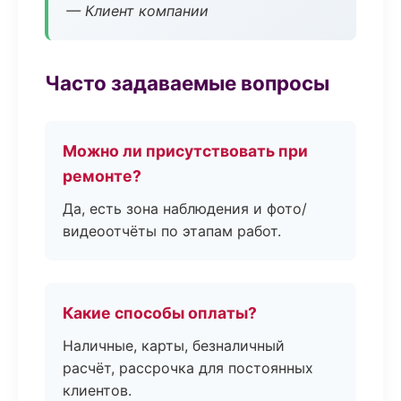
— Клиент компании
Часто задаваемые вопросы
Можно ли присутствовать при
ремонте?
Да, есть зона наблюдения и фото/
видеоотчёты по этапам работ.
Какие способы оплаты?
Наличные, карты, безналичный
расчёт, рассрочка для постоянных
клиентов.