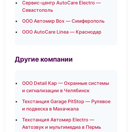
Сервис-центр AutoCare Electro —
Севастополь
ООО Автомир Box — Симферополь
ООО AutoCare Linea — Краснодар
Другие компании
ООО Detail Кар — Охранные системы
и сигнализации в Челябинск
Техстанция Garage PitStop — Рулевое
и подвеска в Махачкала
Техстанция Автомир Electro —
Автозвук и мультимедиа в Пермь