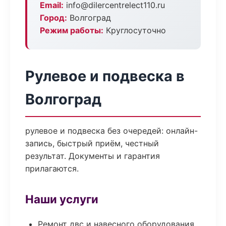
Email:
info@dilercentrelect110.ru
Город:
Волгоград
Режим работы:
Круглосуточно
Рулевое и подвеска в
Волгоград
рулевое и подвеска без очередей: онлайн-
запись, быстрый приём, честный
результат. Документы и гарантия
прилагаются.
Наши услуги
Ремонт двс и навесного оборудования