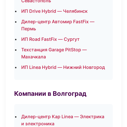
Севастополь
ИП Drive Hybrid — Челябинск
Дилер-центр Автомир FastFix —
Пермь
ИП Road FastFix — Сургут
Техстанция Garage PitStop —
Махачкала
ИП Linea Hybrid — Нижний Новгород
Компании в Волгоград
Дилер-центр Кар Linea — Электрика
и электроника