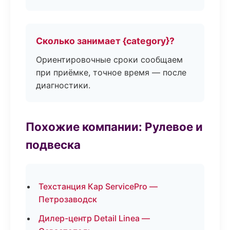
Сколько занимает {category}?
Ориентировочные сроки сообщаем
при приёмке, точное время — после
диагностики.
Похожие компании: Рулевое и
подвеска
Техстанция Кар ServicePro —
Петрозаводск
Дилер-центр Detail Linea —