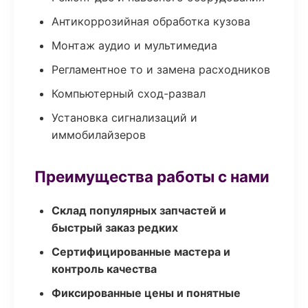
Антикоррозийная обработка кузова
Монтаж аудио и мультимедиа
Регламентное то и замена расходников
Компьютерный сход-развал
Установка сигнализаций и
иммобилайзеров
Преимущества работы с нами
Склад популярных запчастей и
быстрый заказ редких
Сертифицированные мастера и
контроль качества
Фиксированные цены и понятные