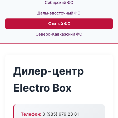
Сибирский ФО
Дальневосточный ФО
Южный ФО
Северо-Кавказский ФО
Дилер-центр
Electro Box
Телефон:
8 (985) 979 23 81