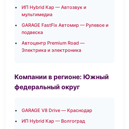
ИП Hybrid Кар — Автозвук и
мультимедиа
GARAGE FastFix Автомир — Рулевое и
подвеска
Автоцентр Premium Road —
Электрика и электроника
Компании в регионе: Южный
федеральный округ
GARAGE V8 Drive — Краснодар
ИП Hybrid Кар — Волгоград