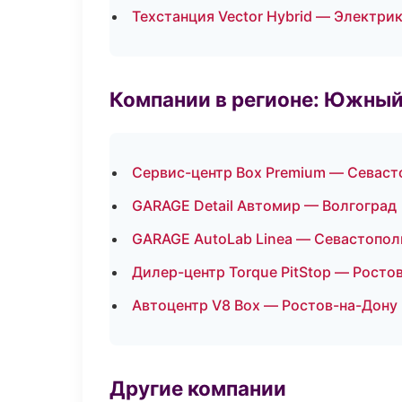
Техстанция Vector Hybrid — Электри
Компании в регионе: Южный
Сервис-центр Box Premium — Севаст
GARAGE Detail Автомир — Волгоград
GARAGE AutoLab Linea — Севастопол
Дилер-центр Torque PitStop — Росто
Автоцентр V8 Box — Ростов-на-Дону
Другие компании