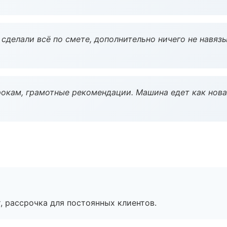
сделали всё по смете, дополнительно ничего не навязы
окам, грамотные рекомендации. Машина едет как нова
, рассрочка для постоянных клиентов.