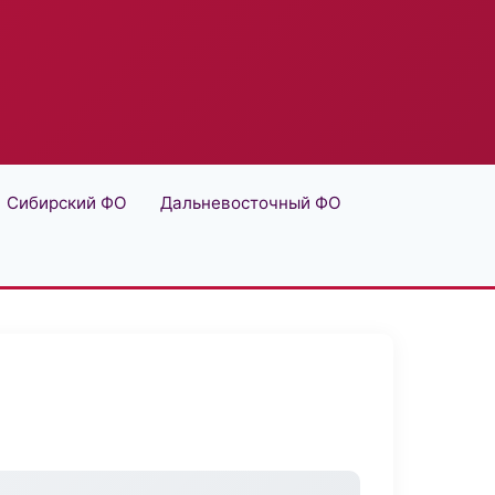
Сибирский ФО
Дальневосточный ФО