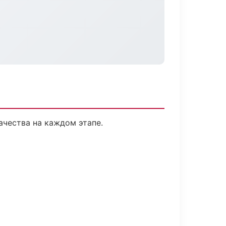
ачества на каждом этапе.