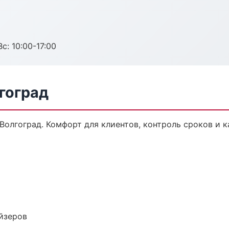
с: 10:00-17:00
лгоград
Волгоград. Комфорт для клиентов, контроль сроков и к
йзеров