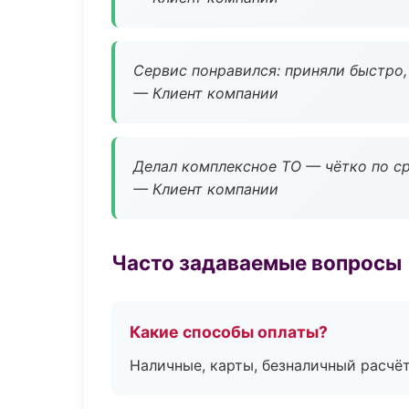
Сервис понравился: приняли быстро, 
— Клиент компании
Делал комплексное ТО — чётко по ср
— Клиент компании
Часто задаваемые вопросы
Какие способы оплаты?
Наличные, карты, безналичный расчёт