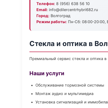
Телефон:
8 (956) 638 56 10
Email:
info@dilercentrhybri682.ru
Город:
Волгоград
Режим работы:
Пн-Сб: 08:00-20:00, В
Стекла и оптика в Во
Премиальный сервис стекла и оптика в 
Наши услуги
Обслуживание тормозной системы
Монтаж аудио и мультимедиа
Установка сигнализаций и иммобила