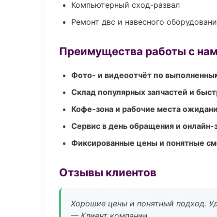
Компьютерный сход-развал
Ремонт двс и навесного оборудован
Преимущества работы с на
Фото- и видеоотчёт по выполненны
Склад популярных запчастей и быст
Кофе-зона и рабочие места ожидания
Сервис в день обращения и онлайн-
Фиксированные цены и понятные с
Отзывы клиентов
Хорошие цены и понятный подход. Уд
— Клиент компании