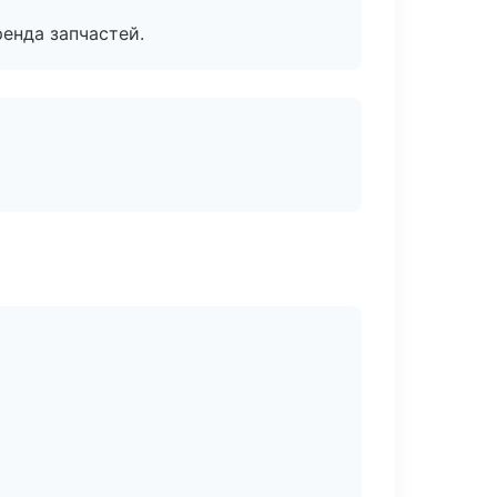
енда запчастей.