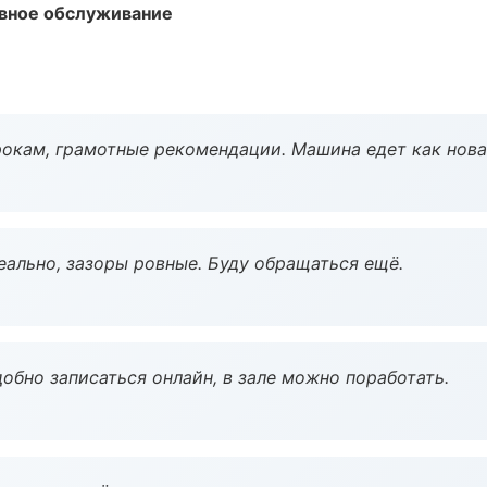
вное обслуживание
окам, грамотные рекомендации. Машина едет как нова
еально, зазоры ровные. Буду обращаться ещё.
обно записаться онлайн, в зале можно поработать.