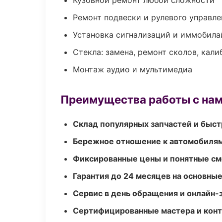
Кузовной ремонт любой сложности
Ремонт подвески и рулевого управле
Установка сигнализаций и иммобила
Стекла: замена, ремонт сколов, кал
Монтаж аудио и мультимедиа
Преимущества работы с на
Склад популярных запчастей и быст
Бережное отношение к автомобиля
Фиксированные цены и понятные с
Гарантия до 24 месяцев на основны
Сервис в день обращения и онлайн-
Сертифицированные мастера и конт