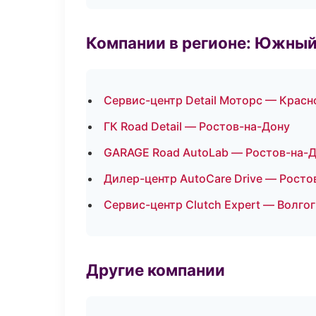
Компании в регионе: Южный
Сервис-центр Detail Моторс — Красн
ГК Road Detail — Ростов-на-Дону
GARAGE Road AutoLab — Ростов-на-
Дилер-центр AutoCare Drive — Росто
Сервис-центр Clutch Expert — Волго
Другие компании