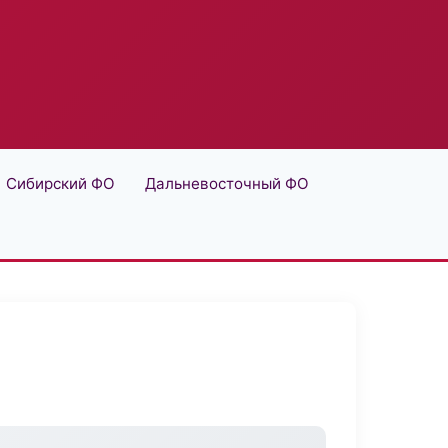
Сибирский ФО
Дальневосточный ФО