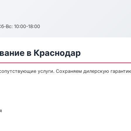
б-Вс: 10:00-18:00
вание в Краснодар
сопутствующие услуги. Сохраняем дилерскую гаранти
я