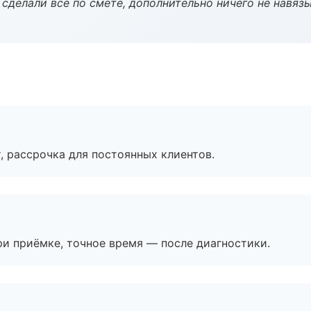
сделали всё по смете, дополнительно ничего не навязы
, рассрочка для постоянных клиентов.
и приёмке, точное время — после диагностики.