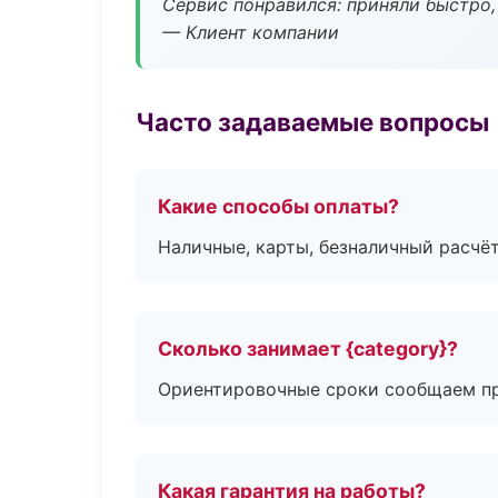
Сервис понравился: приняли быстро, 
— Клиент компании
Часто задаваемые вопросы
Какие способы оплаты?
Наличные, карты, безналичный расчёт
Сколько занимает {category}?
Ориентировочные сроки сообщаем пр
Какая гарантия на работы?