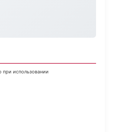
ю при использовании