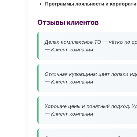
Программы лояльности и корпорати
Отзывы клиентов
Делал комплексное ТО — чётко по ср
— Клиент компании
Отличная кузовщина: цвет попали ид
— Клиент компании
Хорошие цены и понятный подход. Уд
— Клиент компании