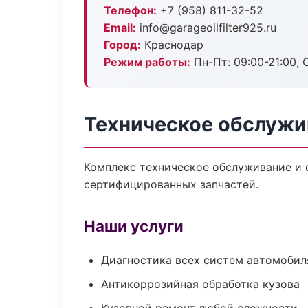
Телефон:
+7 (958) 811-32-52
Email:
info@garageoilfilter925.ru
Город:
Краснодар
Режим работы:
Пн-Пт: 09:00-21:00, С
Техническое обслужи
Комплекс техническое обслуживание и 
сертифицированных запчастей.
Наши услуги
Диагностика всех систем автомобил
Антикоррозийная обработка кузова