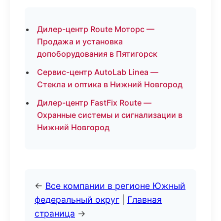
Дилер-центр Route Моторс —
Продажа и установка
допоборудования в Пятигорск
Сервис-центр AutoLab Linea —
Стекла и оптика в Нижний Новгород
Дилер-центр FastFix Route —
Охранные системы и сигнализации в
Нижний Новгород
←
Все компании в регионе Южный
федеральный округ
|
Главная
страница
→