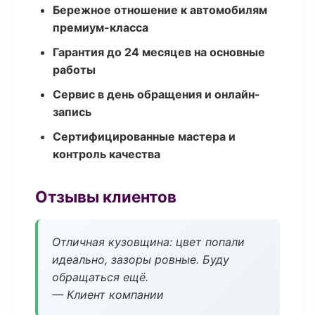
Бережное отношение к автомобилям
премиум-класса
Гарантия до 24 месяцев на основные
работы
Сервис в день обращения и онлайн-
запись
Сертифицированные мастера и
контроль качества
Отзывы клиентов
Отличная кузовщина: цвет попали
идеально, зазоры ровные. Буду
обращаться ещё.
— Клиент компании