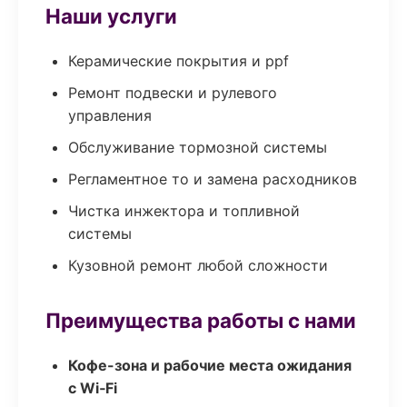
Наши услуги
Керамические покрытия и ppf
Ремонт подвески и рулевого
управления
Обслуживание тормозной системы
Регламентное то и замена расходников
Чистка инжектора и топливной
системы
Кузовной ремонт любой сложности
Преимущества работы с нами
Кофе-зона и рабочие места ожидания
с Wi‑Fi