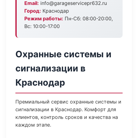
Email:
info@garageservicepr632.ru
Город:
Краснодар
Режим работы:
Пн-Сб: 08:00-20:00,
Вс: 10:00-17:00
Охранные системы и
сигнализации в
Краснодар
Премиальный сервис охранные системы и
сигнализации в Краснодар. Комфорт для
клиентов, контроль сроков и качества на
каждом этапе.