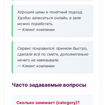
Хорошие цены и понятный подход.
Удобно записаться онлайн, в зале
можно поработать.
— Клиент компании
Сервис понравился: приняли быстро,
сделали всё по смете, дополнительно
ничего не навязывали.
— Клиент компании
Часто задаваемые вопросы
Сколько занимает {category}?