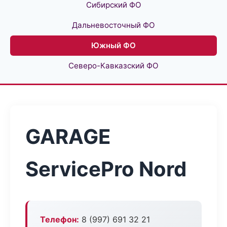
Сибирский ФО
Дальневосточный ФО
Южный ФО
Северо-Кавказский ФО
GARAGE
ServicePro Nord
Телефон:
8 (997) 691 32 21