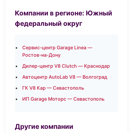
Компании в регионе: Южный
федеральный округ
Сервис-центр Garage Linea —
Ростов-на-Дону
Дилер-центр V8 Clutch — Краснодар
Автоцентр AutoLab V8 — Волгоград
ГК V8 Кар — Севастополь
ИП Garage Моторс — Севастополь
Другие компании