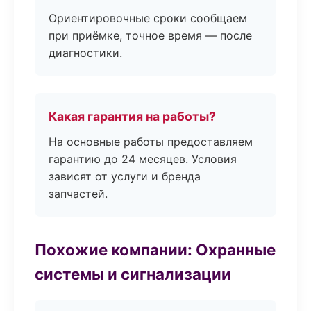
Ориентировочные сроки сообщаем
при приёмке, точное время — после
диагностики.
Какая гарантия на работы?
На основные работы предоставляем
гарантию до 24 месяцев. Условия
зависят от услуги и бренда
запчастей.
Похожие компании: Охранные
системы и сигнализации