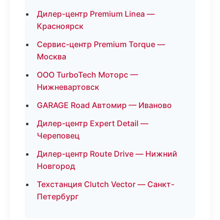
Дилер-центр Premium Linea —
Красноярск
Сервис-центр Premium Torque —
Москва
ООО TurboTech Моторс —
Нижневартовск
GARAGE Road Автомир — Иваново
Дилер-центр Expert Detail —
Череповец
Дилер-центр Route Drive — Нижний
Новгород
Техстанция Clutch Vector — Санкт-
Петербург