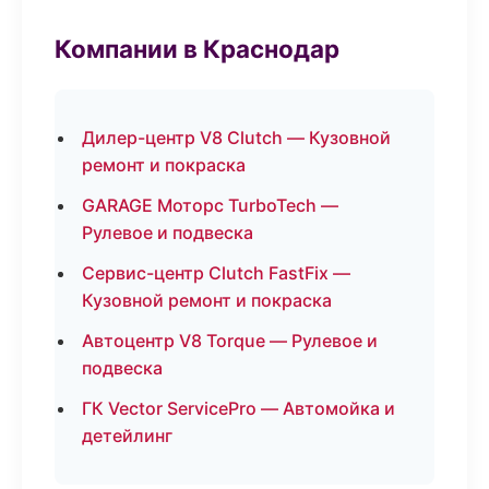
Компании в Краснодар
Дилер-центр V8 Clutch — Кузовной
ремонт и покраска
GARAGE Моторс TurboTech —
Рулевое и подвеска
Сервис-центр Clutch FastFix —
Кузовной ремонт и покраска
Автоцентр V8 Torque — Рулевое и
подвеска
ГК Vector ServicePro — Автомойка и
детейлинг