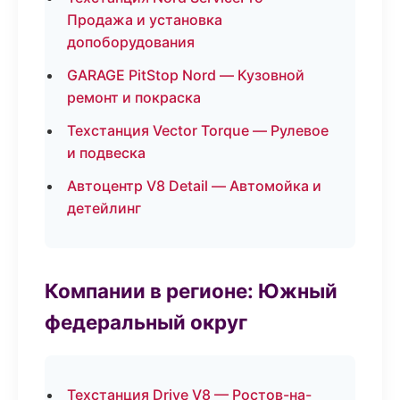
Продажа и установка
допоборудования
GARAGE PitStop Nord — Кузовной
ремонт и покраска
Техстанция Vector Torque — Рулевое
и подвеска
Автоцентр V8 Detail — Автомойка и
детейлинг
Компании в регионе: Южный
федеральный округ
Техстанция Drive V8 — Ростов-на-