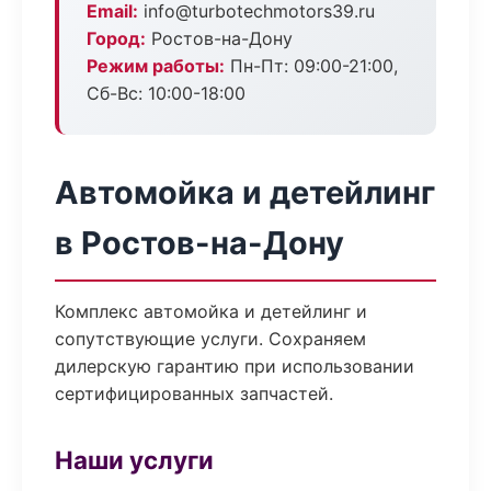
Email:
info@turbotechmotors39.ru
Город:
Ростов-на-Дону
Режим работы:
Пн-Пт: 09:00-21:00,
Сб-Вс: 10:00-18:00
Автомойка и детейлинг
в Ростов-на-Дону
Комплекс автомойка и детейлинг и
сопутствующие услуги. Сохраняем
дилерскую гарантию при использовании
сертифицированных запчастей.
Наши услуги