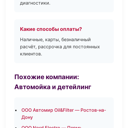
диагностики.
Какие способы оплаты?
Наличные, карты, безналичный
расчёт, рассрочка для постоянных
клиентов.
Похожие компании:
Автомойка и детейлинг
ООО Автомир Oil&Filter — Ростов-на-
Дону
ООО Nord Electro — Пермь