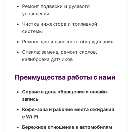
Ремонт подвески и рулевого
управления
Чистка инжектора и топливной
системы
Ремонт двс и навесного оборудования
Стекла: замена, ремонт сколов,
калибровка датчиков
Преимущества работы с нами
Сервис в день обращения и онлайн-
запись
Кофе-зона и рабочие места ожидания
с Wi‑Fi
Бережное отношение к автомобилям