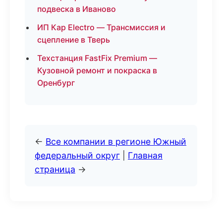
подвеска в Иваново
ИП Кар Electro — Трансмиссия и
сцепление в Тверь
Техстанция FastFix Premium —
Кузовной ремонт и покраска в
Оренбург
←
Все компании в регионе Южный
федеральный округ
|
Главная
страница
→