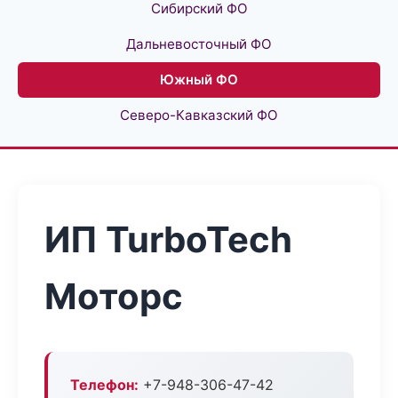
Сибирский ФО
Дальневосточный ФО
Южный ФО
Северо-Кавказский ФО
ИП TurboTech
Моторс
Телефон:
+7-948-306-47-42