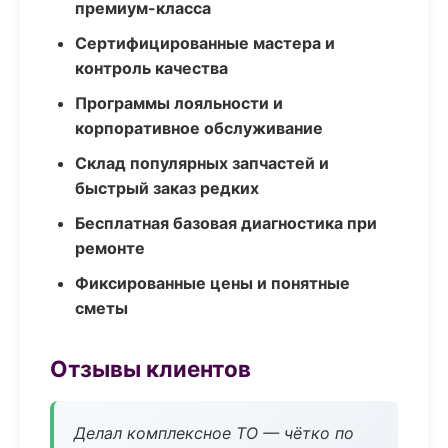
премиум-класса
Сертифицированные мастера и
контроль качества
Программы лояльности и
корпоративное обслуживание
Склад популярных запчастей и
быстрый заказ редких
Бесплатная базовая диагностика при
ремонте
Фиксированные цены и понятные
сметы
Отзывы клиентов
Делал комплексное ТО — чётко по