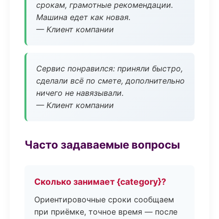
срокам, грамотные рекомендации.
Машина едет как новая.
— Клиент компании
Сервис понравился: приняли быстро,
сделали всё по смете, дополнительно
ничего не навязывали.
— Клиент компании
Часто задаваемые вопросы
Сколько занимает {category}?
Ориентировочные сроки сообщаем
при приёмке, точное время — после