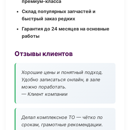
премиум-класса
Склад популярных запчастей и
быстрый заказ редких
Гарантия до 24 месяцев на основные
работы
Отзывы клиентов
Хорошие цены и понятный подход.
Удобно записаться онлайн, в зале
можно поработать.
— Клиент компании
Делал комплексное ТО — чётко по
срокам, грамотные рекомендации.