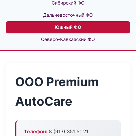
Сибирский ФО
Дальневосточный ФО
Южный ФО
Северо-Кавказский ФО
ООО Premium
AutoCare
Телефон:
8 (913) 351 51 21