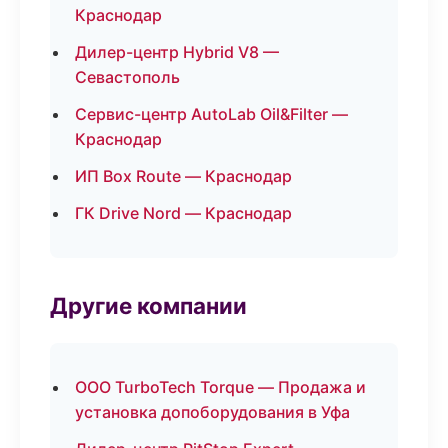
Краснодар
Дилер-центр Hybrid V8 —
Севастополь
Сервис-центр AutoLab Oil&Filter —
Краснодар
ИП Box Route — Краснодар
ГК Drive Nord — Краснодар
Другие компании
ООО TurboTech Torque — Продажа и
установка допоборудования в Уфа