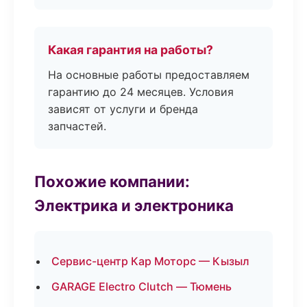
Какая гарантия на работы?
На основные работы предоставляем
гарантию до 24 месяцев. Условия
зависят от услуги и бренда
запчастей.
Похожие компании:
Электрика и электроника
Сервис-центр Кар Моторс — Кызыл
GARAGE Electro Clutch — Тюмень