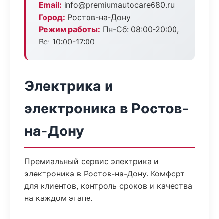
Email:
info@premiumautocare680.ru
Город:
Ростов-на-Дону
Режим работы:
Пн-Сб: 08:00-20:00,
Вс: 10:00-17:00
Электрика и
электроника в Ростов-
на-Дону
Премиальный сервис электрика и
электроника в Ростов-на-Дону. Комфорт
для клиентов, контроль сроков и качества
на каждом этапе.