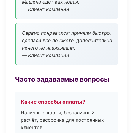
Машина едет как новая.
— Клиент компании
Сервис понравился: приняли быстро,
сделали всё по смете, дополнительно
ничего не навязывали.
— Клиент компании
Часто задаваемые вопросы
Какие способы оплаты?
Наличные, карты, безналичный
расчёт, рассрочка для постоянных
клиентов.