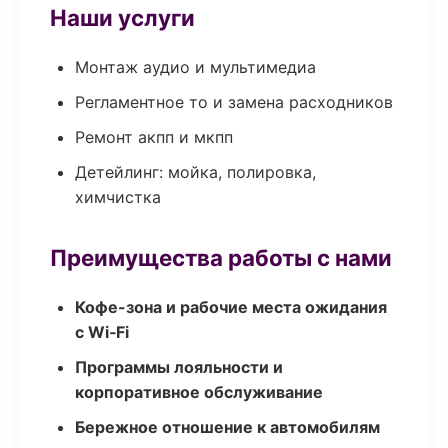
Наши услуги
Монтаж аудио и мультимедиа
Регламентное то и замена расходников
Ремонт акпп и мкпп
Детейлинг: мойка, полировка,
химчистка
Преимущества работы с нами
Кофе-зона и рабочие места ожидания
с Wi‑Fi
Программы лояльности и
корпоративное обслуживание
Бережное отношение к автомобилям