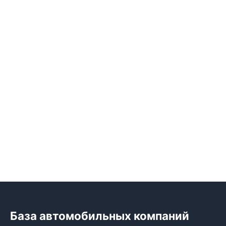
База автомобильных компаний