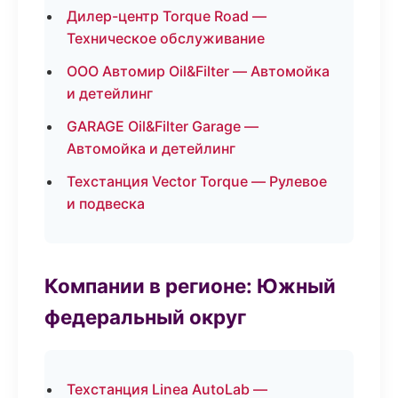
Дилер-центр Torque Road —
Техническое обслуживание
ООО Автомир Oil&Filter — Автомойка
и детейлинг
GARAGE Oil&Filter Garage —
Автомойка и детейлинг
Техстанция Vector Torque — Рулевое
и подвеска
Компании в регионе: Южный
федеральный округ
Техстанция Linea AutoLab —