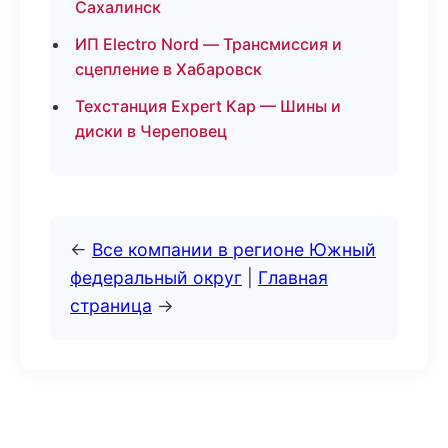
Сахалинск
ИП Electro Nord — Трансмиссия и
сцепление в Хабаровск
Техстанция Expert Кар — Шины и
диски в Череповец
←
Все компании в регионе Южный
федеральный округ
|
Главная
страница
→