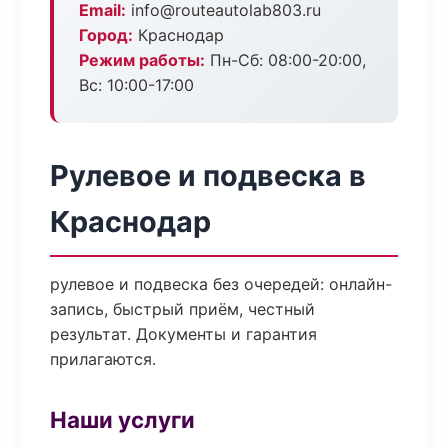
Email:
info@routeautolab803.ru
Город:
Краснодар
Режим работы:
Пн-Сб: 08:00-20:00,
Вс: 10:00-17:00
Рулевое и подвеска в
Краснодар
рулевое и подвеска без очередей: онлайн-
запись, быстрый приём, честный
результат. Документы и гарантия
прилагаются.
Наши услуги