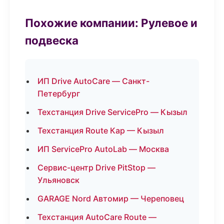
Похожие компании: Рулевое и
подвеска
ИП Drive AutoCare — Санкт-
Петербург
Техстанция Drive ServicePro — Кызыл
Техстанция Route Кар — Кызыл
ИП ServicePro AutoLab — Москва
Сервис-центр Drive PitStop —
Ульяновск
GARAGE Nord Автомир — Череповец
Техстанция AutoCare Route —