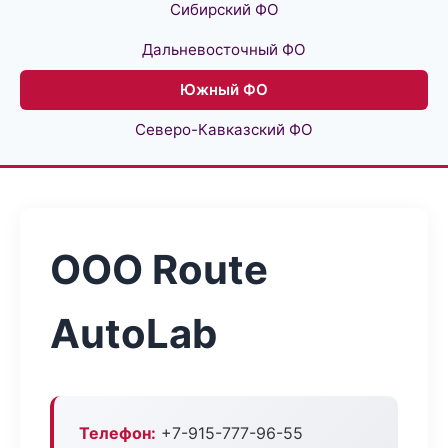
Сибирский ФО
Дальневосточный ФО
Южный ФО
Северо-Кавказский ФО
ООО Route
AutoLab
Телефон:
+7-915-777-96-55