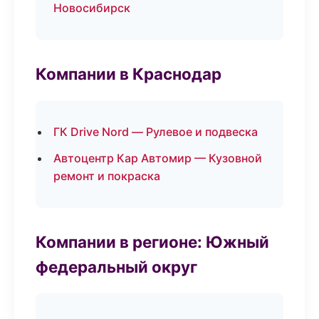
Новосибирск
Компании в Краснодар
ГК Drive Nord — Рулевое и подвеска
Автоцентр Кар Автомир — Кузовной
ремонт и покраска
Компании в регионе: Южный
федеральный округ