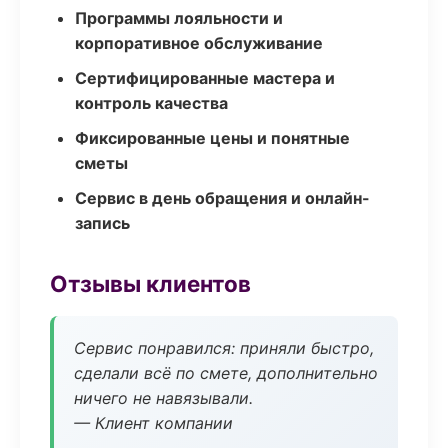
Программы лояльности и
корпоративное обслуживание
Сертифицированные мастера и
контроль качества
Фиксированные цены и понятные
сметы
Сервис в день обращения и онлайн-
запись
Отзывы клиентов
Сервис понравился: приняли быстро,
сделали всё по смете, дополнительно
ничего не навязывали.
— Клиент компании