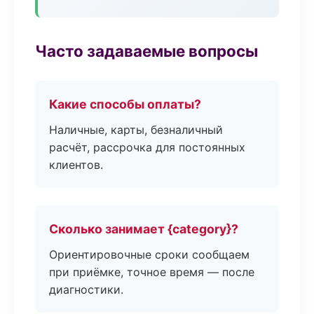
Часто задаваемые вопросы
Какие способы оплаты?
Наличные, карты, безналичный
расчёт, рассрочка для постоянных
клиентов.
Сколько занимает {category}?
Ориентировочные сроки сообщаем
при приёмке, точное время — после
диагностики.