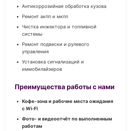
Антикоррозийная обработка кузова
Ремонт акпп и мкпп
Чистка инжектора и топливной
системы
Ремонт подвески и рулевого
управления
Установка сигнализаций и
иммобилайзеров
Преимущества работы с нами
Кофе-зона и рабочие места ожидания
с Wi‑Fi
Фото- и видеоотчёт по выполненным
работам