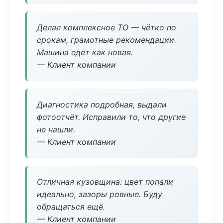
Делал комплексное ТО — чётко по
срокам, грамотные рекомендации.
Машина едет как новая.
— Клиент компании
Диагностика подробная, выдали
фотоотчёт. Исправили то, что другие
не нашли.
— Клиент компании
Отличная кузовщина: цвет попали
идеально, зазоры ровные. Буду
обращаться ещё.
— Клиент компании