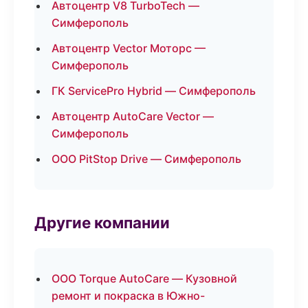
Автоцентр V8 TurboTech —
Симферополь
Автоцентр Vector Моторс —
Симферополь
ГК ServicePro Hybrid — Симферополь
Автоцентр AutoCare Vector —
Симферополь
ООО PitStop Drive — Симферополь
Другие компании
ООО Torque AutoCare — Кузовной
ремонт и покраска в Южно-