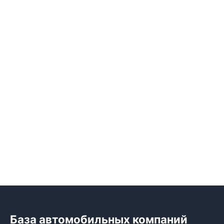
База автомобильных компаний