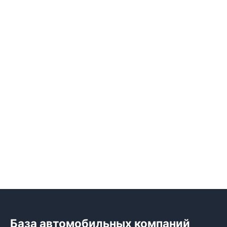
База автомобильных компаний