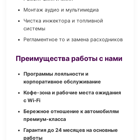
Монтаж аудио и мультимедиа
Чистка инжектора и топливной
системы
Регламентное то и замена расходников
Преимущества работы с нами
Программы лояльности и
корпоративное обслуживание
Кофе-зона и рабочие места ожидания
с Wi‑Fi
Бережное отношение к автомобилям
премиум-класса
Гарантия до 24 месяцев на основные
работы