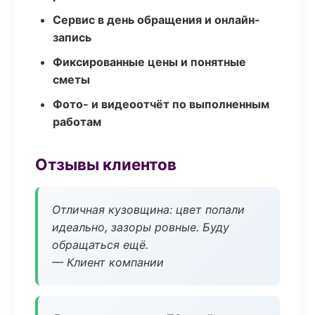
Сервис в день обращения и онлайн-
запись
Фиксированные цены и понятные
сметы
Фото- и видеоотчёт по выполненным
работам
Отзывы клиентов
Отличная кузовщина: цвет попали
идеально, зазоры ровные. Буду
обращаться ещё.
— Клиент компании