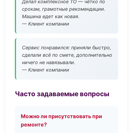
Делал комплексное ТО — чётко по
срокам, грамотные рекомендации.
Машина едет как новая.
— Клиент компании
Сервис понравился: приняли быстро,
сделали всё по смете, дополнительно
ничего не навязывали.
— Клиент компании
Часто задаваемые вопросы
Можно ли присутствовать при
ремонте?