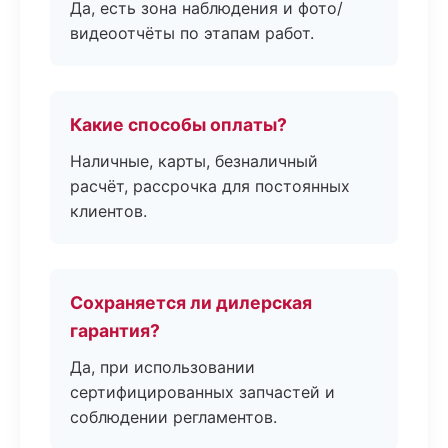
Да, есть зона наблюдения и фото/
видеоотчёты по этапам работ.
Какие способы оплаты?
Наличные, карты, безналичный
расчёт, рассрочка для постоянных
клиентов.
Сохраняется ли дилерская
гарантия?
Да, при использовании
сертифицированных запчастей и
соблюдении регламентов.