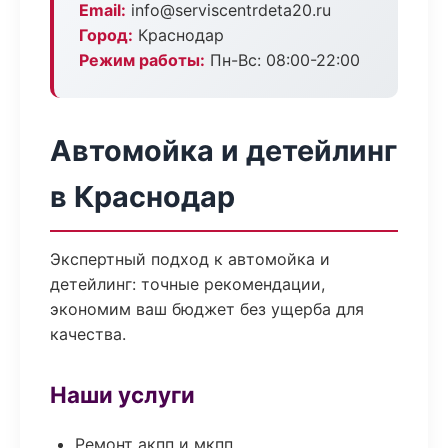
Email:
info@serviscentrdeta20.ru
Город:
Краснодар
Режим работы:
Пн-Вс: 08:00-22:00
Автомойка и детейлинг
в Краснодар
Экспертный подход к автомойка и
детейлинг: точные рекомендации,
экономим ваш бюджет без ущерба для
качества.
Наши услуги
Ремонт акпп и мкпп