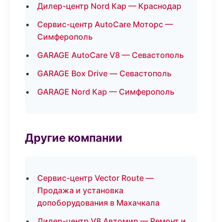
Дилер-центр Nord Кар — Краснодар
Сервис-центр AutoCare Моторс —
Симферополь
GARAGE AutoCare V8 — Севастополь
GARAGE Box Drive — Севастополь
GARAGE Nord Кар — Симферополь
Другие компании
Сервис-центр Vector Route —
Продажа и установка
допоборудования в Махачкала
Дилер-центр V8 Автомир — Ремонт и