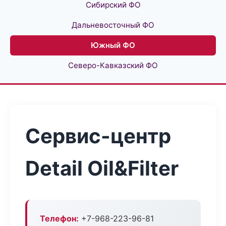
Сибирский ФО
Дальневосточный ФО
Южный ФО
Северо-Кавказский ФО
Сервис-центр
Detail Oil&Filter
Телефон:
+7-968-223-96-81