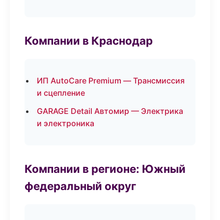
Компании в Краснодар
ИП AutoCare Premium — Трансмиссия
и сцепление
GARAGE Detail Автомир — Электрика
и электроника
Компании в регионе: Южный
федеральный округ