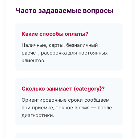
Часто задаваемые вопросы
Какие способы оплаты?
Наличные, карты, безналичный
расчёт, рассрочка для постоянных
клиентов.
Сколько занимает {category}?
Ориентировочные сроки сообщаем
при приёмке, точное время — после
диагностики.