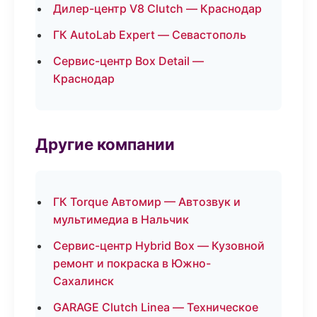
Дилер-центр V8 Clutch — Краснодар
ГК AutoLab Expert — Севастополь
Сервис-центр Box Detail —
Краснодар
Другие компании
ГК Torque Автомир — Автозвук и
мультимедиа в Нальчик
Сервис-центр Hybrid Box — Кузовной
ремонт и покраска в Южно-
Сахалинск
GARAGE Clutch Linea — Техническое