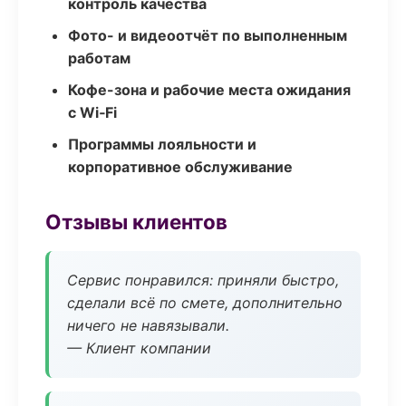
контроль качества
Фото- и видеоотчёт по выполненным
работам
Кофе-зона и рабочие места ожидания
с Wi‑Fi
Программы лояльности и
корпоративное обслуживание
Отзывы клиентов
Сервис понравился: приняли быстро,
сделали всё по смете, дополнительно
ничего не навязывали.
— Клиент компании