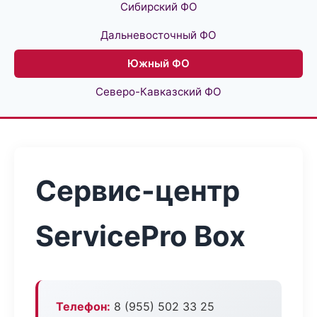
Сибирский ФО
Дальневосточный ФО
Южный ФО
Северо-Кавказский ФО
Сервис-центр
ServicePro Box
Телефон:
8 (955) 502 33 25