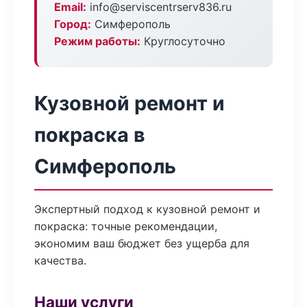
Email:
info@serviscentrserv836.ru
Город:
Симферополь
Режим работы:
Круглосуточно
Кузовной ремонт и
покраска в
Симферополь
Экспертный подход к кузовной ремонт и
покраска: точные рекомендации,
экономим ваш бюджет без ущерба для
качества.
Наши услуги