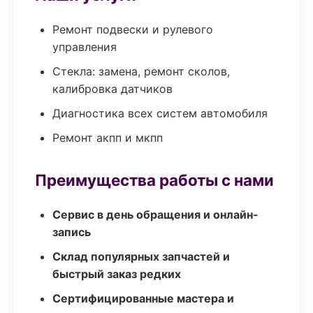
Ремонт подвески и рулевого
управления
Стекла: замена, ремонт сколов,
калибровка датчиков
Диагностика всех систем автомобиля
Ремонт акпп и мкпп
Преимущества работы с нами
Сервис в день обращения и онлайн-
запись
Склад популярных запчастей и
быстрый заказ редких
Сертифицированные мастера и