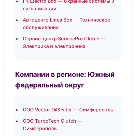
ГК Electro Box — Охранные системы и
сигнализации
Автоцентр Linea Box — Техническое
обслуживание
Сервис-центр ServicePro Clutch —
Электрика и электроника
Компании в регионе: Южный
федеральный округ
ООО Vector Oil&Filter — Симферополь
ООО TurboTech Clutch —
Симферополь