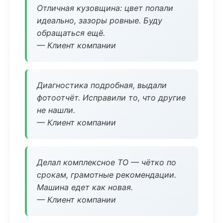
Отличная кузовщина: цвет попали
идеально, зазоры ровные. Буду
обращаться ещё.
— Клиент компании
Диагностика подробная, выдали
фотоотчёт. Исправили то, что другие
не нашли.
— Клиент компании
Делал комплексное ТО — чётко по
срокам, грамотные рекомендации.
Машина едет как новая.
— Клиент компании