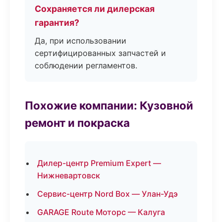
Сохраняется ли дилерская
гарантия?
Да, при использовании
сертифицированных запчастей и
соблюдении регламентов.
Похожие компании: Кузовной
ремонт и покраска
Дилер-центр Premium Expert —
Нижневартовск
Сервис-центр Nord Box — Улан-Удэ
GARAGE Route Моторс — Калуга