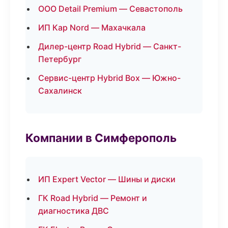
ООО Detail Premium — Севастополь
ИП Кар Nord — Махачкала
Дилер-центр Road Hybrid — Санкт-
Петербург
Сервис-центр Hybrid Box — Южно-
Сахалинск
Компании в Симферополь
ИП Expert Vector — Шины и диски
ГК Road Hybrid — Ремонт и
диагностика ДВС