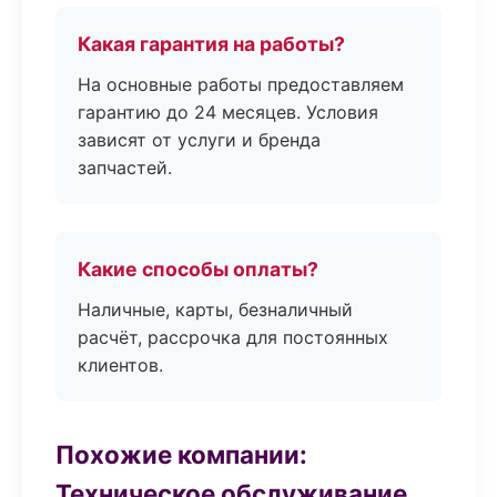
Какая гарантия на работы?
На основные работы предоставляем
гарантию до 24 месяцев. Условия
зависят от услуги и бренда
запчастей.
Какие способы оплаты?
Наличные, карты, безналичный
расчёт, рассрочка для постоянных
клиентов.
Похожие компании:
Техническое обслуживание