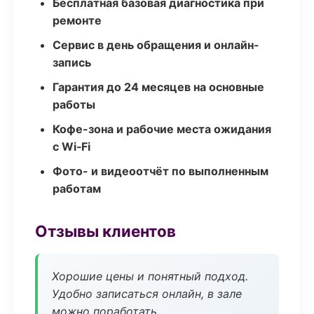
Бесплатная базовая диагностика при
ремонте
Сервис в день обращения и онлайн-
запись
Гарантия до 24 месяцев на основные
работы
Кофе-зона и рабочие места ожидания
с Wi‑Fi
Фото- и видеоотчёт по выполненным
работам
Отзывы клиентов
Хорошие цены и понятный подход.
Удобно записаться онлайн, в зале
можно поработать.