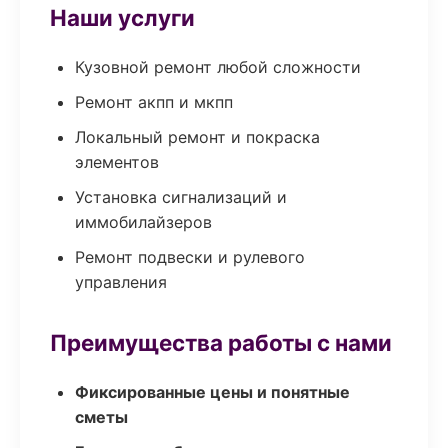
Наши услуги
Кузовной ремонт любой сложности
Ремонт акпп и мкпп
Локальный ремонт и покраска
элементов
Установка сигнализаций и
иммобилайзеров
Ремонт подвески и рулевого
управления
Преимущества работы с нами
Фиксированные цены и понятные
сметы