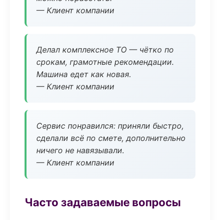
— Клиент компании
Делал комплексное ТО — чётко по
срокам, грамотные рекомендации.
Машина едет как новая.
— Клиент компании
Сервис понравился: приняли быстро,
сделали всё по смете, дополнительно
ничего не навязывали.
— Клиент компании
Часто задаваемые вопросы