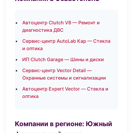
Автоцентр Clutch V8 — Ремонт и
диагностика ДВС
Сервис-центр AutoLab Кар — Стекла
и оптика
ИП Clutch Garage — Шины и диски
Сервис-центр Vector Detail —
Охранные системы и сигнализации
Автоцентр Expert Vector — Стекла и
оптика
Компании в регионе: Южный