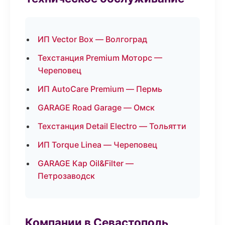
ИП Vector Box — Волгоград
Техстанция Premium Моторс —
Череповец
ИП AutoCare Premium — Пермь
GARAGE Road Garage — Омск
Техстанция Detail Electro — Тольятти
ИП Torque Linea — Череповец
GARAGE Кар Oil&Filter —
Петрозаводск
Компании в Севастополь