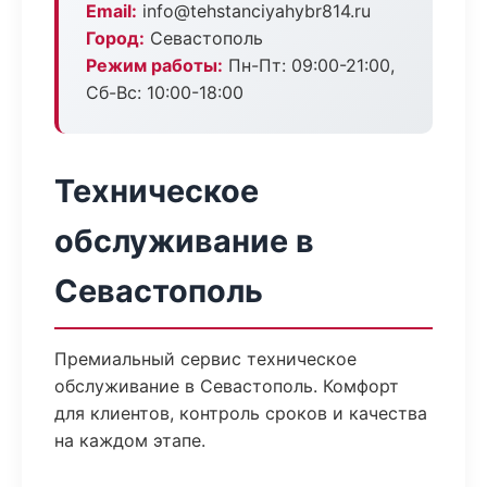
Email:
info@tehstanciyahybr814.ru
Город:
Севастополь
Режим работы:
Пн-Пт: 09:00-21:00,
Сб-Вс: 10:00-18:00
Техническое
обслуживание в
Севастополь
Премиальный сервис техническое
обслуживание в Севастополь. Комфорт
для клиентов, контроль сроков и качества
на каждом этапе.