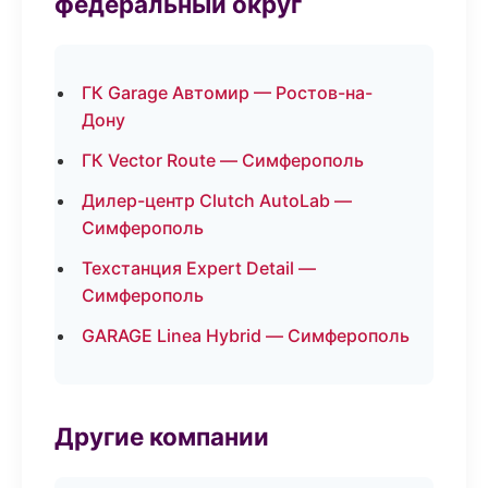
федеральный округ
ГК Garage Автомир — Ростов-на-
Дону
ГК Vector Route — Симферополь
Дилер-центр Clutch AutoLab —
Симферополь
Техстанция Expert Detail —
Симферополь
GARAGE Linea Hybrid — Симферополь
Другие компании