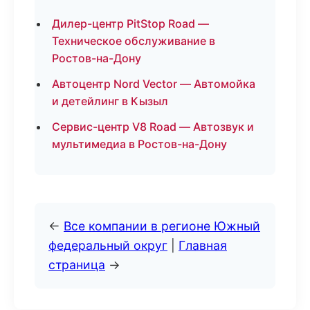
Дилер-центр PitStop Road —
Техническое обслуживание в
Ростов-на-Дону
Автоцентр Nord Vector — Автомойка
и детейлинг в Кызыл
Сервис-центр V8 Road — Автозвук и
мультимедиа в Ростов-на-Дону
←
Все компании в регионе Южный
федеральный округ
|
Главная
страница
→