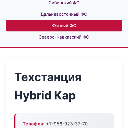
Сибирский ФО
Дальневосточный ФО
Южный ФО
Северо-Кавказский ФО
Техстанция
Hybrid Кар
Телефон:
+7-956-923-37-70