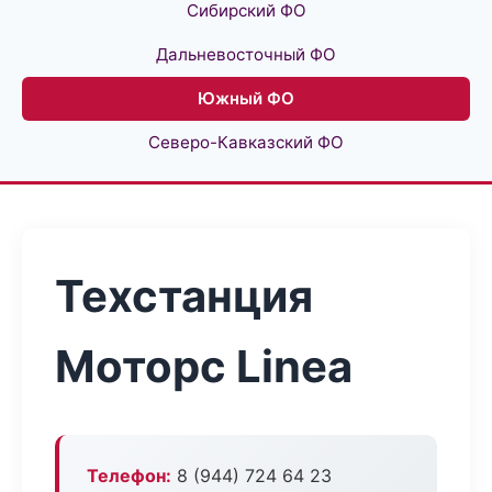
Сибирский ФО
Дальневосточный ФО
Южный ФО
Северо-Кавказский ФО
Техстанция
Моторс Linea
Телефон:
8 (944) 724 64 23