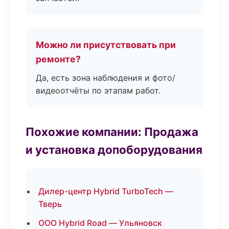
Можно ли присутствовать при
ремонте?
Да, есть зона наблюдения и фото/
видеоотчёты по этапам работ.
Похожие компании: Продажа
и установка допоборудования
Дилер-центр Hybrid TurboTech —
Тверь
ООО Hybrid Road — Ульяновск