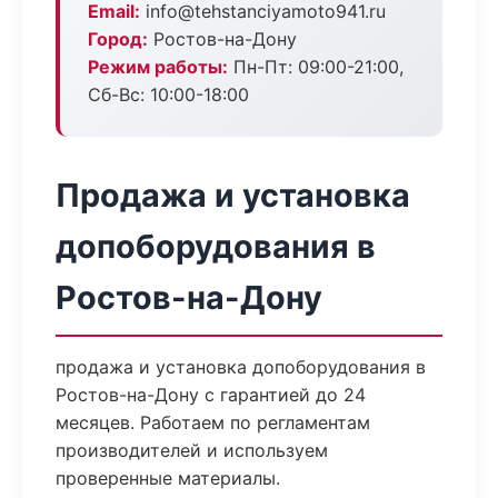
Email:
info@tehstanciyamoto941.ru
Город:
Ростов-на-Дону
Режим работы:
Пн-Пт: 09:00-21:00,
Сб-Вс: 10:00-18:00
Продажа и установка
допоборудования в
Ростов-на-Дону
продажа и установка допоборудования в
Ростов-на-Дону с гарантией до 24
месяцев. Работаем по регламентам
производителей и используем
проверенные материалы.