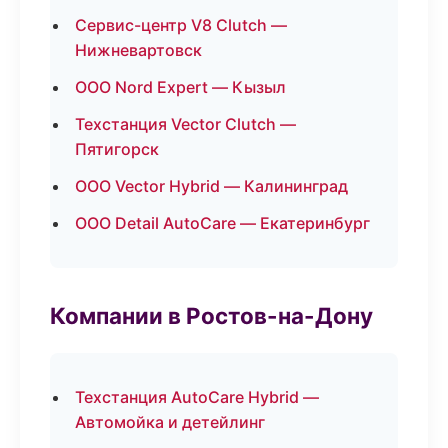
Сервис-центр V8 Clutch —
Нижневартовск
ООО Nord Expert — Кызыл
Техстанция Vector Clutch —
Пятигорск
ООО Vector Hybrid — Калининград
ООО Detail AutoCare — Екатеринбург
Компании в Ростов-на-Дону
Техстанция AutoCare Hybrid —
Автомойка и детейлинг