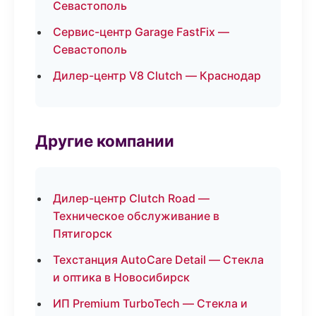
Севастополь
Сервис-центр Garage FastFix —
Севастополь
Дилер-центр V8 Clutch — Краснодар
Другие компании
Дилер-центр Clutch Road —
Техническое обслуживание в
Пятигорск
Техстанция AutoCare Detail — Стекла
и оптика в Новосибирск
ИП Premium TurboTech — Стекла и