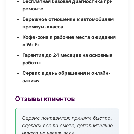
Бесплатная базовая диагностика при
ремонте
Бережное отношение к автомобилям
премиум-класса
Кофе-зона и рабочие места ожидания
с Wi‑Fi
Гарантия до 24 месяцев на основные
работы
Сервис в день обращения и онлайн-
запись
Отзывы клиентов
Сервис понравился: приняли быстро,
сделали всё по смете, дополнительно
ничего не навязывали.