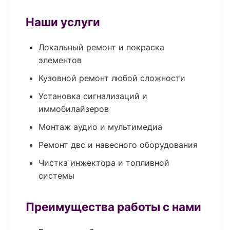
Наши услуги
Локальный ремонт и покраска
элементов
Кузовной ремонт любой сложности
Установка сигнализаций и
иммобилайзеров
Монтаж аудио и мультимедиа
Ремонт двс и навесного оборудования
Чистка инжектора и топливной
системы
Преимущества работы с нами