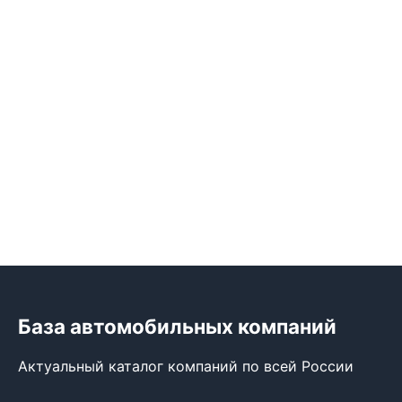
База автомобильных компаний
Актуальный каталог компаний по всей России