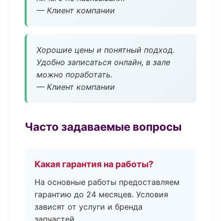
— Клиент компании
Хорошие цены и понятный подход.
Удобно записаться онлайн, в зале
можно поработать.
— Клиент компании
Часто задаваемые вопросы
Какая гарантия на работы?
На основные работы предоставляем
гарантию до 24 месяцев. Условия
зависят от услуги и бренда
запчастей.