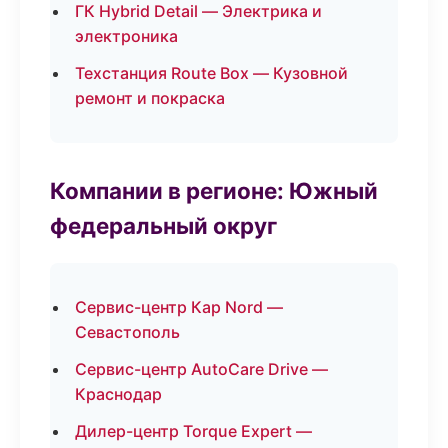
ГК Hybrid Detail — Электрика и
электроника
Техстанция Route Box — Кузовной
ремонт и покраска
Компании в регионе: Южный
федеральный округ
Сервис-центр Кар Nord —
Севастополь
Сервис-центр AutoCare Drive —
Краснодар
Дилер-центр Torque Expert —