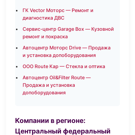
ГК Vector Моторс — Ремонт и
диагностика ДВС
Сервис-центр Garage Box — Кузовной
ремонт и покраска
Автоцентр Моторс Drive — Продажа
и установка допоборудования
ООО Route Кар — Стекла и оптика
Автоцентр Oil&Filter Route —
Продажа и установка
допоборудования
Компании в регионе:
Центральный федеральный