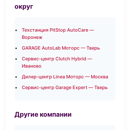
округ
Техстанция PitStop AutoCare —
Воронеж
GARAGE AutoLab Моторс — Тверь
Сервис-центр Clutch Hybrid —
Иваново
Дилер-центр Linea Моторс — Москва
Сервис-центр Garage Expert — Тверь
Другие компании