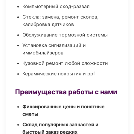
Компьютерный сход-развал
Стекла: замена, ремонт сколов,
калибровка датчиков
Обслуживание тормозной системы
Установка сигнализаций и
иммобилайзеров
Кузовной ремонт любой сложности
Керамические покрытия и ppf
Преимущества работы с нами
Фиксированные цены и понятные
сметы
Склад популярных запчастей и
быстрый заказ редких