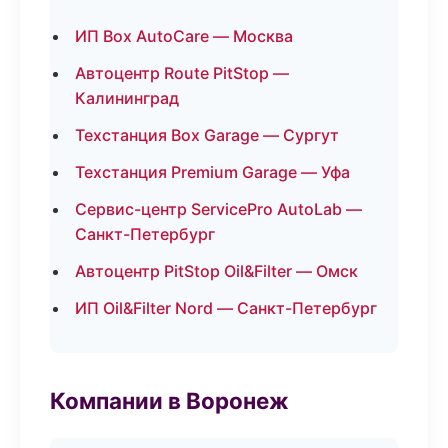
ИП Box AutoCare — Москва
Автоцентр Route PitStop —
Калининград
Техстанция Box Garage — Сургут
Техстанция Premium Garage — Уфа
Сервис-центр ServicePro AutoLab —
Санкт-Петербург
Автоцентр PitStop Oil&Filter — Омск
ИП Oil&Filter Nord — Санкт-Петербург
Компании в Воронеж