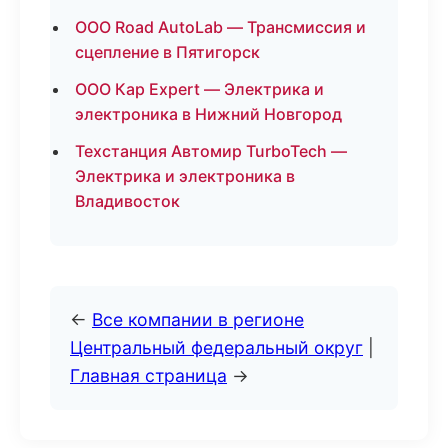
ООО Road AutoLab — Трансмиссия и
сцепление в Пятигорск
ООО Кар Expert — Электрика и
электроника в Нижний Новгород
Техстанция Автомир TurboTech —
Электрика и электроника в
Владивосток
←
Все компании в регионе
Центральный федеральный округ
|
Главная страница
→