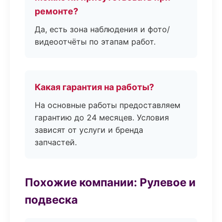
ремонте?
Да, есть зона наблюдения и фото/
видеоотчёты по этапам работ.
Какая гарантия на работы?
На основные работы предоставляем
гарантию до 24 месяцев. Условия
зависят от услуги и бренда
запчастей.
Похожие компании: Рулевое и
подвеска