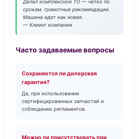
Делал комплексное ТО — чётко по
срокам, грамотные рекомендации.
Машина едет как новая.
— Клиент компании
Часто задаваемые вопросы
Сохраняется ли дилерская
гарантия?
Да, при использовании
сертифицированных запчастей и
соблюдении регламентов.
Можно ли присутствовать при