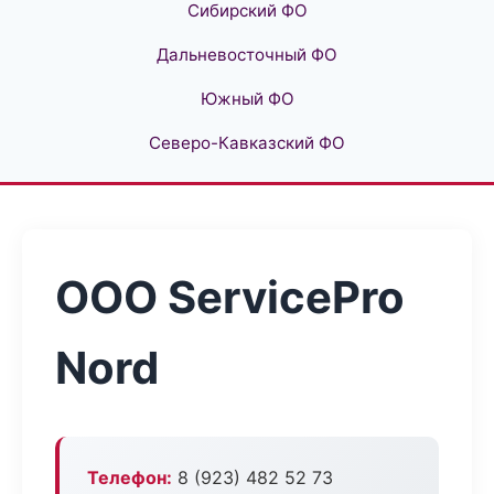
Сибирский ФО
Дальневосточный ФО
Южный ФО
Северо-Кавказский ФО
ООО ServicePro
Nord
Телефон:
8 (923) 482 52 73