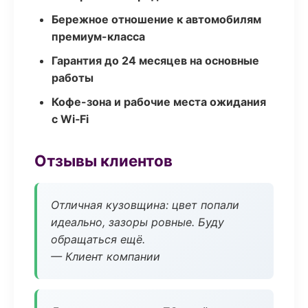
Бережное отношение к автомобилям
премиум-класса
Гарантия до 24 месяцев на основные
работы
Кофе-зона и рабочие места ожидания
с Wi‑Fi
Отзывы клиентов
Отличная кузовщина: цвет попали
идеально, зазоры ровные. Буду
обращаться ещё.
— Клиент компании