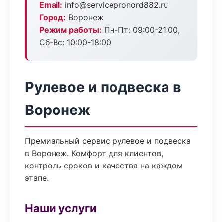
Email:
info@servicepronord882.ru
Город:
Воронеж
Режим работы:
Пн-Пт: 09:00-21:00,
Сб-Вс: 10:00-18:00
Рулевое и подвеска в
Воронеж
Премиальный сервис рулевое и подвеска
в Воронеж. Комфорт для клиентов,
контроль сроков и качества на каждом
этапе.
Наши услуги