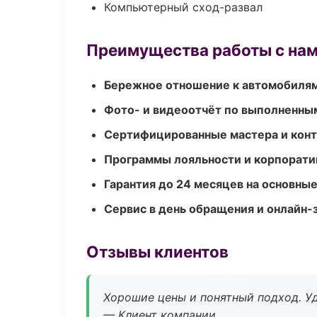
Компьютерный сход-развал
Преимущества работы с на
Бережное отношение к автомобиля
Фото- и видеоотчёт по выполненны
Сертифицированные мастера и конт
Программы лояльности и корпорати
Гарантия до 24 месяцев на основны
Сервис в день обращения и онлайн-
Отзывы клиентов
Хорошие цены и понятный подход. Уд
— Клиент компании