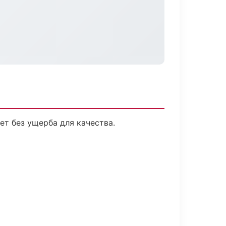
т без ущерба для качества.