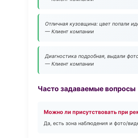
Отличная кузовщина: цвет попали ид
— Клиент компании
Диагностика подробная, выдали фотоо
— Клиент компании
Часто задаваемые вопросы
Можно ли присутствовать при ре
Да, есть зона наблюдения и фото/вид