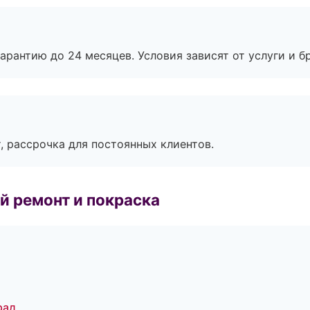
рантию до 24 месяцев. Условия зависят от услуги и бр
, рассрочка для постоянных клиентов.
й ремонт и покраска
рад