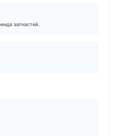
енда запчастей.