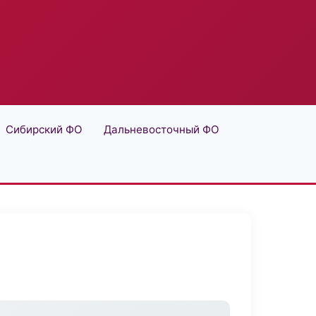
Сибирский ФО
Дальневосточный ФО