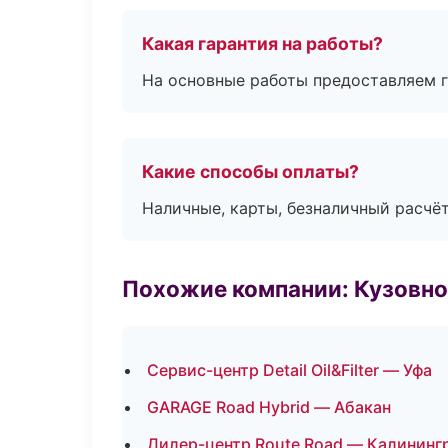
Какая гарантия на работы?
На основные работы предоставляем га
Какие способы оплаты?
Наличные, карты, безналичный расчёт
Похожие компании: Кузовно
Сервис-центр Detail Oil&Filter — Уфа
GARAGE Road Hybrid — Абакан
Дилер-центр Route Road — Калининг