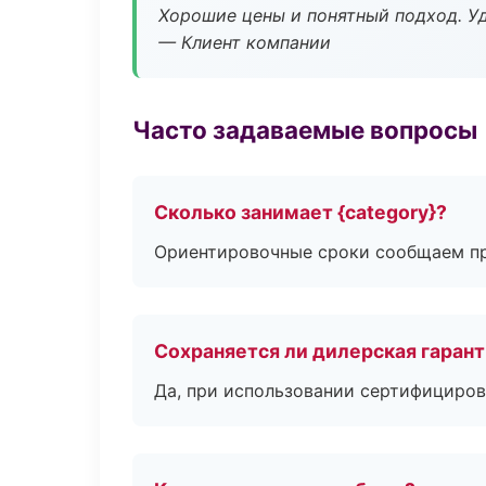
Хорошие цены и понятный подход. Уд
— Клиент компании
Часто задаваемые вопросы
Сколько занимает {category}?
Ориентировочные сроки сообщаем пр
Сохраняется ли дилерская гаран
Да, при использовании сертифициров