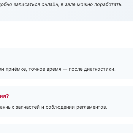
обно записаться онлайн, в зале можно поработать.
и приёмке, точное время — после диагностики.
тия?
анных запчастей и соблюдении регламентов.