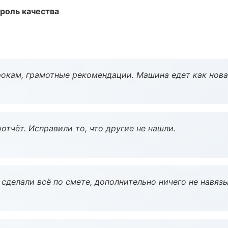
роль качества
окам, грамотные рекомендации. Машина едет как нова
тчёт. Исправили то, что другие не нашли.
сделали всё по смете, дополнительно ничего не навязы