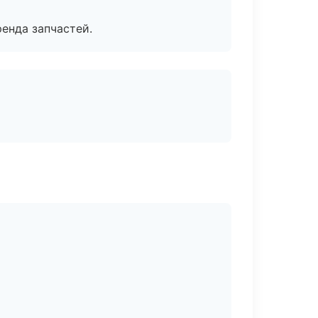
енда запчастей.