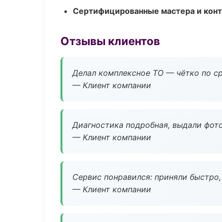
Сертифицированные мастера и конт
Отзывы клиентов
Делал комплексное ТО — чётко по ср
— Клиент компании
Диагностика подробная, выдали фотоо
— Клиент компании
Сервис понравился: приняли быстро, 
— Клиент компании