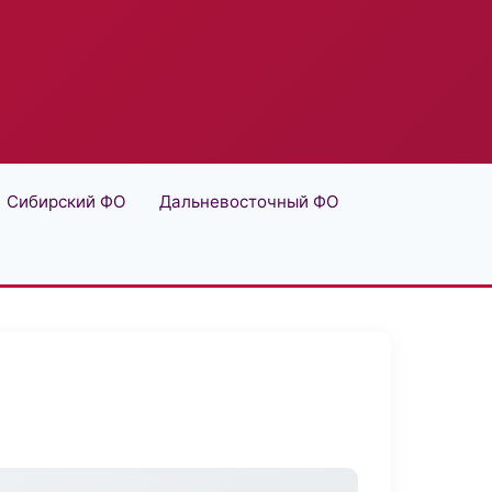
Сибирский ФО
Дальневосточный ФО