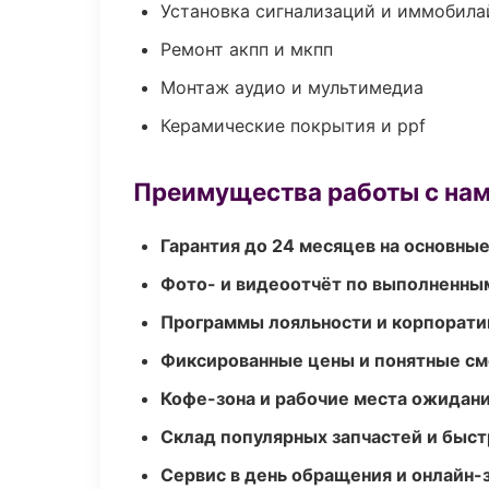
Установка сигнализаций и иммобила
Ремонт акпп и мкпп
Монтаж аудио и мультимедиа
Керамические покрытия и ppf
Преимущества работы с на
Гарантия до 24 месяцев на основны
Фото- и видеоотчёт по выполненны
Программы лояльности и корпорати
Фиксированные цены и понятные с
Кофе-зона и рабочие места ожидания
Склад популярных запчастей и быст
Сервис в день обращения и онлайн-