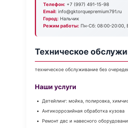
Телефон:
+7 (997) 491-15-98
Email:
info@gktorquepremium791.ru
Город:
Нальчик
Режим работы:
Пн-Сб: 08:00-20:00, В
Техническое обслужи
техническое обслуживание без очередей
Наши услуги
Детейлинг: мойка, полировка, химчи
Антикоррозийная обработка кузова
Ремонт двс и навесного оборудован