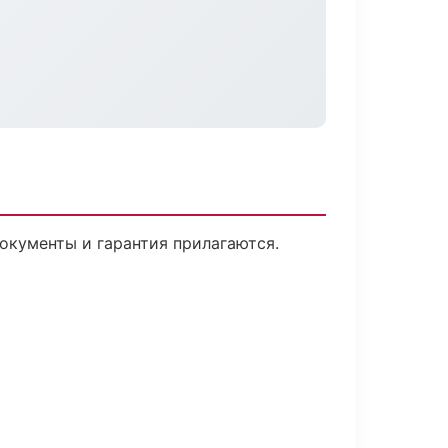
Документы и гарантия прилагаются.