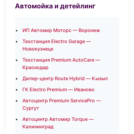
Автомойка и детейлинг
ИП Автомир Моторс — Воронеж
Техстанция Electro Garage —
Новокузнецк
Техстанция Premium AutoCare —
Краснодар
Дилер-центр Route Hybrid — Кызыл
ГК Electro Premium — Иваново
Автоцентр Premium ServicePro —
Сургут
Автоцентр Автомир Torque —
Калининград