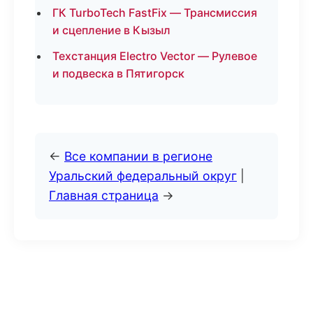
ГК TurboTech FastFix — Трансмиссия
и сцепление в Кызыл
Техстанция Electro Vector — Рулевое
и подвеска в Пятигорск
←
Все компании в регионе
Уральский федеральный округ
|
Главная страница
→