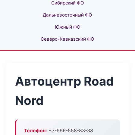
Сибирский ФО
Дальневосточный ФО
Южный ФО
Северо-Кавказский ФО
Автоцентр Road
Nord
Телефон:
+7-996-558-83-38