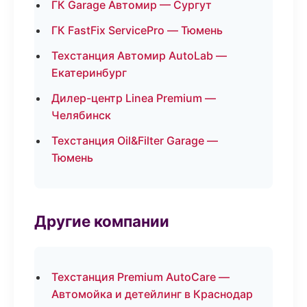
ГК Garage Автомир — Сургут
ГК FastFix ServicePro — Тюмень
Техстанция Автомир AutoLab —
Екатеринбург
Дилер-центр Linea Premium —
Челябинск
Техстанция Oil&Filter Garage —
Тюмень
Другие компании
Техстанция Premium AutoCare —
Автомойка и детейлинг в Краснодар