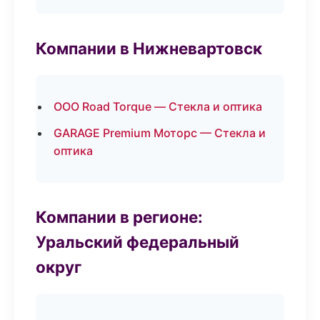
Компании в Нижневартовск
ООО Road Torque — Стекла и оптика
GARAGE Premium Моторс — Стекла и
оптика
Компании в регионе:
Уральский федеральный
округ