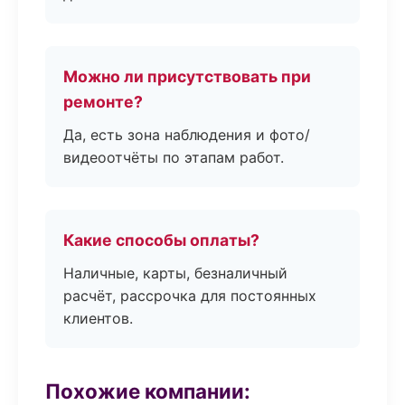
Можно ли присутствовать при
ремонте?
Да, есть зона наблюдения и фото/
видеоотчёты по этапам работ.
Какие способы оплаты?
Наличные, карты, безналичный
расчёт, рассрочка для постоянных
клиентов.
Похожие компании: