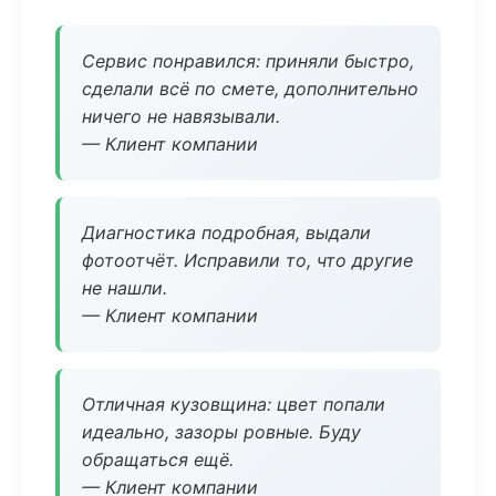
Сервис понравился: приняли быстро,
сделали всё по смете, дополнительно
ничего не навязывали.
— Клиент компании
Диагностика подробная, выдали
фотоотчёт. Исправили то, что другие
не нашли.
— Клиент компании
Отличная кузовщина: цвет попали
идеально, зазоры ровные. Буду
обращаться ещё.
— Клиент компании