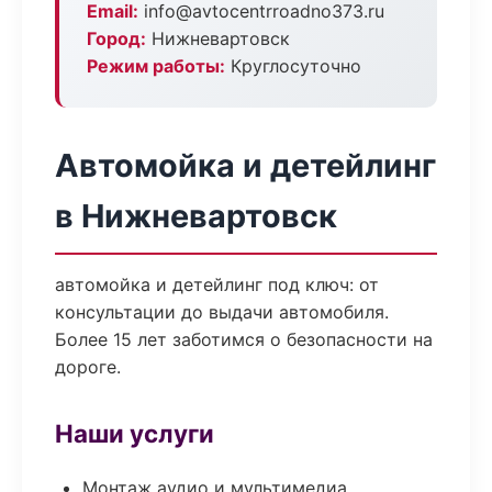
Email:
info@avtocentrroadno373.ru
Город:
Нижневартовск
Режим работы:
Круглосуточно
Автомойка и детейлинг
в Нижневартовск
автомойка и детейлинг под ключ: от
консультации до выдачи автомобиля.
Более 15 лет заботимся о безопасности на
дороге.
Наши услуги
Монтаж аудио и мультимедиа