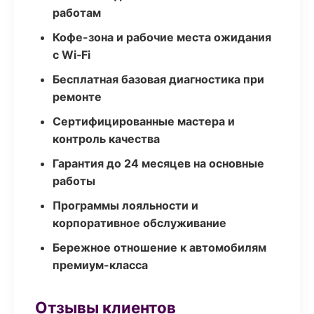
работам
Кофе-зона и рабочие места ожидания
с Wi‑Fi
Бесплатная базовая диагностика при
ремонте
Сертифицированные мастера и
контроль качества
Гарантия до 24 месяцев на основные
работы
Программы лояльности и
корпоративное обслуживание
Бережное отношение к автомобилям
премиум-класса
Отзывы клиентов