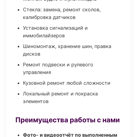
Стекла: замена, ремонт сколов,
калибровка датчиков
Установка сигнализаций и
иммобилайзеров
Шиномонтаж, хранение шин, правка
дисков
Ремонт подвески и рулевого
управления
Кузовной ремонт любой сложности
Локальный ремонт и покраска
элементов
Преимущества работы с нами
Фото- и видеоотчёт по выполненным