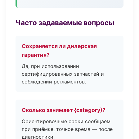
Часто задаваемые вопросы
Сохраняется ли дилерская
гарантия?
Да, при использовании
сертифицированных запчастей и
соблюдении регламентов.
Сколько занимает {category}?
Ориентировочные сроки сообщаем
при приёмке, точное время — после
диагностики.