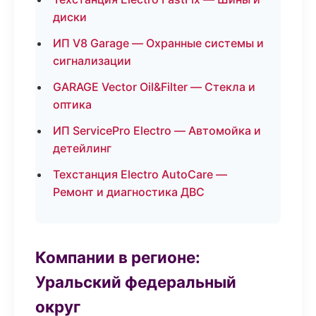
диски
ИП V8 Garage — Охранные системы и
сигнализации
GARAGE Vector Oil&Filter — Стекла и
оптика
ИП ServicePro Electro — Автомойка и
детейлинг
Техстанция Electro AutoCare —
Ремонт и диагностика ДВС
Компании в регионе:
Уральский федеральный
округ