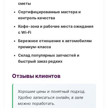
сметы
Сертифицированные мастера и
контроль качества
Кофе-зона и рабочие места ожидания
с Wi‑Fi
Бережное отношение к автомобилям
премиум-класса
Склад популярных запчастей и
быстрый заказ редких
Отзывы клиентов
Хорошие цены и понятный подход.
Удобно записаться онлайн, в зале
можно поработать.