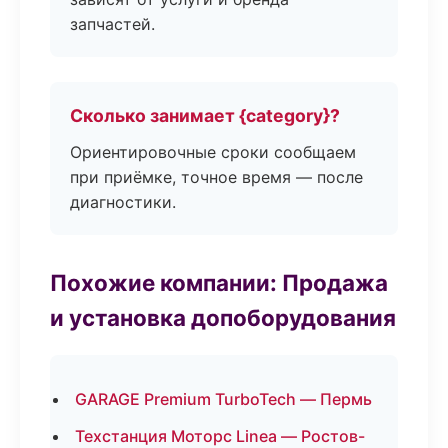
запчастей.
Сколько занимает {category}?
Ориентировочные сроки сообщаем
при приёмке, точное время — после
диагностики.
Похожие компании: Продажа
и установка допоборудования
GARAGE Premium TurboTech — Пермь
Техстанция Моторс Linea — Ростов-