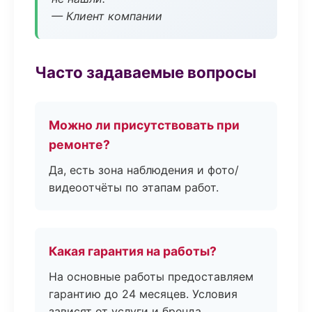
— Клиент компании
Часто задаваемые вопросы
Можно ли присутствовать при
ремонте?
Да, есть зона наблюдения и фото/
видеоотчёты по этапам работ.
Какая гарантия на работы?
На основные работы предоставляем
гарантию до 24 месяцев. Условия
зависят от услуги и бренда