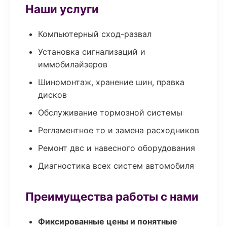
Наши услуги
Компьютерный сход-развал
Установка сигнализаций и
иммобилайзеров
Шиномонтаж, хранение шин, правка
дисков
Обслуживание тормозной системы
Регламентное то и замена расходников
Ремонт двс и навесного оборудования
Диагностика всех систем автомобиля
Преимущества работы с нами
Фиксированные цены и понятные