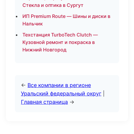
Стекла и оптика в Сургут
ИП Premium Route — Шины и диски в
Нальчик
Техстанция TurboTech Clutch —
Кузовной ремонт и покраска в
Нижний Новгород
←
Все компании в регионе
Уральский федеральный округ
|
Главная страница
→