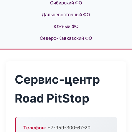
Сибирский ФО
Дальневосточный ФО
Южный ФО
Северо-Кавказский ФО
Сервис-центр
Road PitStop
Телефон:
+7-959-300-67-20