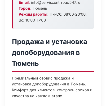
Email:
info@serviscentrroad547.ru
Город:
Тюмень
Режим работы:
Пн-Сб: 08:00-20:00,
Вс: 10:00-17:00
Продажа и установка
допоборудования в
Тюмень
Премиальный сервис продажа и
установка допоборудования в Тюмень.
Комфорт для клиентов, контроль сроков и
качества на каждом этапе.