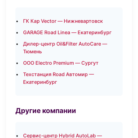
ГК Кар Vector — Нижневартовск
GARAGE Road Linea — Екатеринбург
Дилер-центр Oil&Filter AutoCare —
Тюмень
ООО Electro Premium — Сургут
Техстанция Road Автомир —
Екатеринбург
Другие компании
Сервис-центр Hybrid AutoLab —