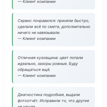
— Клиент компании
Сервис понравился: приняли быстро,
сделали всё по смете, дополнительно
ничего не навязывали.
— Клиент компании
Отличная кузовщина: цвет попали
идеально, зазоры ровные. Буду
обращаться ещё.
— Клиент компании
Диагностика подробная, выдали
фотоотчёт. Исправили то, что другие
не нашли.