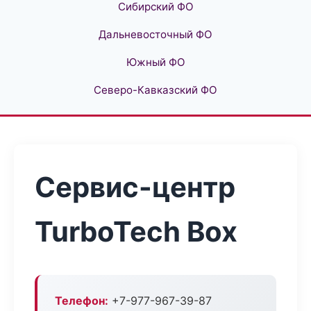
Сибирский ФО
Дальневосточный ФО
Южный ФО
Северо-Кавказский ФО
Сервис-центр
TurboTech Box
Телефон:
+7-977-967-39-87