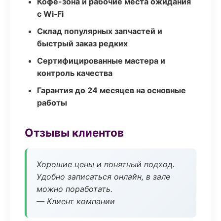
Кофе-зона и рабочие места ожидания
с Wi‑Fi
Склад популярных запчастей и
быстрый заказ редких
Сертифицированные мастера и
контроль качества
Гарантия до 24 месяцев на основные
работы
Отзывы клиентов
Хорошие цены и понятный подход.
Удобно записаться онлайн, в зале
можно поработать.
— Клиент компании