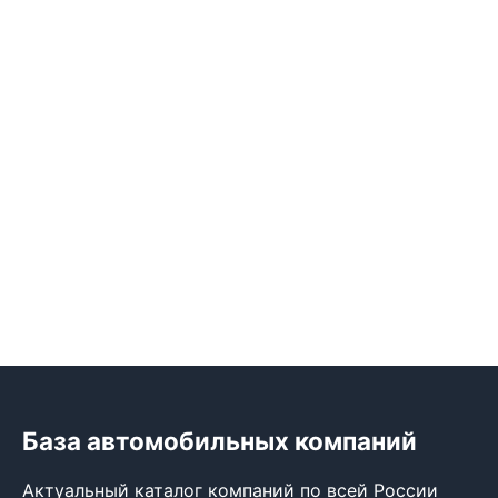
База автомобильных компаний
Актуальный каталог компаний по всей России