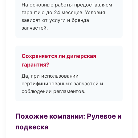
На основные работы предоставляем
гарантию до 24 месяцев. Условия
зависят от услуги и бренда
запчастей.
Сохраняется ли дилерская
гарантия?
Да, при использовании
сертифицированных запчастей и
соблюдении регламентов.
Похожие компании: Рулевое и
подвеска