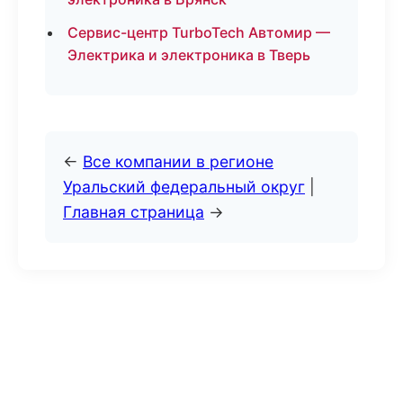
Сервис-центр TurboTech Автомир —
Электрика и электроника в Тверь
←
Все компании в регионе
Уральский федеральный округ
|
Главная страница
→