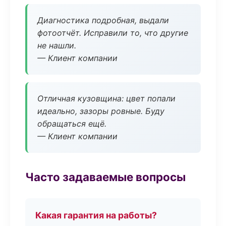
Диагностика подробная, выдали
фотоотчёт. Исправили то, что другие
не нашли.
— Клиент компании
Отличная кузовщина: цвет попали
идеально, зазоры ровные. Буду
обращаться ещё.
— Клиент компании
Часто задаваемые вопросы
Какая гарантия на работы?