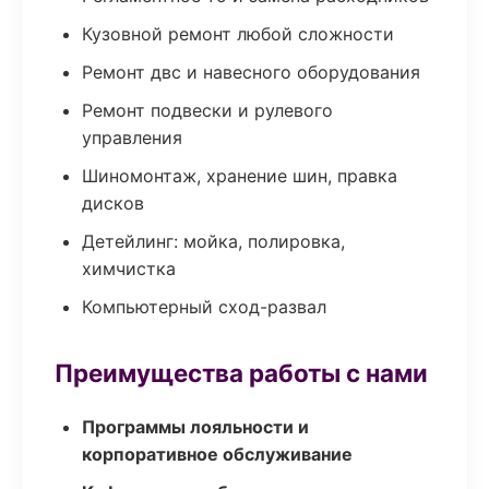
Кузовной ремонт любой сложности
Ремонт двс и навесного оборудования
Ремонт подвески и рулевого
управления
Шиномонтаж, хранение шин, правка
дисков
Детейлинг: мойка, полировка,
химчистка
Компьютерный сход-развал
Преимущества работы с нами
Программы лояльности и
корпоративное обслуживание