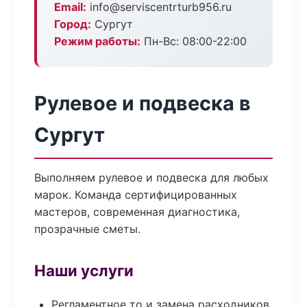
Email:
info@serviscentrturb956.ru
Город:
Сургут
Режим работы:
Пн-Вс: 08:00-22:00
Рулевое и подвеска в
Сургут
Выполняем рулевое и подвеска для любых
марок. Команда сертифицированных
мастеров, современная диагностика,
прозрачные сметы.
Наши услуги
Регламентное то и замена расходников