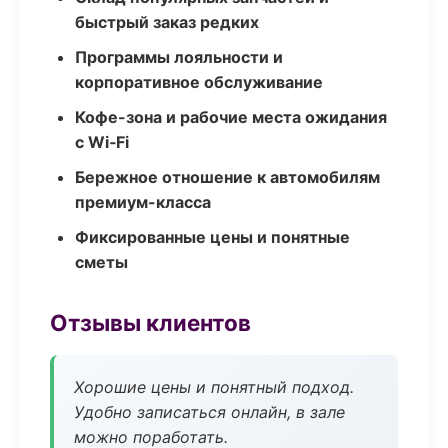
быстрый заказ редких
Программы лояльности и
корпоративное обслуживание
Кофе-зона и рабочие места ожидания
с Wi‑Fi
Бережное отношение к автомобилям
премиум-класса
Фиксированные цены и понятные
сметы
Отзывы клиентов
Хорошие цены и понятный подход.
Удобно записаться онлайн, в зале
можно поработать.