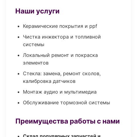
Наши услуги
Керамические покрытия и ppf
Чистка инжектора и топливной
системы
Локальный ремонт и покраска
элементов
Стекла: замена, ремонт сколов,
калибровка датчиков
Монтаж аудио и мультимедиа
Обслуживание тормозной системы
Преимущества работы с нами
Склад популярных запчастей и