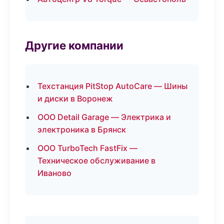
Другие компании
Техстанция PitStop AutoCare — Шины
и диски в Воронеж
ООО Detail Garage — Электрика и
электроника в Брянск
ООО TurboTech FastFix —
Техническое обслуживание в
Иваново