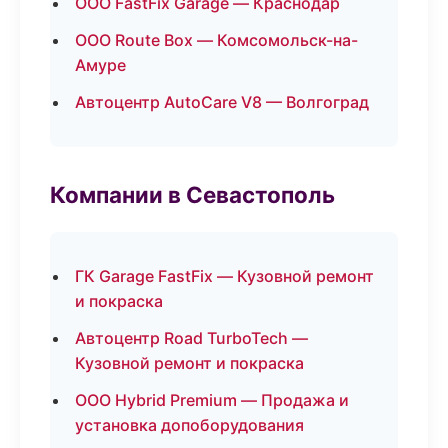
ООО FastFix Garage — Краснодар
ООО Route Box — Комсомольск-на-
Амуре
Автоцентр AutoCare V8 — Волгоград
Компании в Севастополь
ГК Garage FastFix — Кузовной ремонт
и покраска
Автоцентр Road TurboTech —
Кузовной ремонт и покраска
ООО Hybrid Premium — Продажа и
установка допоборудования