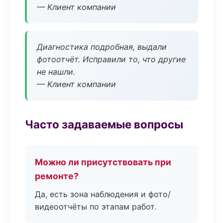
— Клиент компании
Диагностика подробная, выдали
фотоотчёт. Исправили то, что другие
не нашли.
— Клиент компании
Часто задаваемые вопросы
Можно ли присутствовать при
ремонте?
Да, есть зона наблюдения и фото/
видеоотчёты по этапам работ.