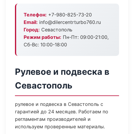
Телефон:
+7-980-825-73-20
Email:
info@dilercentrturbo760.ru
Город:
Севастополь
Режим работы:
Пн-Пт: 09:00-21:00,
Сб-Вс: 10:00-18:00
Рулевое и подвеска в
Севастополь
рулевое и подвеска в Севастополь с
гарантией до 24 месяцев. Работаем по
регламентам производителей и
используем проверенные материалы.