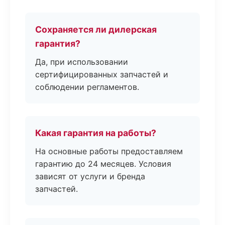
Сохраняется ли дилерская
гарантия?
Да, при использовании
сертифицированных запчастей и
соблюдении регламентов.
Какая гарантия на работы?
На основные работы предоставляем
гарантию до 24 месяцев. Условия
зависят от услуги и бренда
запчастей.