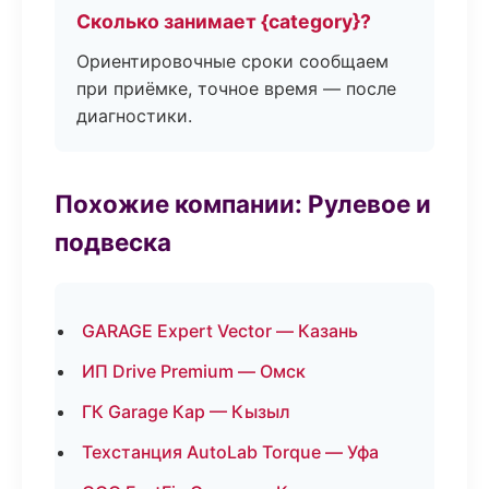
Сколько занимает {category}?
Ориентировочные сроки сообщаем
при приёмке, точное время — после
диагностики.
Похожие компании: Рулевое и
подвеска
GARAGE Expert Vector — Казань
ИП Drive Premium — Омск
ГК Garage Кар — Кызыл
Техстанция AutoLab Torque — Уфа