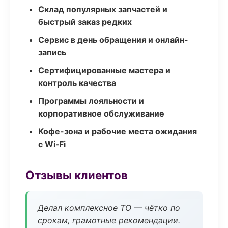
Склад популярных запчастей и
быстрый заказ редких
Сервис в день обращения и онлайн-
запись
Сертифицированные мастера и
контроль качества
Программы лояльности и
корпоративное обслуживание
Кофе-зона и рабочие места ожидания
с Wi‑Fi
Отзывы клиентов
Делал комплексное ТО — чётко по
срокам, грамотные рекомендации.