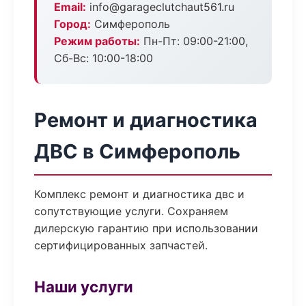
Email:
info@garageclutchaut561.ru
Город:
Симферополь
Режим работы:
Пн-Пт: 09:00-21:00,
Сб-Вс: 10:00-18:00
Ремонт и диагностика
ДВС в Симферополь
Комплекс ремонт и диагностика двс и
сопутствующие услуги. Сохраняем
дилерскую гарантию при использовании
сертифицированных запчастей.
Наши услуги