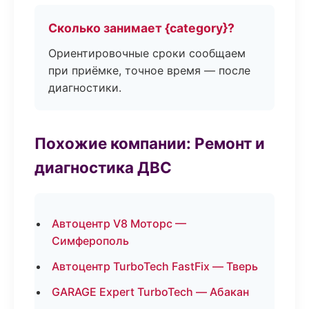
Сколько занимает {category}?
Ориентировочные сроки сообщаем
при приёмке, точное время — после
диагностики.
Похожие компании: Ремонт и
диагностика ДВС
Автоцентр V8 Моторс —
Симферополь
Автоцентр TurboTech FastFix — Тверь
GARAGE Expert TurboTech — Абакан