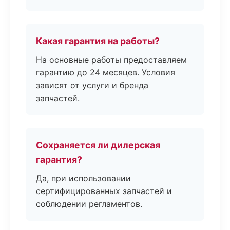
Какая гарантия на работы?
На основные работы предоставляем
гарантию до 24 месяцев. Условия
зависят от услуги и бренда
запчастей.
Сохраняется ли дилерская
гарантия?
Да, при использовании
сертифицированных запчастей и
соблюдении регламентов.