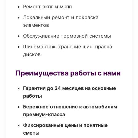
Ремонт акпп и мкпп
Локальный ремонт и покраска
элементов
Обслуживание тормозной системы
Шиномонтаж, хранение шин, правка
дисков
Преимущества работы с нами
Гарантия до 24 месяцев на основные
работы
Бережное отношение к автомобилям
премиум-класса
Фиксированные цены и понятные
сметы