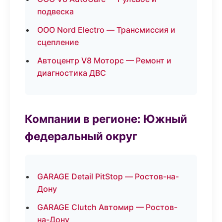
подвеска
ООО Nord Electro — Трансмиссия и
сцепление
Автоцентр V8 Моторс — Ремонт и
диагностика ДВС
Компании в регионе: Южный
федеральный округ
GARAGE Detail PitStop — Ростов-на-
Дону
GARAGE Clutch Автомир — Ростов-
на-Дону