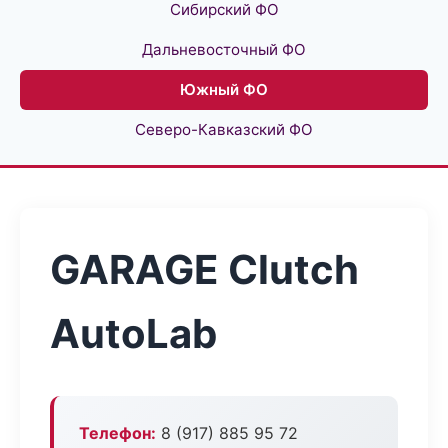
Сибирский ФО
Дальневосточный ФО
Южный ФО
Северо-Кавказский ФО
GARAGE Clutch
AutoLab
Телефон:
8 (917) 885 95 72