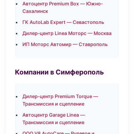
Автоцентр Premium Box — Южно-
Сахалинск
ГК AutoLab Expert — Севастополь
Дилер-центр Linea Моторс — Москва
ИП Моторс Автомир — Ставрополь
Компании в Симферополь
Дилер-центр Premium Torque —
Трансмиссия и сцепление
Автоцентр Garage Linea —
Трансмиссия и сцепление
ООО V8 AutoCare — Рулевое и