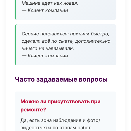
Машина едет как новая.
— Клиент компании
Сервис понравился: приняли быстро,
сделали всё по смете, дополнительно
ничего не навязывали.
— Клиент компании
Часто задаваемые вопросы
Можно ли присутствовать при
ремонте?
Да, есть зона наблюдения и фото/
видеоотчёты по этапам работ.