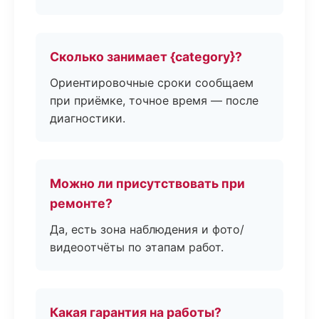
Сколько занимает {category}?
Ориентировочные сроки сообщаем
при приёмке, точное время — после
диагностики.
Можно ли присутствовать при
ремонте?
Да, есть зона наблюдения и фото/
видеоотчёты по этапам работ.
Какая гарантия на работы?