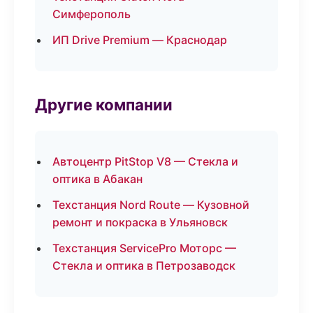
Симферополь
ИП Drive Premium — Краснодар
Другие компании
Автоцентр PitStop V8 — Стекла и
оптика в Абакан
Техстанция Nord Route — Кузовной
ремонт и покраска в Ульяновск
Техстанция ServicePro Моторс —
Стекла и оптика в Петрозаводск