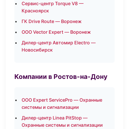
Сервис-центр Torque V8 —
Красноярск
ГК Drive Route — Воронеж
ООО Vector Expert — Воронеж
Дилер-центр Автомир Electro —
Новосибирск
Компании в Ростов-на-Дону
ООО Expert ServicePro — Охранные
системы и сигнализации
Дилер-центр Linea PitStop —
Охранные системы и сигнализации