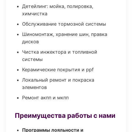
Детейлинг: мойка, полировка,
химчистка
Обслуживание тормозной системы
Шиномонтаж, хранение шин, правка
дисков
Чистка инжектора и топливной
системы
Керамические покрытия и ppf
Локальный ремонт и покраска
элементов
Ремонт акпп и мкпп
Преимущества работы с нами
Программы лояльности и