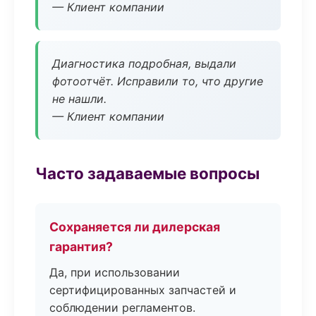
— Клиент компании
Диагностика подробная, выдали
фотоотчёт. Исправили то, что другие
не нашли.
— Клиент компании
Часто задаваемые вопросы
Сохраняется ли дилерская
гарантия?
Да, при использовании
сертифицированных запчастей и
соблюдении регламентов.