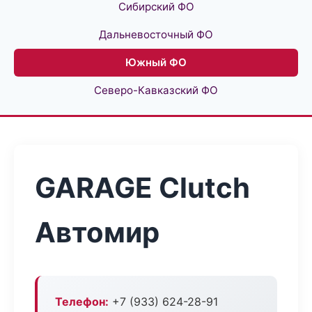
Сибирский ФО
Дальневосточный ФО
Южный ФО
Северо-Кавказский ФО
GARAGE Clutch
Автомир
Телефон:
+7 (933) 624-28-91