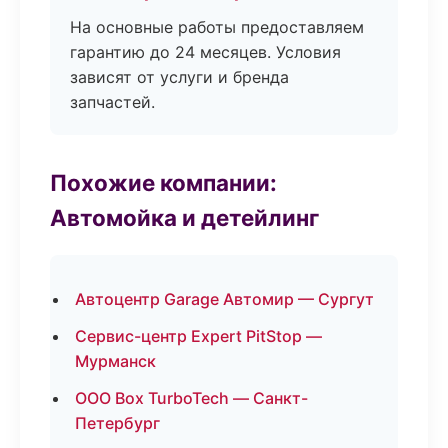
На основные работы предоставляем
гарантию до 24 месяцев. Условия
зависят от услуги и бренда
запчастей.
Похожие компании:
Автомойка и детейлинг
Автоцентр Garage Автомир — Сургут
Сервис-центр Expert PitStop —
Мурманск
ООО Box TurboTech — Санкт-
Петербург