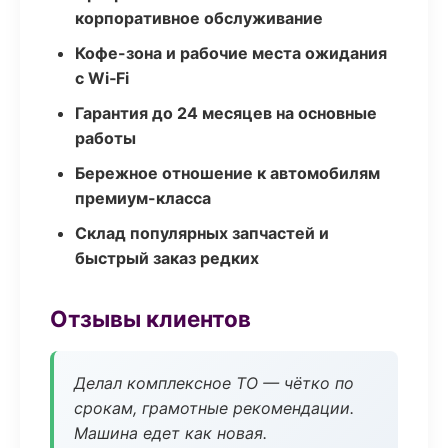
корпоративное обслуживание
Кофе-зона и рабочие места ожидания
с Wi‑Fi
Гарантия до 24 месяцев на основные
работы
Бережное отношение к автомобилям
премиум-класса
Склад популярных запчастей и
быстрый заказ редких
Отзывы клиентов
Делал комплексное ТО — чётко по
срокам, грамотные рекомендации.
Машина едет как новая.