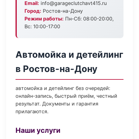
Email:
info@garageclutchavt415.ru
Город:
Ростов-на-Дону
Режим работы:
Пн-Сб: 08:00-20:00,
Вс: 10:00-17:00
Автомойка и детейлинг
в Ростов-на-Дону
автомойка и детейлинг без очередей:
онлайн-запись, быстрый приём, честный
результат. Документы и гарантия
прилагаются.
Наши услуги