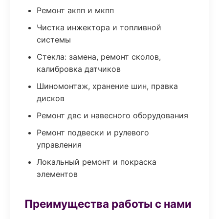
Ремонт акпп и мкпп
Чистка инжектора и топливной
системы
Стекла: замена, ремонт сколов,
калибровка датчиков
Шиномонтаж, хранение шин, правка
дисков
Ремонт двс и навесного оборудования
Ремонт подвески и рулевого
управления
Локальный ремонт и покраска
элементов
Преимущества работы с нами