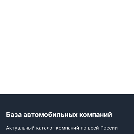
База автомобильных компаний
Актуальный каталог компаний по всей России