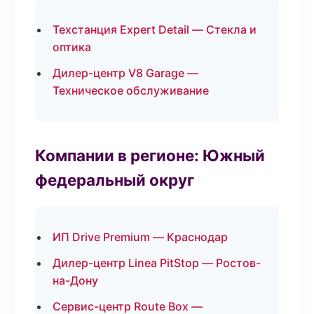
Техстанция Expert Detail — Стекла и
оптика
Дилер-центр V8 Garage —
Техническое обслуживание
Компании в регионе: Южный
федеральный округ
ИП Drive Premium — Краснодар
Дилер-центр Linea PitStop — Ростов-
на-Дону
Сервис-центр Route Box —