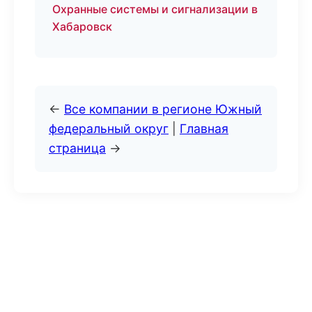
Охранные системы и сигнализации в
Хабаровск
←
Все компании в регионе Южный
федеральный округ
|
Главная
страница
→