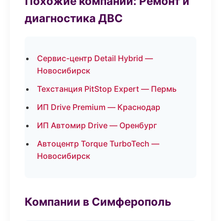
Похожие компании: Ремонт и
диагностика ДВС
Сервис-центр Detail Hybrid —
Новосибирск
Техстанция PitStop Expert — Пермь
ИП Drive Premium — Краснодар
ИП Автомир Drive — Оренбург
Автоцентр Torque TurboTech —
Новосибирск
Компании в Симферополь