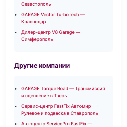
Севастополь
GARAGE Vector TurboTech —
Краснодар
Дилер-центр V8 Garage —
Симферополь
Другие компании
GARAGE Torque Road — Трансмиссия
и сцепление в Тверь
Сервис-центр FastFix Автомир —
Рулевое и подвеска в Ставрополь
Автоцентр ServicePro FastFix —