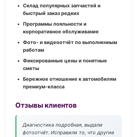
Склад популярных запчастей и
быстрый заказ редких
Программы лояльности и
корпоративное обслуживание
Фото- и видеоотчёт по выполненным
работам
Фиксированные цены и понятные
сметы
Бережное отношение к автомобилям
премиум-класса
Отзывы клиентов
Диагностика подробная, выдали
фотоотчёт. Исправили то, что другие