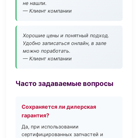
не нашли.
— Клиент компании
Хорошие цены и понятный подход.
Удобно записаться онлайн, в зале
можно поработать.
— Клиент компании
Часто задаваемые вопросы
Сохраняется ли дилерская
гарантия?
Да, при использовании
сертифицированных запчастей и