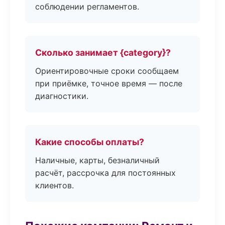
соблюдении регламентов.
Сколько занимает {category}?
Ориентировочные сроки сообщаем
при приёмке, точное время — после
диагностики.
Какие способы оплаты?
Наличные, карты, безналичный
расчёт, рассрочка для постоянных
клиентов.