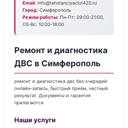
Email:
info@tehstanciyaclut420.ru
Город:
Симферополь
Режим работы:
Пн-Пт: 09:00-21:00,
Сб-Вс: 10:00-18:00
Ремонт и диагностика
ДВС в Симферополь
ремонт и диагностика двс без очередей:
онлайн-запись, быстрый приём, честный
результат. Документы и гарантия
прилагаются.
Наши услуги