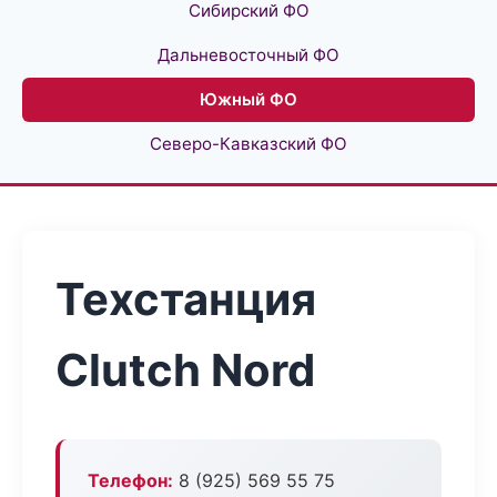
Сибирский ФО
Дальневосточный ФО
Южный ФО
Северо-Кавказский ФО
Техстанция
Clutch Nord
Телефон:
8 (925) 569 55 75