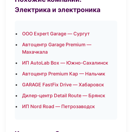
Электрика и электроника
ООО Expert Garage — Сургут
Автоцентр Garage Premium —
Махачкала
ИП AutoLab Box — Южно-Сахалинск
Автоцентр Premium Кар — Нальчик
GARAGE FastFix Drive — Хабаровск
Дилер-центр Detail Route — Брянск
ИП Nord Road — Петрозаводск