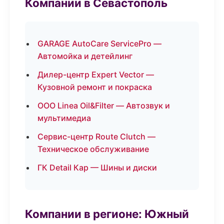
Компании в Севастополь
GARAGE AutoCare ServicePro —
Автомойка и детейлинг
Дилер-центр Expert Vector —
Кузовной ремонт и покраска
ООО Linea Oil&Filter — Автозвук и
мультимедиа
Сервис-центр Route Clutch —
Техническое обслуживание
ГК Detail Кар — Шины и диски
Компании в регионе: Южный