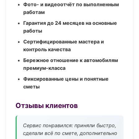
Фото- и видеоотчёт по выполненным
работам
Гарантия до 24 месяцев на основные
работы
Сертифицированные мастера и
контроль качества
Бережное отношение к автомобилям
премиум-класса
Фиксированные цены и понятные
сметы
Отзывы клиентов
Сервис понравился: приняли быстро,
сделали всё по смете, дополнительно