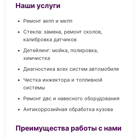
Наши услуги
Ремонт акпп и мкпп
Стекла: замена, ремонт сколов,
калибровка датчиков
Детейлинг: мойка, полировка,
химчистка
Диагностика всех систем автомобиля
Чистка инжектора и топливной
системы
Ремонт двс и навесного оборудования
Антикоррозийная обработка кузова
Преимущества работы с нами