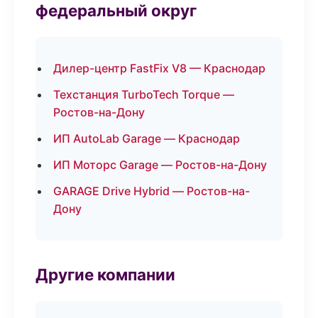
федеральный округ
Дилер-центр FastFix V8 — Краснодар
Техстанция TurboTech Torque —
Ростов-на-Дону
ИП AutoLab Garage — Краснодар
ИП Моторс Garage — Ростов-на-Дону
GARAGE Drive Hybrid — Ростов-на-
Дону
Другие компании