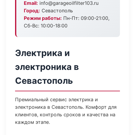
Email:
info@garageoilfilter103.ru
Город:
Севастополь
Режим работы:
Пн-Пт: 09:00-21:00,
Сб-Вс: 10:00-18:00
Электрика и
электроника в
Севастополь
Премиальный сервис электрика и
электроника в Севастополь. Комфорт для
клиентов, контроль сроков и качества на
каждом этапе.