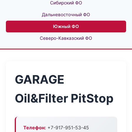
Сибирский ФО
Дальневосточный ФО
Южный ФО
Северо-Кавказский ФО
GARAGE
Oil&Filter PitStop
Телефон:
+7-917-951-53-45