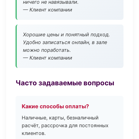
ничего не навязывали.
— Клиент компании
Хорошие цены и понятный подход.
Удобно записаться онлайн, в зале
можно поработать.
— Клиент компании
Часто задаваемые вопросы
Какие способы оплаты?
Наличные, карты, безналичный
расчёт, рассрочка для постоянных
клиентов.