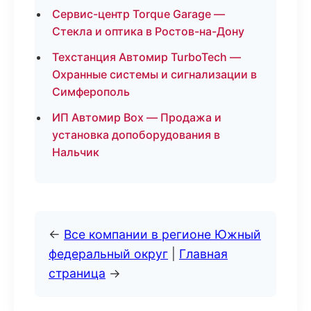
Сервис-центр Torque Garage —
Стекла и оптика в Ростов-на-Дону
Техстанция Автомир TurboTech —
Охранные системы и сигнализации в
Симферополь
ИП Автомир Box — Продажа и
установка допоборудования в
Нальчик
←
Все компании в регионе Южный
федеральный округ
|
Главная
страница
→