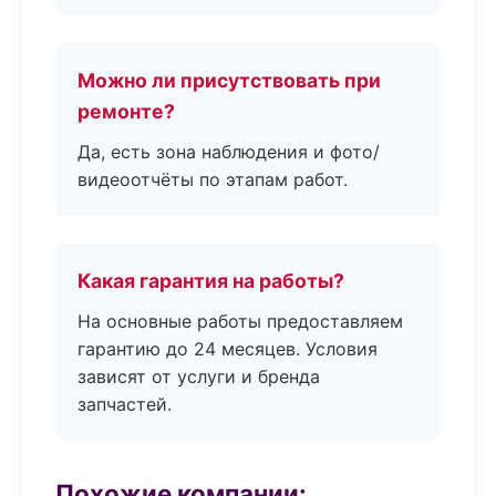
Можно ли присутствовать при
ремонте?
Да, есть зона наблюдения и фото/
видеоотчёты по этапам работ.
Какая гарантия на работы?
На основные работы предоставляем
гарантию до 24 месяцев. Условия
зависят от услуги и бренда
запчастей.
Похожие компании: